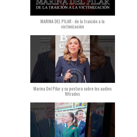
MARINA DEL PILAR - de la traición a la
victimización
Marina Del Pilar y su postura sobre los audios
filtrados