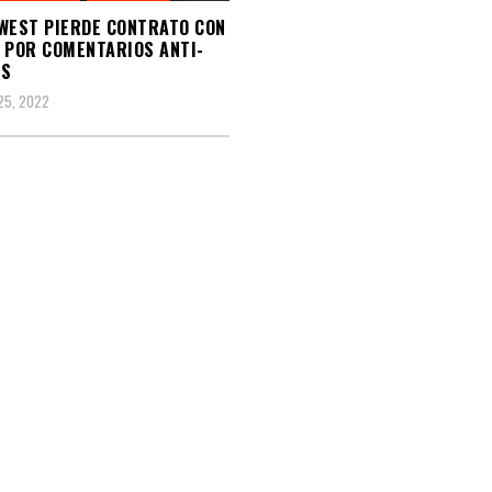
WEST PIERDE CONTRATO CON
 POR COMENTARIOS ANTI-
AS
25, 2022