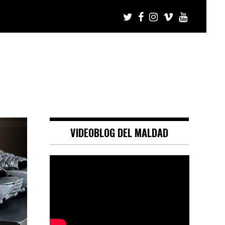
VIDEOBLOG DEL MALDAD