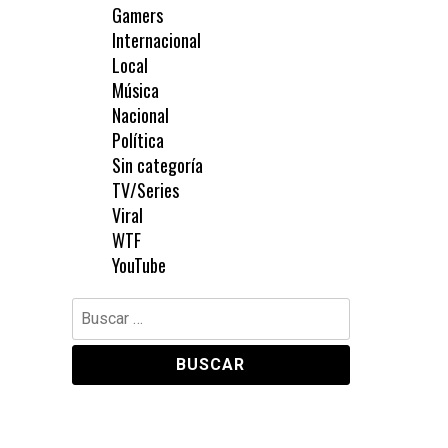
Gamers
Internacional
Local
Música
Nacional
Política
Sin categoría
TV/Series
Viral
WTF
YouTube
Buscar: