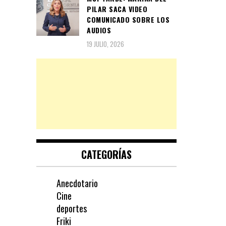
PILAR SACA VIDEO
COMUNICADO SOBRE LOS
AUDIOS
19 JULIO, 2026
CATEGORÍAS
Anecdotario
Cine
deportes
Friki