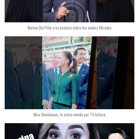
Marina Del Pilar y su postura sobre los audios filtrados
Mira Sheinbaum, te estoy viendo por TV Azteca