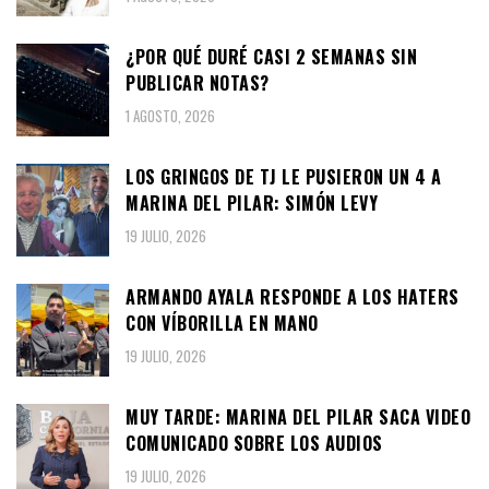
¿POR QUÉ DURÉ CASI 2 SEMANAS SIN
PUBLICAR NOTAS?
1 AGOSTO, 2026
LOS GRINGOS DE TJ LE PUSIERON UN 4 A
MARINA DEL PILAR: SIMÓN LEVY
19 JULIO, 2026
ARMANDO AYALA RESPONDE A LOS HATERS
CON VÍBORILLA EN MANO
19 JULIO, 2026
MUY TARDE: MARINA DEL PILAR SACA VIDEO
COMUNICADO SOBRE LOS AUDIOS
19 JULIO, 2026