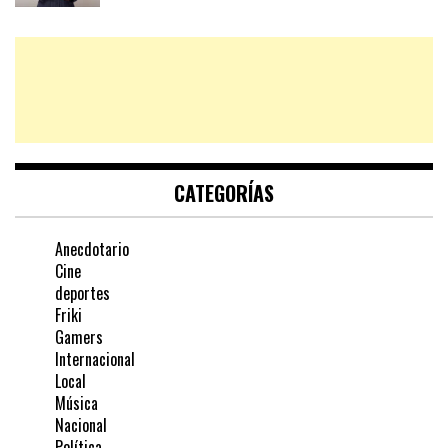
CATEGORÍAS
Anecdotario
Cine
deportes
Friki
Gamers
Internacional
Local
Música
Nacional
Política