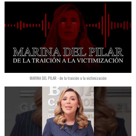
MARINA DEL PILAR - de la traición a la victimización