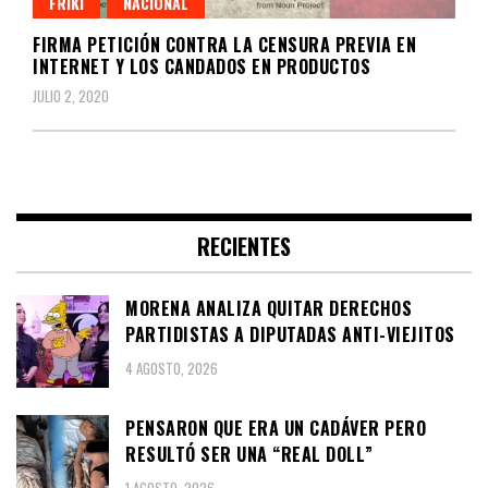
FRIKI
NACIONAL
FIRMA PETICIÓN CONTRA LA CENSURA PREVIA EN
INTERNET Y LOS CANDADOS EN PRODUCTOS
JULIO 2, 2020
RECIENTES
MORENA ANALIZA QUITAR DERECHOS
PARTIDISTAS A DIPUTADAS ANTI-VIEJITOS
4 AGOSTO, 2026
PENSARON QUE ERA UN CADÁVER PERO
RESULTÓ SER UNA “REAL DOLL”
1 AGOSTO, 2026