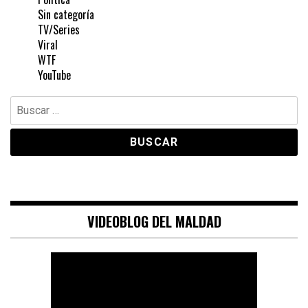
Sin categoría
TV/Series
Viral
WTF
YouTube
Buscar:
VIDEOBLOG DEL MALDAD