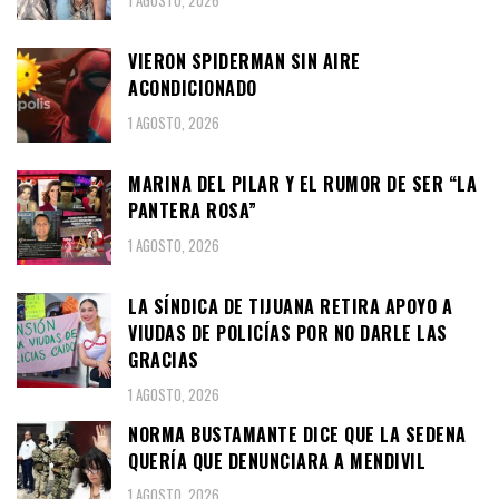
VIERON SPIDERMAN SIN AIRE
ACONDICIONADO
1 AGOSTO, 2026
MARINA DEL PILAR Y EL RUMOR DE SER “LA
PANTERA ROSA”
1 AGOSTO, 2026
LA SÍNDICA DE TIJUANA RETIRA APOYO A
VIUDAS DE POLICÍAS POR NO DARLE LAS
GRACIAS
1 AGOSTO, 2026
NORMA BUSTAMANTE DICE QUE LA SEDENA
QUERÍA QUE DENUNCIARA A MENDIVIL
1 AGOSTO, 2026