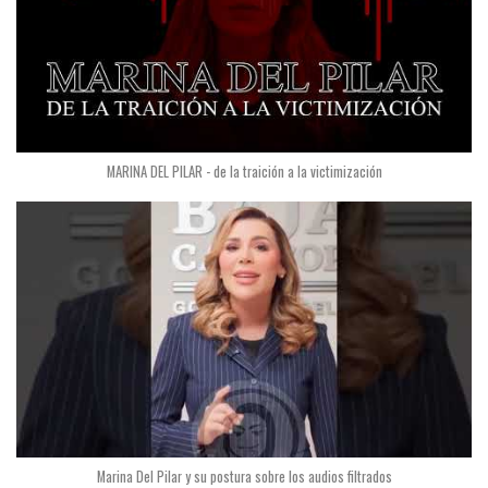
MARINA DEL PILAR - de la traición a la victimización
Marina Del Pilar y su postura sobre los audios filtrados