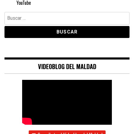
YouTube
Buscar:
VIDEOBLOG DEL MALDAD