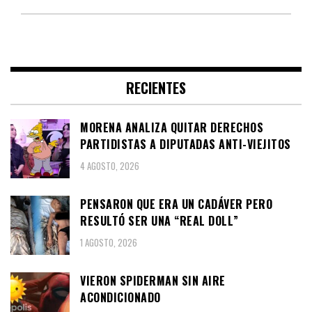
RECIENTES
MORENA ANALIZA QUITAR DERECHOS
PARTIDISTAS A DIPUTADAS ANTI-VIEJITOS
4 AGOSTO, 2026
PENSARON QUE ERA UN CADÁVER PERO
RESULTÓ SER UNA “REAL DOLL”
1 AGOSTO, 2026
VIERON SPIDERMAN SIN AIRE
ACONDICIONADO