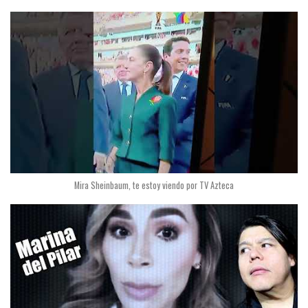
Mira Sheinbaum, te estoy viendo por TV Azteca