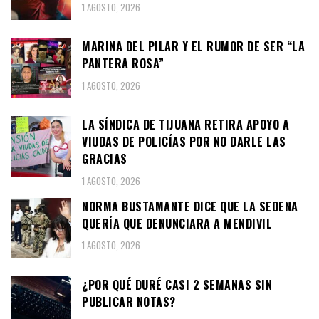
1 AGOSTO, 2026
MARINA DEL PILAR Y EL RUMOR DE SER “LA
PANTERA ROSA”
1 AGOSTO, 2026
LA SÍNDICA DE TIJUANA RETIRA APOYO A
VIUDAS DE POLICÍAS POR NO DARLE LAS
GRACIAS
1 AGOSTO, 2026
NORMA BUSTAMANTE DICE QUE LA SEDENA
QUERÍA QUE DENUNCIARA A MENDIVIL
1 AGOSTO, 2026
¿POR QUÉ DURÉ CASI 2 SEMANAS SIN
PUBLICAR NOTAS?