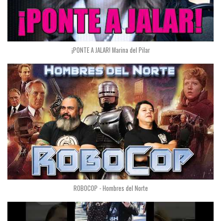
¡PONTE A JALAR! Marina del Pilar
ROBOCOP - Hombres del Norte