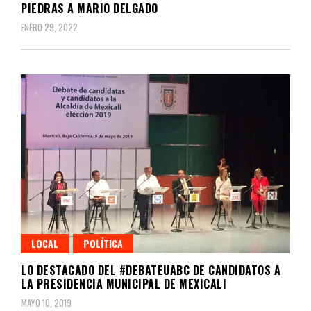
PIEDRAS A MARIO DELGADO
ENERO 29, 2022
LOCAL
POLÍTICA
LO DESTACADO DEL #DEBATEUABC DE CANDIDATOS A
LA PRESIDENCIA MUNICIPAL DE MEXICALI
MAYO 10, 2019