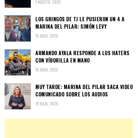
1 AGOSTO, 2026
LOS GRINGOS DE TJ LE PUSIERON UN 4 A
MARINA DEL PILAR: SIMÓN LEVY
19 JULIO, 2026
ARMANDO AYALA RESPONDE A LOS HATERS
CON VÍBORILLA EN MANO
19 JULIO, 2026
MUY TARDE: MARINA DEL PILAR SACA VIDEO
COMUNICADO SOBRE LOS AUDIOS
19 JULIO, 2026