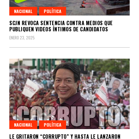
NACIONAL
POLÍTICA
SCJN REVOCA SENTENCIA CONTRA MEDIOS QUE
PUBLIQUEN VIDEOS ÍNTIMOS DE CANDIDATOS
ENERO 23, 2025
NACIONAL
POLÍTICA
LE GRITARON “CORRUPTO” Y HASTA LE LANZARON