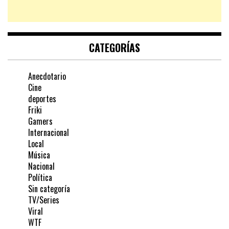
CATEGORÍAS
Anecdotario
Cine
deportes
Friki
Gamers
Internacional
Local
Música
Nacional
Política
Sin categoría
TV/Series
Viral
WTF