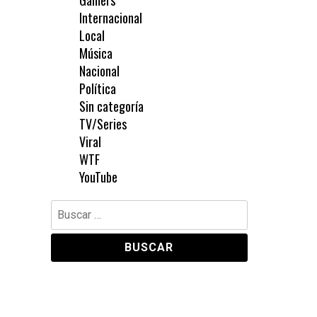
Gamers
Internacional
Local
Música
Nacional
Política
Sin categoría
TV/Series
Viral
WTF
YouTube
Buscar: