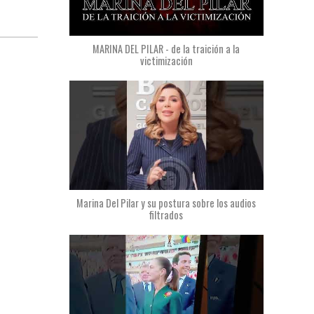
MARINA DEL PILAR - de la traición a la
victimización
Marina Del Pilar y su postura sobre los audios
filtrados