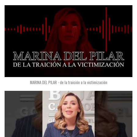
MARINA DEL PILAR - de la traición a la victimización