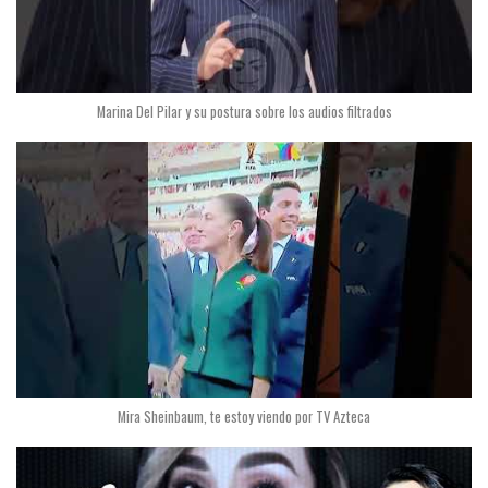
Marina Del Pilar y su postura sobre los audios filtrados
Mira Sheinbaum, te estoy viendo por TV Azteca