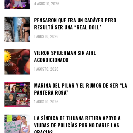
4 AGOSTO, 2026
PENSARON QUE ERA UN CADÁVER PERO
RESULTÓ SER UNA “REAL DOLL”
1 AGOSTO, 2026
VIERON SPIDERMAN SIN AIRE
ACONDICIONADO
1 AGOSTO, 2026
MARINA DEL PILAR Y EL RUMOR DE SER “LA
PANTERA ROSA”
1 AGOSTO, 2026
LA SÍNDICA DE TIJUANA RETIRA APOYO A
VIUDAS DE POLICÍAS POR NO DARLE LAS
GRACIAS