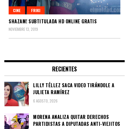
CINE
FRIKI
SHAZAM! SUBTITULADA HD ONLINE GRATIS
NOVIEMBRE 13, 2019
RECIENTES
LILLY TÉLLEZ SACA VIDEO TIRÁNDOLE A
JULIETA RAMÍREZ
6 AGOSTO, 2026
MORENA ANALIZA QUITAR DERECHOS
PARTIDISTAS A DIPUTADAS ANTI-VIEJITOS