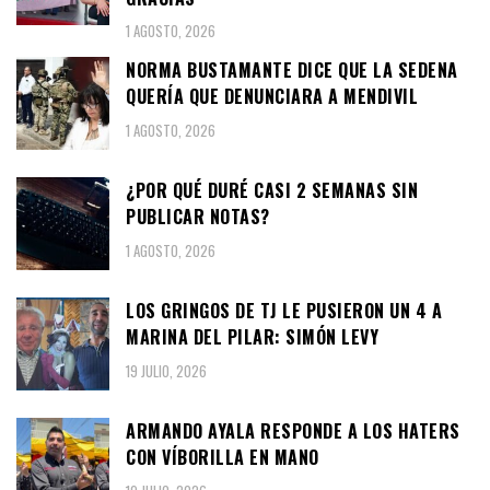
1 AGOSTO, 2026
NORMA BUSTAMANTE DICE QUE LA SEDENA
QUERÍA QUE DENUNCIARA A MENDIVIL
1 AGOSTO, 2026
¿POR QUÉ DURÉ CASI 2 SEMANAS SIN
PUBLICAR NOTAS?
1 AGOSTO, 2026
LOS GRINGOS DE TJ LE PUSIERON UN 4 A
MARINA DEL PILAR: SIMÓN LEVY
19 JULIO, 2026
ARMANDO AYALA RESPONDE A LOS HATERS
CON VÍBORILLA EN MANO