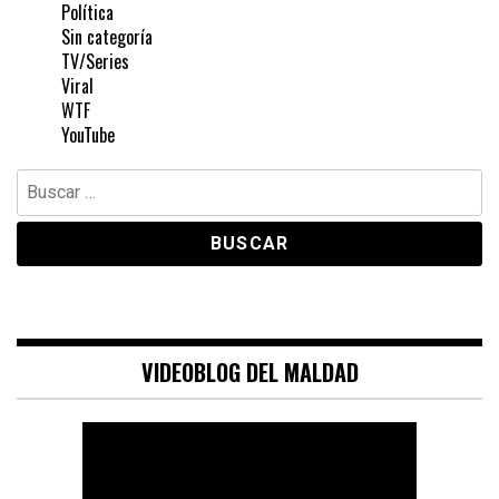
Política
Sin categoría
TV/Series
Viral
WTF
YouTube
Buscar:
VIDEOBLOG DEL MALDAD