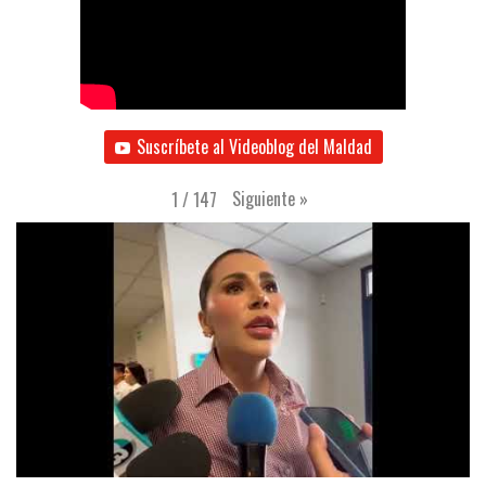
Suscríbete al Videoblog del Maldad
Siguiente
»
1
/
147