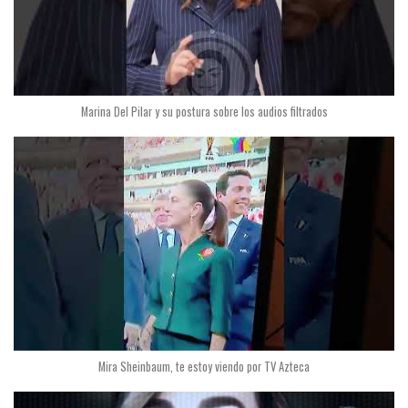
Marina Del Pilar y su postura sobre los audios filtrados
Mira Sheinbaum, te estoy viendo por TV Azteca