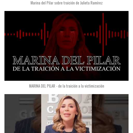
Marina del Pilar sobre traición de Julieta Ramírez
MARINA DEL PILAR - de la traición a la victimización