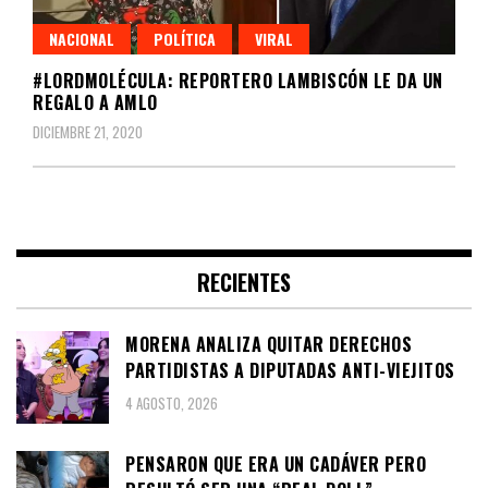
NACIONAL
POLÍTICA
VIRAL
#LORDMOLÉCULA: REPORTERO LAMBISCÓN LE DA UN
REGALO A AMLO
DICIEMBRE 21, 2020
RECIENTES
MORENA ANALIZA QUITAR DERECHOS
PARTIDISTAS A DIPUTADAS ANTI-VIEJITOS
4 AGOSTO, 2026
PENSARON QUE ERA UN CADÁVER PERO