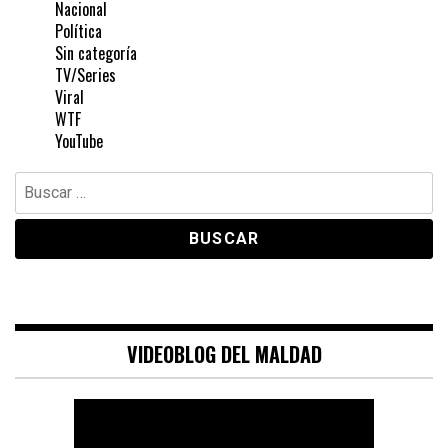
Nacional
Política
Sin categoría
TV/Series
Viral
WTF
YouTube
Buscar:
VIDEOBLOG DEL MALDAD