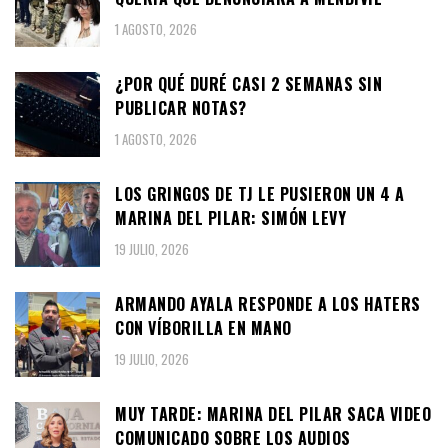
1 AGOSTO, 2026
¿POR QUÉ DURÉ CASI 2 SEMANAS SIN
PUBLICAR NOTAS?
1 AGOSTO, 2026
LOS GRINGOS DE TJ LE PUSIERON UN 4 A
MARINA DEL PILAR: SIMÓN LEVY
19 JULIO, 2026
ARMANDO AYALA RESPONDE A LOS HATERS
CON VÍBORILLA EN MANO
19 JULIO, 2026
MUY TARDE: MARINA DEL PILAR SACA VIDEO
COMUNICADO SOBRE LOS AUDIOS