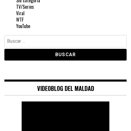
Sin categoría
TV/Series
Viral
WTF
YouTube
Buscar:
VIDEOBLOG DEL MALDAD