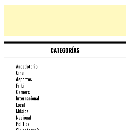
CATEGORÍAS
Anecdotario
Cine
deportes
Friki
Gamers
Internacional
Local
Música
Nacional
Política