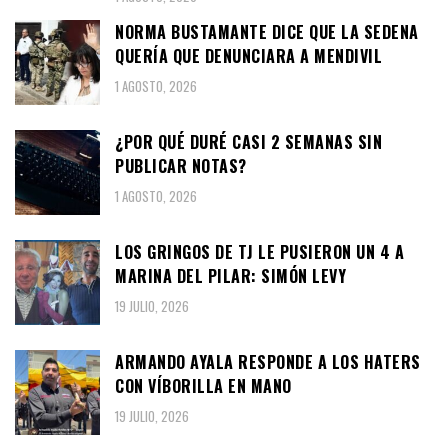
NORMA BUSTAMANTE DICE QUE LA SEDENA
QUERÍA QUE DENUNCIARA A MENDIVIL
1 AGOSTO, 2026
¿POR QUÉ DURÉ CASI 2 SEMANAS SIN
PUBLICAR NOTAS?
1 AGOSTO, 2026
LOS GRINGOS DE TJ LE PUSIERON UN 4 A
MARINA DEL PILAR: SIMÓN LEVY
19 JULIO, 2026
ARMANDO AYALA RESPONDE A LOS HATERS
CON VÍBORILLA EN MANO
19 JULIO, 2026