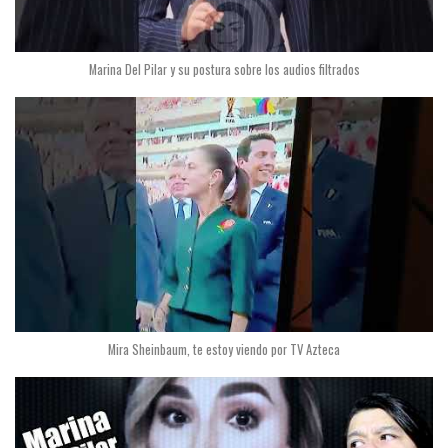
Marina Del Pilar y su postura sobre los audios filtrados
Mira Sheinbaum, te estoy viendo por TV Azteca