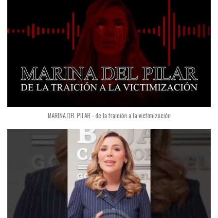
MARINA DEL PILAR - de la traición a la victimización