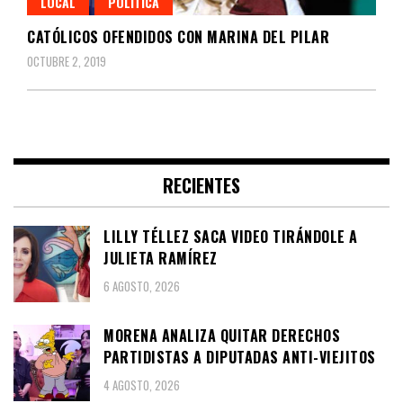
LOCAL
POLÍTICA
CATÓLICOS OFENDIDOS CON MARINA DEL PILAR
OCTUBRE 2, 2019
RECIENTES
LILLY TÉLLEZ SACA VIDEO TIRÁNDOLE A
JULIETA RAMÍREZ
6 AGOSTO, 2026
MORENA ANALIZA QUITAR DERECHOS
PARTIDISTAS A DIPUTADAS ANTI-VIEJITOS
4 AGOSTO, 2026