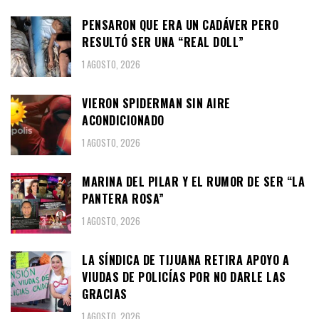
PENSARON QUE ERA UN CADÁVER PERO
RESULTÓ SER UNA “REAL DOLL”
1 AGOSTO, 2026
VIERON SPIDERMAN SIN AIRE
ACONDICIONADO
1 AGOSTO, 2026
MARINA DEL PILAR Y EL RUMOR DE SER “LA
PANTERA ROSA”
1 AGOSTO, 2026
LA SÍNDICA DE TIJUANA RETIRA APOYO A
VIUDAS DE POLICÍAS POR NO DARLE LAS
GRACIAS
1 AGOSTO, 2026