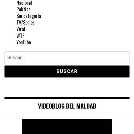
Nacional
Política
Sin categoría
TV/Series
Viral
WTF
YouTube
Buscar:
VIDEOBLOG DEL MALDAD