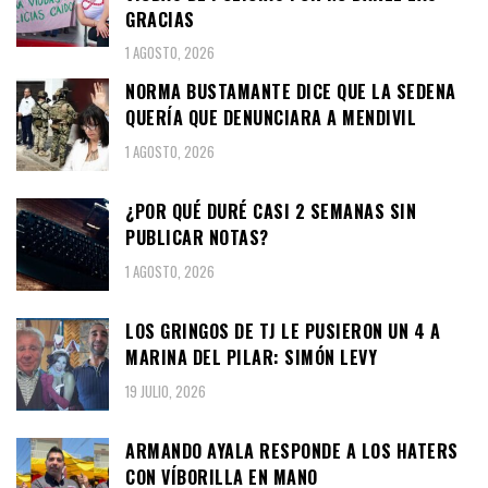
GRACIAS
1 AGOSTO, 2026
NORMA BUSTAMANTE DICE QUE LA SEDENA
QUERÍA QUE DENUNCIARA A MENDIVIL
1 AGOSTO, 2026
¿POR QUÉ DURÉ CASI 2 SEMANAS SIN
PUBLICAR NOTAS?
1 AGOSTO, 2026
LOS GRINGOS DE TJ LE PUSIERON UN 4 A
MARINA DEL PILAR: SIMÓN LEVY
19 JULIO, 2026
ARMANDO AYALA RESPONDE A LOS HATERS
CON VÍBORILLA EN MANO