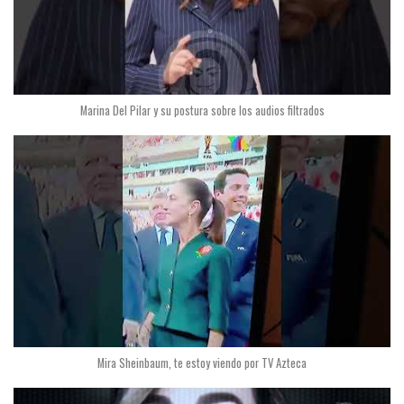
Marina Del Pilar y su postura sobre los audios filtrados
Mira Sheinbaum, te estoy viendo por TV Azteca