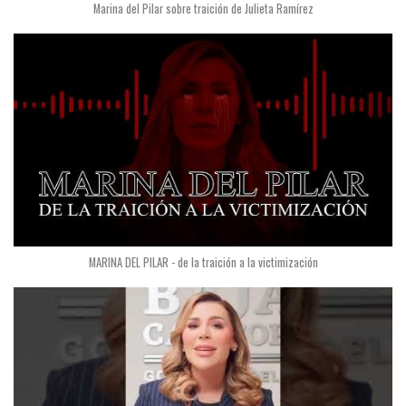
Marina del Pilar sobre traición de Julieta Ramírez
MARINA DEL PILAR - de la traición a la victimización