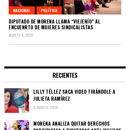
NACIONAL
POLÍTICA
DIPUTADO DE MORENA LLAMA “VIEJERÍO” AL
ENCUENRTO DE MUJERES SINDICALISTAS
AGOSTO 4, 2025
RECIENTES
LILLY TÉLLEZ SACA VIDEO TIRÁNDOLE A
JULIETA RAMÍREZ
6 AGOSTO, 2026
MORENA ANALIZA QUITAR DERECHOS