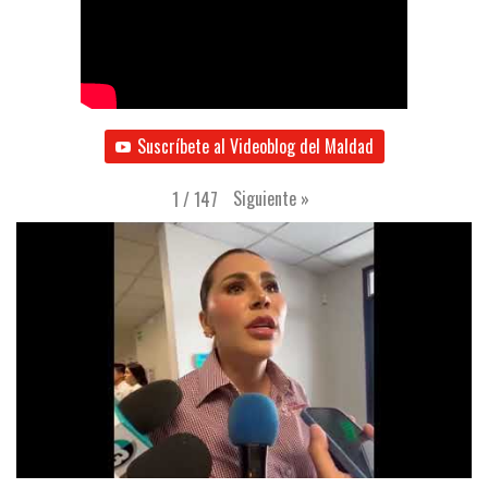
Suscríbete al Videoblog del Maldad
Siguiente
»
1
/
147