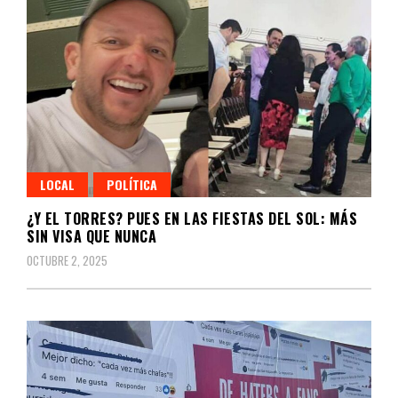
LOCAL
POLÍTICA
¿Y EL TORRES? PUES EN LAS FIESTAS DEL SOL: MÁS
SIN VISA QUE NUNCA
OCTUBRE 2, 2025