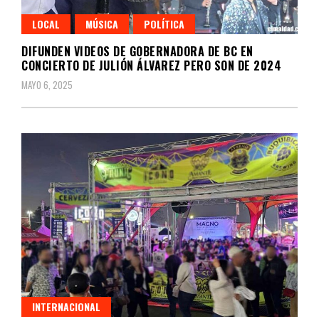
LOCAL
MÚSICA
POLÍTICA
DIFUNDEN VIDEOS DE GOBERNADORA DE BC EN
CONCIERTO DE JULIÓN ÁLVAREZ PERO SON DE 2024
MAYO 6, 2025
INTERNACIONAL