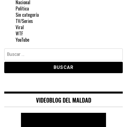
Nacional
Política
Sin categoría
TV/Series
Viral
WTF
YouTube
Buscar:
VIDEOBLOG DEL MALDAD