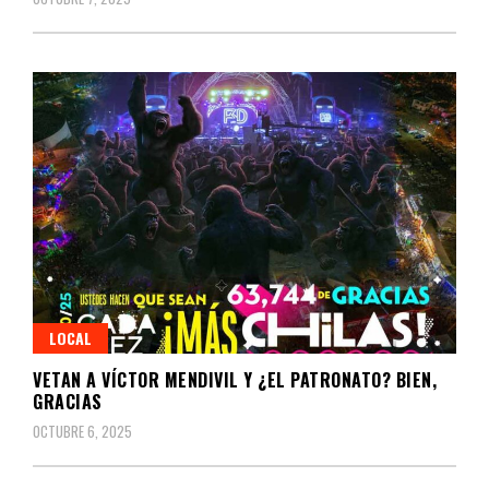
LOCAL
VETAN A VÍCTOR MENDIVIL Y ¿EL PATRONATO? BIEN,
GRACIAS
OCTUBRE 6, 2025