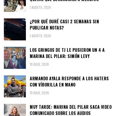
1 AGOSTO, 2026
¿POR QUÉ DURÉ CASI 2 SEMANAS SIN
PUBLICAR NOTAS?
1 AGOSTO, 2026
LOS GRINGOS DE TJ LE PUSIERON UN 4 A
MARINA DEL PILAR: SIMÓN LEVY
19 JULIO, 2026
ARMANDO AYALA RESPONDE A LOS HATERS
CON VÍBORILLA EN MANO
19 JULIO, 2026
MUY TARDE: MARINA DEL PILAR SACA VIDEO
COMUNICADO SOBRE LOS AUDIOS