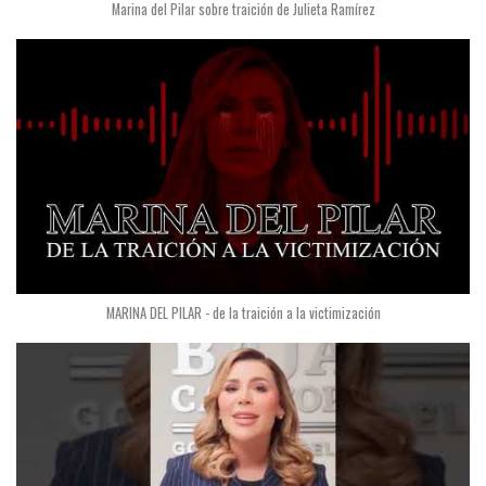
Marina del Pilar sobre traición de Julieta Ramírez
MARINA DEL PILAR - de la traición a la victimización