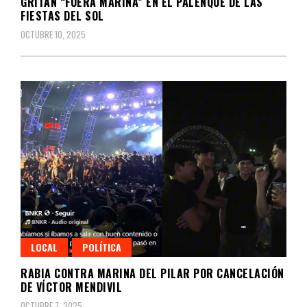
GRITAN “FUERA MARINA” EN EL PALENQUE DE LAS
FIESTAS DEL SOL
OCTUBRE 10, 2025
LOCAL
POLÍTICA
RABIA CONTRA MARINA DEL PILAR POR CANCELACIÓN
DE VÍCTOR MENDIVIL
OCTUBRE 7, 2025