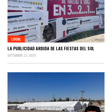
LOCAL
LA PUBLICIDAD ARDIDA DE LAS FIESTAS DEL SOL
SEPTIEMBRE 23, 2025