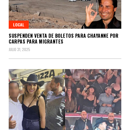
LOCAL
SUSPENDEN VENTA DE BOLETOS PARA CHAYANNE POR
CARPAS PARA MIGRANTES
JULIO 31, 2025