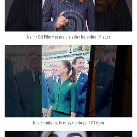
Marina Del Pilar y su postura sobre los audios filtrados
Mira Sheinbaum, te estoy viendo por TV Azteca