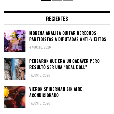
de
entradas
RECIENTES
MORENA ANALIZA QUITAR DERECHOS
PARTIDISTAS A DIPUTADAS ANTI-VIEJITOS
4 AGOSTO, 2026
PENSARON QUE ERA UN CADÁVER PERO
RESULTÓ SER UNA “REAL DOLL”
1 AGOSTO, 2026
VIERON SPIDERMAN SIN AIRE
ACONDICIONADO
1 AGOSTO, 2026