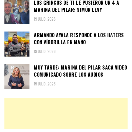
LOS GRINGOS DE TJ LE PUSIERON UN 4 A
MARINA DEL PILAR: SIMÓN LEVY
19 JULIO, 2026
ARMANDO AYALA RESPONDE A LOS HATERS
CON VÍBORILLA EN MANO
19 JULIO, 2026
MUY TARDE: MARINA DEL PILAR SACA VIDEO
COMUNICADO SOBRE LOS AUDIOS
19 JULIO, 2026