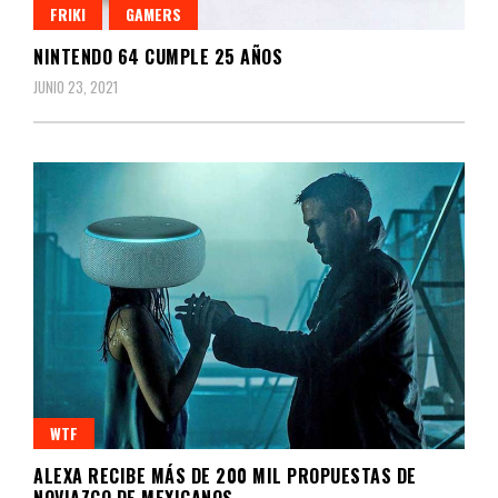
FRIKI
GAMERS
NINTENDO 64 CUMPLE 25 AÑOS
JUNIO 23, 2021
WTF
ALEXA RECIBE MÁS DE 200 MIL PROPUESTAS DE