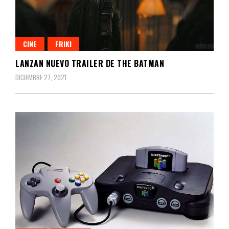
CINE
FRIKI
LANZAN NUEVO TRAILER DE THE BATMAN
DICIEMBRE 27, 2021