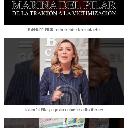
MARINA DEL PILAR - de la traición a la victimización
Marina Del Pilar y su postura sobre los audios filtrados