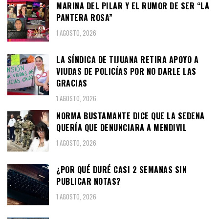
MARINA DEL PILAR Y EL RUMOR DE SER “LA
PANTERA ROSA”
1 AGOSTO, 2026
LA SÍNDICA DE TIJUANA RETIRA APOYO A
VIUDAS DE POLICÍAS POR NO DARLE LAS
GRACIAS
1 AGOSTO, 2026
NORMA BUSTAMANTE DICE QUE LA SEDENA
QUERÍA QUE DENUNCIARA A MENDIVIL
1 AGOSTO, 2026
¿POR QUÉ DURÉ CASI 2 SEMANAS SIN
PUBLICAR NOTAS?
1 AGOSTO, 2026