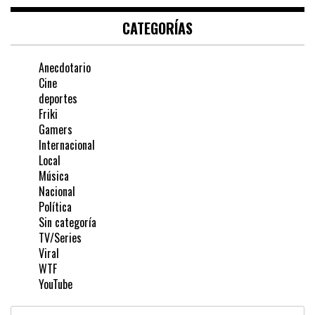
CATEGORÍAS
Anecdotario
Cine
deportes
Friki
Gamers
Internacional
Local
Música
Nacional
Política
Sin categoría
TV/Series
Viral
WTF
YouTube
Buscar: