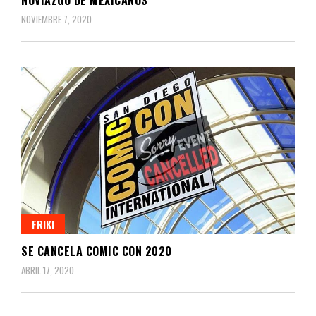
NOVIAZGO DE MEXICANOS
NOVIEMBRE 7, 2020
FRIKI
SE CANCELA COMIC CON 2020
ABRIL 17, 2020