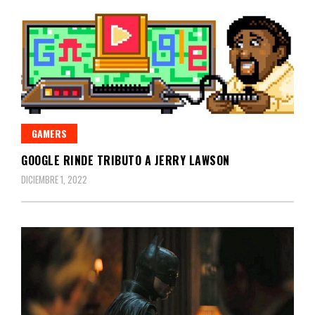
GAMERS
GOOGLE RINDE TRIBUTO A JERRY LAWSON
DICIEMBRE 1, 2022