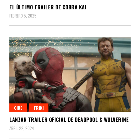
EL ÚLTIMO TRAILER DE COBRA KAI
FEBRERO 5, 2025
CINE
FRIKI
LANZAN TRAILER OFICIAL DE DEADPOOL & WOLVERINE
ABRIL 22, 2024