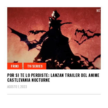
FRIKI
TV/SERIES
POR SI TE LO PERDISTE: LANZAN TRAILER DEL ANIME
CASTLEVANIA NOCTURNE
AGOSTO 1, 2023