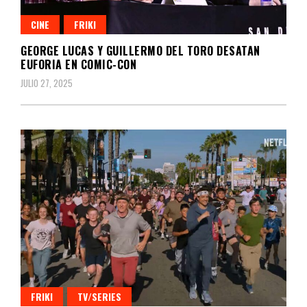
CINE
FRIKI
GEORGE LUCAS Y GUILLERMO DEL TORO DESATAN
EUFORIA EN COMIC-CON
JULIO 27, 2025
FRIKI
TV/SERIES