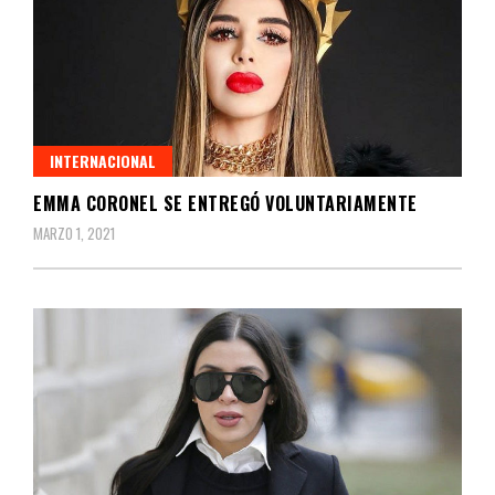
INTERNACIONAL
EMMA CORONEL SE ENTREGÓ VOLUNTARIAMENTE
MARZO 1, 2021