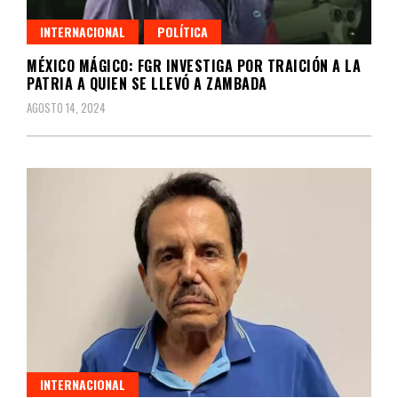
INTERNACIONAL
POLÍTICA
MÉXICO MÁGICO: FGR INVESTIGA POR TRAICIÓN A LA
PATRIA A QUIEN SE LLEVÓ A ZAMBADA
AGOSTO 14, 2024
INTERNACIONAL