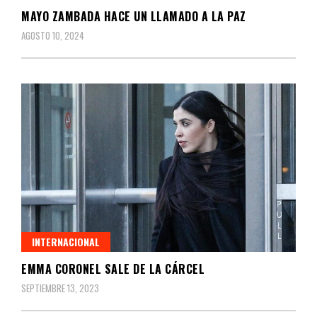
MAYO ZAMBADA HACE UN LLAMADO A LA PAZ
AGOSTO 10, 2024
INTERNACIONAL
EMMA CORONEL SALE DE LA CÁRCEL
SEPTIEMBRE 13, 2023