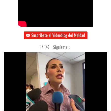
Suscríbete al Videoblog del Maldad
Siguiente
»
1
/
147