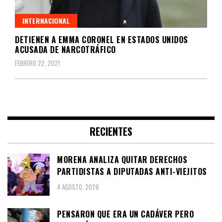
INTERNACIONAL
DETIENEN A EMMA CORONEL EN ESTADOS UNIDOS
ACUSADA DE NARCOTRÁFICO
FEBRERO 22, 2021
RECIENTES
MORENA ANALIZA QUITAR DERECHOS
PARTIDISTAS A DIPUTADAS ANTI-VIEJITOS
4 AGOSTO, 2026
PENSARON QUE ERA UN CADÁVER PERO