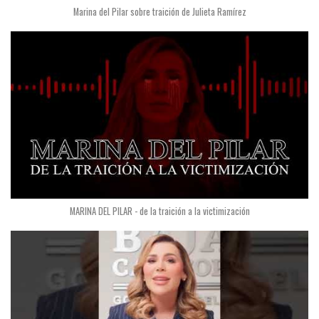
Marina del Pilar sobre traición de Julieta Ramírez
MARINA DEL PILAR - de la traición a la victimización