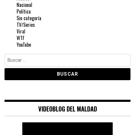
Nacional
Política
Sin categoría
TV/Series
Viral
WTF
YouTube
Buscar:
VIDEOBLOG DEL MALDAD