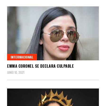
INTERNACIONAL
EMMA CORONEL SE DECLARA CULPABLE
JUNIO 10, 2021