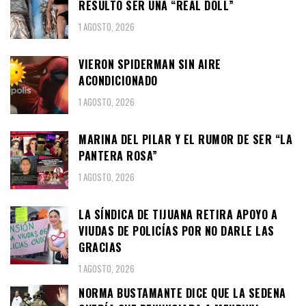
RESULTÓ SER UNA “REAL DOLL”
1 AGOSTO, 2026
VIERON SPIDERMAN SIN AIRE
ACONDICIONADO
1 AGOSTO, 2026
MARINA DEL PILAR Y EL RUMOR DE SER “LA
PANTERA ROSA”
1 AGOSTO, 2026
LA SÍNDICA DE TIJUANA RETIRA APOYO A
VIUDAS DE POLICÍAS POR NO DARLE LAS
GRACIAS
1 AGOSTO, 2026
NORMA BUSTAMANTE DICE QUE LA SEDENA