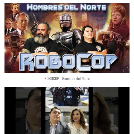
ROBOCOP - Hombres del Norte