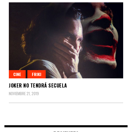
CINE
FRIKI
JOKER NO TENDRÁ SECUELA
NOVIEMBRE 21, 2019