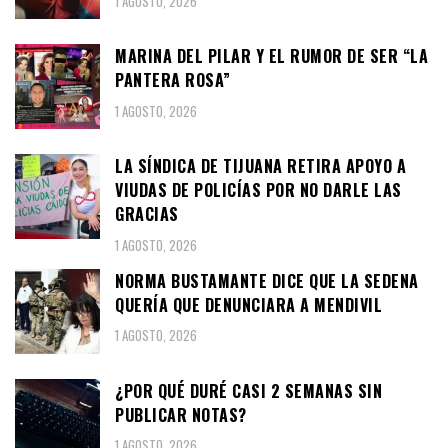
1 AGOSTO, 2026
MARINA DEL PILAR Y EL RUMOR DE SER “LA
PANTERA ROSA”
1 AGOSTO, 2026
LA SÍNDICA DE TIJUANA RETIRA APOYO A
VIUDAS DE POLICÍAS POR NO DARLE LAS
GRACIAS
1 AGOSTO, 2026
NORMA BUSTAMANTE DICE QUE LA SEDENA
QUERÍA QUE DENUNCIARA A MENDIVIL
1 AGOSTO, 2026
¿POR QUÉ DURÉ CASI 2 SEMANAS SIN
PUBLICAR NOTAS?
1 AGOSTO, 2026