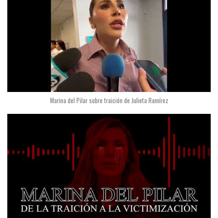
Marina del Pilar sobre traición de Julieta Ramírez