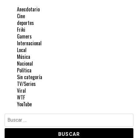
Anecdotario
Cine
deportes
Friki
Gamers
Internacional
Local
Música
Nacional
Política
Sin categoría
TV/Series
Viral
WTF
YouTube
Buscar: