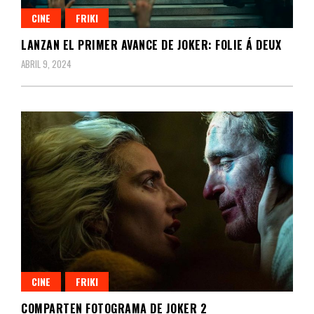
CINE
FRIKI
LANZAN EL PRIMER AVANCE DE JOKER: FOLIE Á DEUX
ABRIL 9, 2024
CINE
FRIKI
COMPARTEN FOTOGRAMA DE JOKER 2