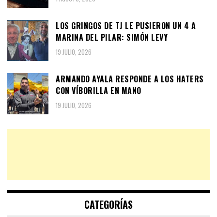
LOS GRINGOS DE TJ LE PUSIERON UN 4 A
MARINA DEL PILAR: SIMÓN LEVY
19 JULIO, 2026
ARMANDO AYALA RESPONDE A LOS HATERS
CON VÍBORILLA EN MANO
19 JULIO, 2026
CATEGORÍAS