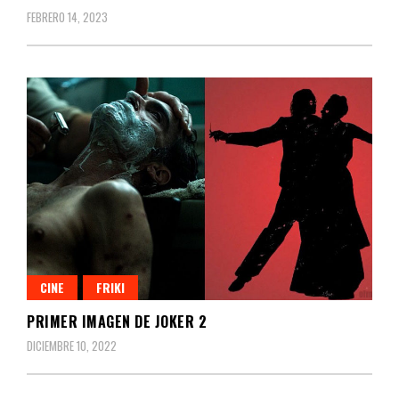
FEBRERO 14, 2023
CINE
FRIKI
PRIMER IMAGEN DE JOKER 2
DICIEMBRE 10, 2022