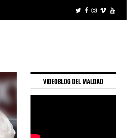
VIDEOBLOG DEL MALDAD