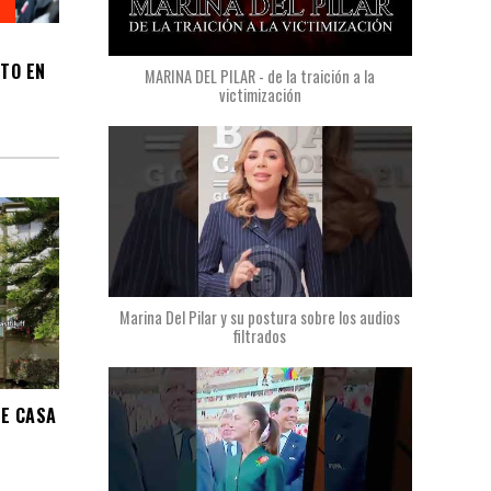
TO EN
MARINA DEL PILAR - de la traición a la
victimización
Marina Del Pilar y su postura sobre los audios
filtrados
NE CASA