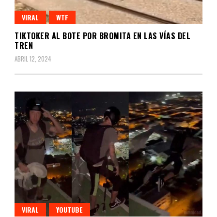
VIRAL
WTF
TIKTOKER AL BOTE POR BROMITA EN LAS VÍAS DEL
TREN
ABRIL 12, 2024
VIRAL
YOUTUBE