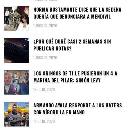
NORMA BUSTAMANTE DICE QUE LA SEDENA
QUERÍA QUE DENUNCIARA A MENDIVIL
1 AGOSTO, 2026
¿POR QUÉ DURÉ CASI 2 SEMANAS SIN
PUBLICAR NOTAS?
1 AGOSTO, 2026
LOS GRINGOS DE TJ LE PUSIERON UN 4 A
MARINA DEL PILAR: SIMÓN LEVY
19 JULIO, 2026
ARMANDO AYALA RESPONDE A LOS HATERS
CON VÍBORILLA EN MANO
19 JULIO, 2026