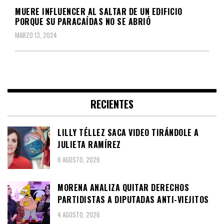
MUERE INFLUENCER AL SALTAR DE UN EDIFICIO
PORQUE SU PARACAÍDAS NO SE ABRIÓ
MARZO 13, 2024
RECIENTES
LILLY TÉLLEZ SACA VIDEO TIRÁNDOLE A
JULIETA RAMÍREZ
6 AGOSTO, 2026
MORENA ANALIZA QUITAR DERECHOS
PARTIDISTAS A DIPUTADAS ANTI-VIEJITOS
4 AGOSTO, 2026