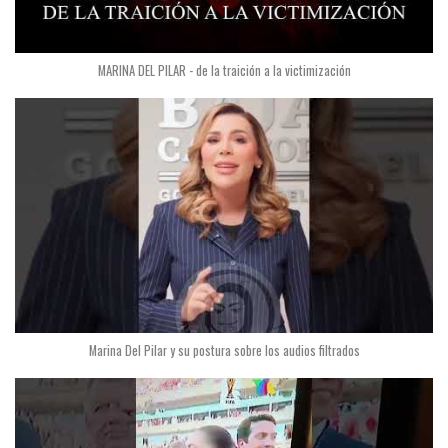
MARINA DEL PILAR - de la traición a la victimización
Marina Del Pilar y su postura sobre los audios filtrados