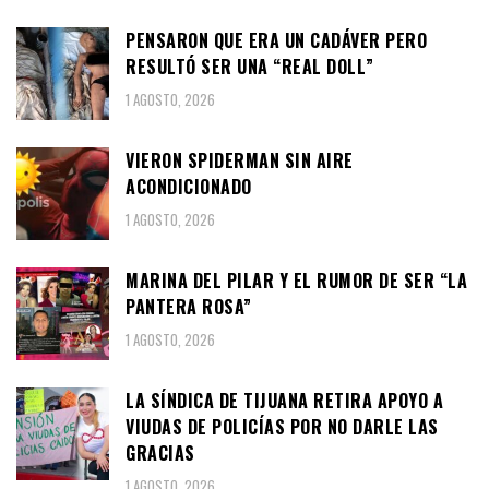
PENSARON QUE ERA UN CADÁVER PERO
RESULTÓ SER UNA “REAL DOLL”
1 AGOSTO, 2026
VIERON SPIDERMAN SIN AIRE
ACONDICIONADO
1 AGOSTO, 2026
MARINA DEL PILAR Y EL RUMOR DE SER “LA
PANTERA ROSA”
1 AGOSTO, 2026
LA SÍNDICA DE TIJUANA RETIRA APOYO A
VIUDAS DE POLICÍAS POR NO DARLE LAS
GRACIAS
1 AGOSTO, 2026