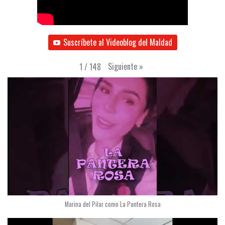
Suscríbete al Videoblog del Maldad
Siguiente
»
1
/
148
Marina del Pilar como La Pantera Rosa