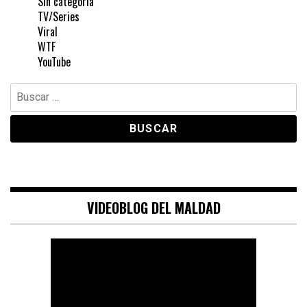
Sin categoría
TV/Series
Viral
WTF
YouTube
Buscar:
VIDEOBLOG DEL MALDAD