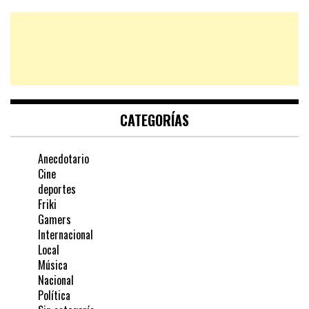
CATEGORÍAS
Anecdotario
Cine
deportes
Friki
Gamers
Internacional
Local
Música
Nacional
Política