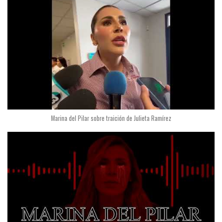
Marina del Pilar sobre traición de Julieta Ramírez