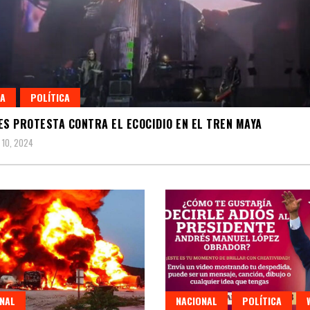
A
POLÍTICA
ES PROTESTA CONTRA EL ECOCIDIO EN EL TREN MAYA
 10, 2024
NAL
NACIONAL
POLÍTICA