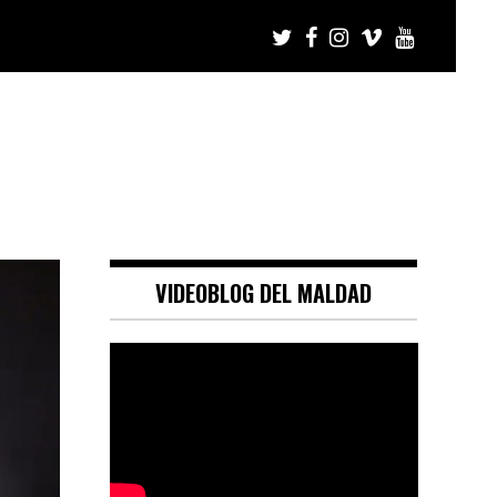
VIDEOBLOG DEL MALDAD