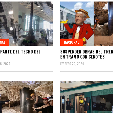
NAL
NACIONAL
 PARTE DEL TECHO DEL
SUSPENDEN OBRAS DEL TREN
EN TRAMO CON CENOTES
6, 2024
FEBRERO 22, 2024