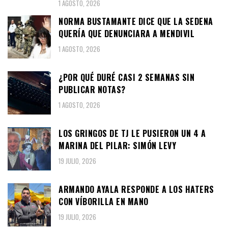
1 AGOSTO, 2026
NORMA BUSTAMANTE DICE QUE LA SEDENA
QUERÍA QUE DENUNCIARA A MENDIVIL
1 AGOSTO, 2026
¿POR QUÉ DURÉ CASI 2 SEMANAS SIN
PUBLICAR NOTAS?
1 AGOSTO, 2026
LOS GRINGOS DE TJ LE PUSIERON UN 4 A
MARINA DEL PILAR: SIMÓN LEVY
19 JULIO, 2026
ARMANDO AYALA RESPONDE A LOS HATERS
CON VÍBORILLA EN MANO
19 JULIO, 2026