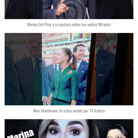
Marina Del Pilar y su postura sobre los audios filtrados
Mira Sheinbaum, te estoy viendo por TV Azteca