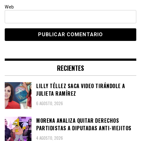
Web
RECIENTES
LILLY TÉLLEZ SACA VIDEO TIRÁNDOLE A
JULIETA RAMÍREZ
6 AGOSTO, 2026
MORENA ANALIZA QUITAR DERECHOS
PARTIDISTAS A DIPUTADAS ANTI-VIEJITOS
4 AGOSTO, 2026