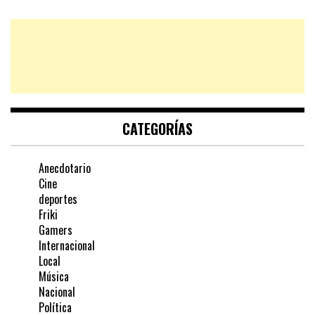
CATEGORÍAS
Anecdotario
Cine
deportes
Friki
Gamers
Internacional
Local
Música
Nacional
Política