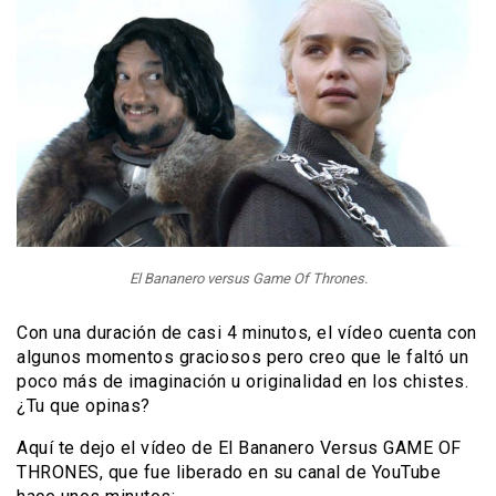
El Bananero versus Game Of Thrones.
Con una duración de casi 4 minutos, el vídeo cuenta con
algunos momentos graciosos pero creo que le faltó un
poco más de imaginación u originalidad en los chistes.
¿Tu que opinas?
Aquí te dejo el vídeo de El Bananero Versus GAME OF
THRONES, que fue liberado en su canal de YouTube