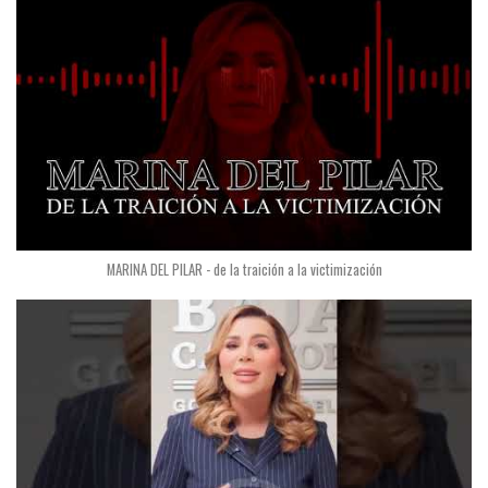
MARINA DEL PILAR - de la traición a la victimización