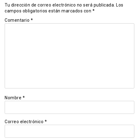
Tu dirección de correo electrónico no será publicada.
Los
campos obligatorios están marcados con
*
Comentario
*
Nombre
*
Correo electrónico
*