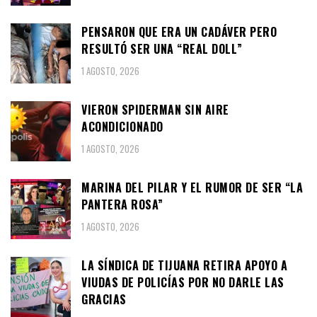
PENSARON QUE ERA UN CADÁVER PERO
RESULTÓ SER UNA “REAL DOLL”
1 AGOSTO, 2026
VIERON SPIDERMAN SIN AIRE
ACONDICIONADO
1 AGOSTO, 2026
MARINA DEL PILAR Y EL RUMOR DE SER “LA
PANTERA ROSA”
1 AGOSTO, 2026
LA SÍNDICA DE TIJUANA RETIRA APOYO A
VIUDAS DE POLICÍAS POR NO DARLE LAS
GRACIAS