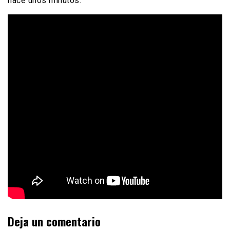
hace unos minutos:
Deja un comentario