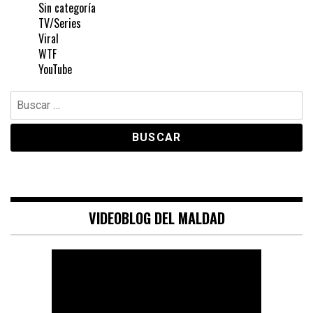
Sin categoría
TV/Series
Viral
WTF
YouTube
Buscar:
VIDEOBLOG DEL MALDAD