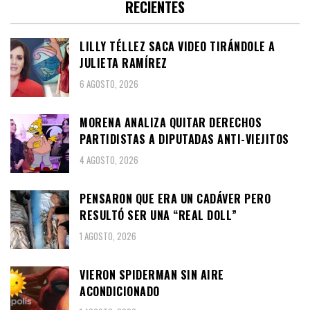
RECIENTES
LILLY TÉLLEZ SACA VIDEO TIRÁNDOLE A
JULIETA RAMÍREZ
6 AGOSTO, 2026
MORENA ANALIZA QUITAR DERECHOS
PARTIDISTAS A DIPUTADAS ANTI-VIEJITOS
4 AGOSTO, 2026
PENSARON QUE ERA UN CADÁVER PERO
RESULTÓ SER UNA “REAL DOLL”
1 AGOSTO, 2026
VIERON SPIDERMAN SIN AIRE
ACONDICIONADO