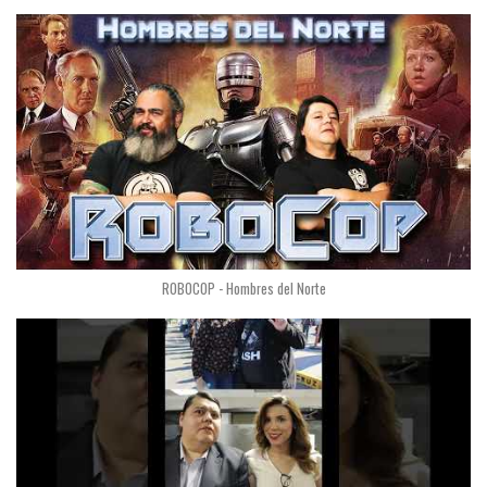
ROBOCOP - Hombres del Norte