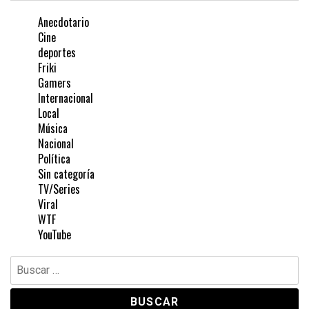
Anecdotario
Cine
deportes
Friki
Gamers
Internacional
Local
Música
Nacional
Política
Sin categoría
TV/Series
Viral
WTF
YouTube
Buscar: