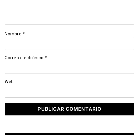
Nombre
*
Correo electrónico
*
Web