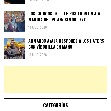
1 AGOSTO, 2026
LOS GRINGOS DE TJ LE PUSIERON UN 4 A
MARINA DEL PILAR: SIMÓN LEVY
19 JULIO, 2026
ARMANDO AYALA RESPONDE A LOS HATERS
CON VÍBORILLA EN MANO
19 JULIO, 2026
CATEGORÍAS