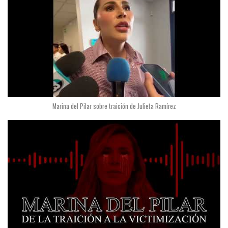
Marina del Pilar sobre traición de Julieta Ramírez