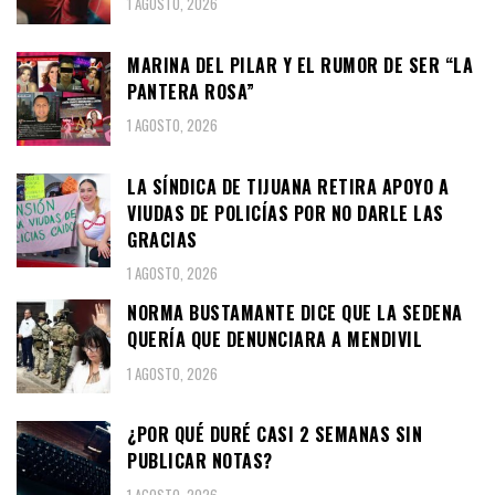
1 AGOSTO, 2026
MARINA DEL PILAR Y EL RUMOR DE SER “LA
PANTERA ROSA”
1 AGOSTO, 2026
LA SÍNDICA DE TIJUANA RETIRA APOYO A
VIUDAS DE POLICÍAS POR NO DARLE LAS
GRACIAS
1 AGOSTO, 2026
NORMA BUSTAMANTE DICE QUE LA SEDENA
QUERÍA QUE DENUNCIARA A MENDIVIL
1 AGOSTO, 2026
¿POR QUÉ DURÉ CASI 2 SEMANAS SIN
PUBLICAR NOTAS?