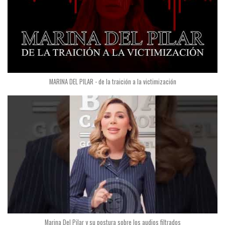
MARINA DEL PILAR - de la traición a la victimización
Marina Del Pilar y su postura sobre los audios filtrados