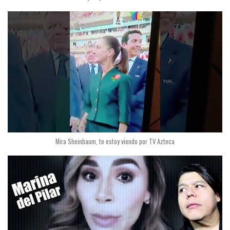
Mira Sheinbaum, te estoy viendo por TV Azteca