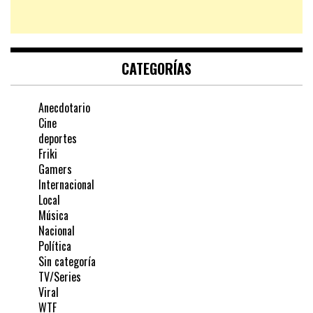
CATEGORÍAS
Anecdotario
Cine
deportes
Friki
Gamers
Internacional
Local
Música
Nacional
Política
Sin categoría
TV/Series
Viral
WTF