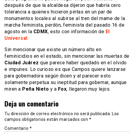
después de que la alcaldesa dijeron que habría cero
tolerancia a quienes hicieron pintas en un par de
monumentos locales al subirse al tren del mame de la
marcha feminista, perdón, feminista del pasado 16 de
agosto en la
CDMX
, esto con información de
El
Universal
.
Sin mencionar que existe un número alto en
feminicidios en el estado, sin mencionar las muertas de
Ciudad Juárez
que parece haber quedado en el olvido
e impunes. Lo curioso es que Campos quiere lanzarse
para gobernadora según dicen y al parecer esto
solamente perpetua su ineptitud para gobernar, aunque
miren a
Peña Nieto
y a
Fox
, llegaron muy lejos.
Deja un comentario
Tu dirección de correo electrónico no será publicada.
Los
campos obligatorios están marcados con
*
Comentario
*