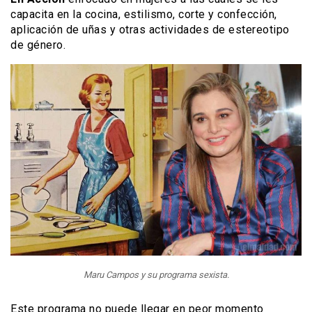
capacita en la cocina, estilismo, corte y confección,
aplicación de uñas y otras actividades de estereotipo
de género.
Maru Campos y su programa sexista.
Este programa no puede llegar en peor momento