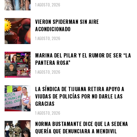
1 AGOSTO, 2026
VIERON SPIDERMAN SIN AIRE
ACONDICIONADO
1 AGOSTO, 2026
MARINA DEL PILAR Y EL RUMOR DE SER “LA
PANTERA ROSA”
1 AGOSTO, 2026
LA SÍNDICA DE TIJUANA RETIRA APOYO A
VIUDAS DE POLICÍAS POR NO DARLE LAS
GRACIAS
1 AGOSTO, 2026
NORMA BUSTAMANTE DICE QUE LA SEDENA
QUERÍA QUE DENUNCIARA A MENDIVIL