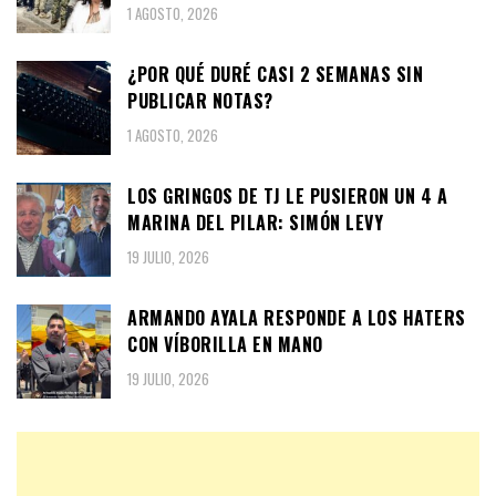
1 AGOSTO, 2026
¿POR QUÉ DURÉ CASI 2 SEMANAS SIN
PUBLICAR NOTAS?
1 AGOSTO, 2026
LOS GRINGOS DE TJ LE PUSIERON UN 4 A
MARINA DEL PILAR: SIMÓN LEVY
19 JULIO, 2026
ARMANDO AYALA RESPONDE A LOS HATERS
CON VÍBORILLA EN MANO
19 JULIO, 2026