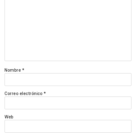
Nombre
*
Correo electrónico
*
Web