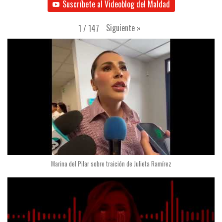
Suscríbete al Videoblog del Maldad
Siguiente
»
1
/
147
Marina del Pilar sobre traición de Julieta Ramírez