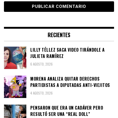
RECIENTES
LILLY TÉLLEZ SACA VIDEO TIRÁNDOLE A
JULIETA RAMÍREZ
6 AGOSTO, 2026
MORENA ANALIZA QUITAR DERECHOS
PARTIDISTAS A DIPUTADAS ANTI-VIEJITOS
4 AGOSTO, 2026
PENSARON QUE ERA UN CADÁVER PERO
RESULTÓ SER UNA “REAL DOLL”