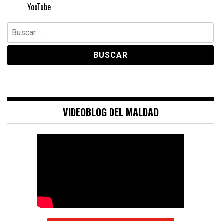
YouTube
Buscar:
VIDEOBLOG DEL MALDAD