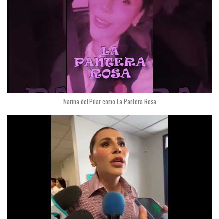
Marina del Pilar como La Pantera Rosa