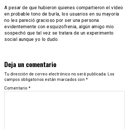
A pesar de que hubieron quienes compartieron el vídeo
en probable tono de burla, los usuarios en su mayoría
no les pareció gracioso por ser una persona
evidentemente con esquizofrenia, algún amigo mío
sospechó que tal vez se tratara de un experimento
social aunque yo lo dudo.
Deja un comentario
Tu dirección de correo electrónico no será publicada.
Los
campos obligatorios están marcados con
*
Comentario
*