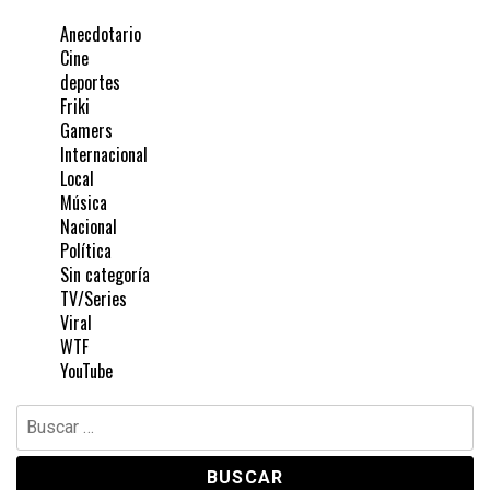
Anecdotario
Cine
deportes
Friki
Gamers
Internacional
Local
Música
Nacional
Política
Sin categoría
TV/Series
Viral
WTF
YouTube
Buscar: