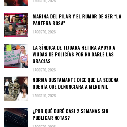
1 AGOSTO, 2026
MARINA DEL PILAR Y EL RUMOR DE SER “LA
PANTERA ROSA”
1 AGOSTO, 2026
LA SÍNDICA DE TIJUANA RETIRA APOYO A
VIUDAS DE POLICÍAS POR NO DARLE LAS
GRACIAS
1 AGOSTO, 2026
NORMA BUSTAMANTE DICE QUE LA SEDENA
QUERÍA QUE DENUNCIARA A MENDIVIL
1 AGOSTO, 2026
¿POR QUÉ DURÉ CASI 2 SEMANAS SIN
PUBLICAR NOTAS?
1 AGOSTO, 2026