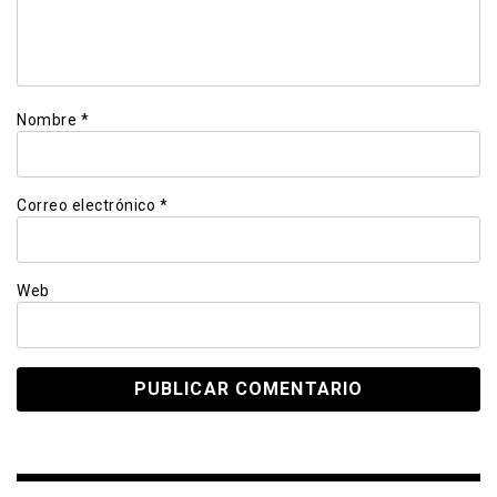
Nombre
*
Correo electrónico
*
Web