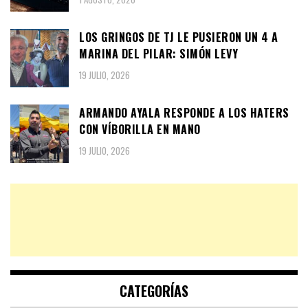
LOS GRINGOS DE TJ LE PUSIERON UN 4 A
MARINA DEL PILAR: SIMÓN LEVY
19 JULIO, 2026
ARMANDO AYALA RESPONDE A LOS HATERS
CON VÍBORILLA EN MANO
19 JULIO, 2026
CATEGORÍAS