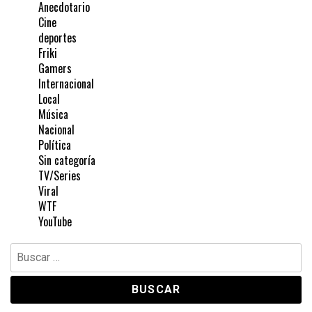
Anecdotario
Cine
deportes
Friki
Gamers
Internacional
Local
Música
Nacional
Política
Sin categoría
TV/Series
Viral
WTF
YouTube
Buscar: