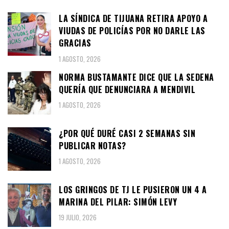
LA SÍNDICA DE TIJUANA RETIRA APOYO A
VIUDAS DE POLICÍAS POR NO DARLE LAS
GRACIAS
1 AGOSTO, 2026
NORMA BUSTAMANTE DICE QUE LA SEDENA
QUERÍA QUE DENUNCIARA A MENDIVIL
1 AGOSTO, 2026
¿POR QUÉ DURÉ CASI 2 SEMANAS SIN
PUBLICAR NOTAS?
1 AGOSTO, 2026
LOS GRINGOS DE TJ LE PUSIERON UN 4 A
MARINA DEL PILAR: SIMÓN LEVY
19 JULIO, 2026