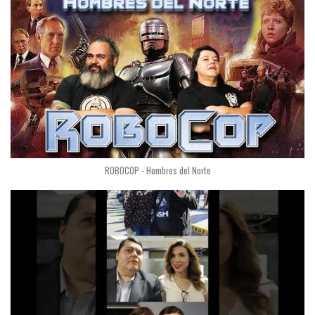
ROBOCOP - Hombres del Norte