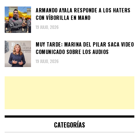
ARMANDO AYALA RESPONDE A LOS HATERS
CON VÍBORILLA EN MANO
19 JULIO, 2026
MUY TARDE: MARINA DEL PILAR SACA VIDEO
COMUNICADO SOBRE LOS AUDIOS
19 JULIO, 2026
CATEGORÍAS