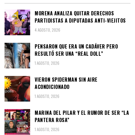
MORENA ANALIZA QUITAR DERECHOS
PARTIDISTAS A DIPUTADAS ANTI-VIEJITOS
4 AGOSTO, 2026
PENSARON QUE ERA UN CADÁVER PERO
RESULTÓ SER UNA “REAL DOLL”
1 AGOSTO, 2026
VIERON SPIDERMAN SIN AIRE
ACONDICIONADO
1 AGOSTO, 2026
MARINA DEL PILAR Y EL RUMOR DE SER “LA
PANTERA ROSA”
1 AGOSTO, 2026