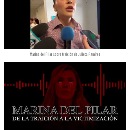
Marina del Pilar sobre traición de Julieta Ramírez