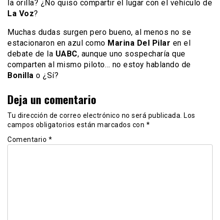
la orilla? ¿No quiso compartir el lugar con el vehículo de
La Voz
?
Muchas dudas surgen pero bueno, al menos no se
estacionaron en azul como
Marina Del Pilar
en el
debate de la
UABC
, aunque uno sospecharía que
comparten al mismo piloto… no estoy hablando de
Bonilla
o ¿Sí?
Deja un comentario
Tu dirección de correo electrónico no será publicada.
Los
campos obligatorios están marcados con
*
Comentario
*