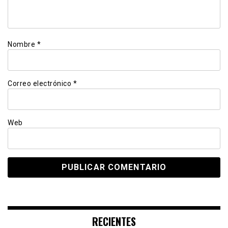
Nombre
*
Correo electrónico
*
Web
RECIENTES