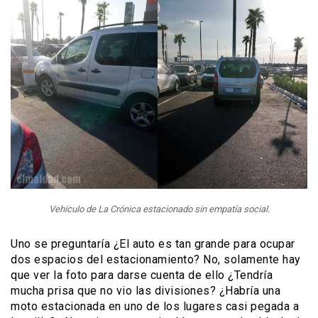
Vehículo de La Crónica estacionado sin empatía social.
Uno se preguntaría ¿El auto es tan grande para ocupar
dos espacios del estacionamiento? No, solamente hay
que ver la foto para darse cuenta de ello ¿Tendría
mucha prisa que no vio las divisiones? ¿Habría una
moto estacionada en uno de los lugares casi pegada a