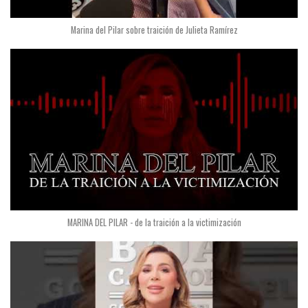
Marina del Pilar sobre traición de Julieta Ramírez
MARINA DEL PILAR - de la traición a la victimización