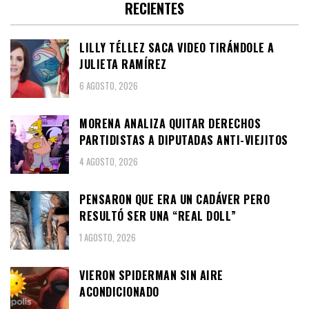
RECIENTES
LILLY TÉLLEZ SACA VIDEO TIRÁNDOLE A
JULIETA RAMÍREZ
6 AGOSTO, 2026
MORENA ANALIZA QUITAR DERECHOS
PARTIDISTAS A DIPUTADAS ANTI-VIEJITOS
4 AGOSTO, 2026
PENSARON QUE ERA UN CADÁVER PERO
RESULTÓ SER UNA “REAL DOLL”
1 AGOSTO, 2026
VIERON SPIDERMAN SIN AIRE
ACONDICIONADO