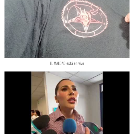
EL MALDAD está en vivo