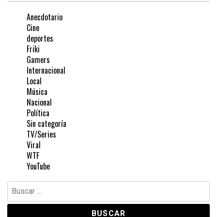
Anecdotario
Cine
deportes
Friki
Gamers
Internacional
Local
Música
Nacional
Política
Sin categoría
TV/Series
Viral
WTF
YouTube
Buscar: