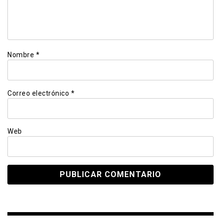
Nombre
*
Correo electrónico
*
Web