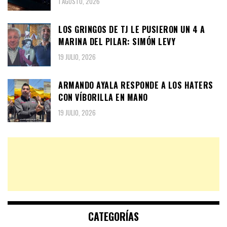
1 AGOSTO, 2026
LOS GRINGOS DE TJ LE PUSIERON UN 4 A
MARINA DEL PILAR: SIMÓN LEVY
19 JULIO, 2026
ARMANDO AYALA RESPONDE A LOS HATERS
CON VÍBORILLA EN MANO
19 JULIO, 2026
CATEGORÍAS