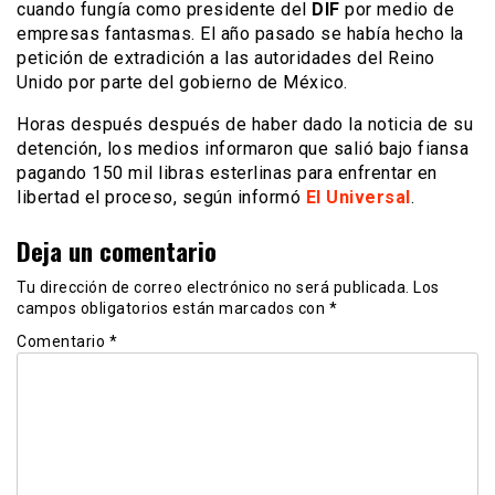
cuando fungía como presidente del
DIF
por medio de
empresas fantasmas. El año pasado se había hecho la
petición de extradición a las autoridades del Reino
Unido por parte del gobierno de México.
Horas después después de haber dado la noticia de su
detención, los medios informaron que salió bajo fiansa
pagando 150 mil libras esterlinas para enfrentar en
libertad el proceso, según informó
El Universal
.
Deja un comentario
Tu dirección de correo electrónico no será publicada.
Los
campos obligatorios están marcados con
*
Comentario
*