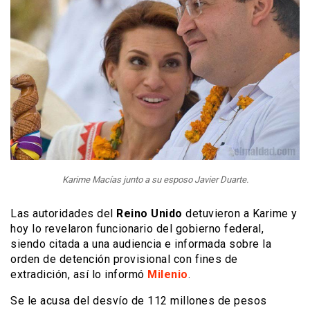
Karime Macías junto a su esposo Javier Duarte.
Las autoridades del
Reino Unido
detuvieron a Karime y
hoy lo revelaron funcionario del gobierno federal,
siendo citada a una audiencia e informada sobre la
orden de detención provisional con fines de
extradición, así lo informó
Milenio
.
Se le acusa del desvío de 112 millones de pesos