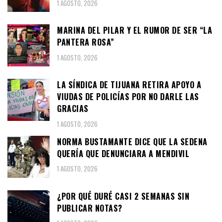
1 AGOSTO, 2026
MARINA DEL PILAR Y EL RUMOR DE SER “LA
PANTERA ROSA”
1 AGOSTO, 2026
LA SÍNDICA DE TIJUANA RETIRA APOYO A
VIUDAS DE POLICÍAS POR NO DARLE LAS
GRACIAS
1 AGOSTO, 2026
NORMA BUSTAMANTE DICE QUE LA SEDENA
QUERÍA QUE DENUNCIARA A MENDIVIL
1 AGOSTO, 2026
¿POR QUÉ DURÉ CASI 2 SEMANAS SIN
PUBLICAR NOTAS?