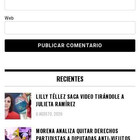
Web
RECIENTES
LILLY TÉLLEZ SACA VIDEO TIRÁNDOLE A
JULIETA RAMÍREZ
6 AGOSTO, 2026
MORENA ANALIZA QUITAR DERECHOS
PARTIDISTAS A DIPUTADAS ANTI-VIEJITOS