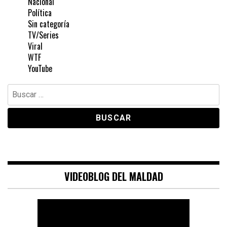
Nacional
Política
Sin categoría
TV/Series
Viral
WTF
YouTube
Buscar:
VIDEOBLOG DEL MALDAD