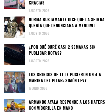
GRACIAS
1 AGOSTO, 2026
NORMA BUSTAMANTE DICE QUE LA SEDENA
QUERÍA QUE DENUNCIARA A MENDIVIL
1 AGOSTO, 2026
¿POR QUÉ DURÉ CASI 2 SEMANAS SIN
PUBLICAR NOTAS?
1 AGOSTO, 2026
LOS GRINGOS DE TJ LE PUSIERON UN 4 A
MARINA DEL PILAR: SIMÓN LEVY
19 JULIO, 2026
ARMANDO AYALA RESPONDE A LOS HATERS
CON VÍBORILLA EN MANO