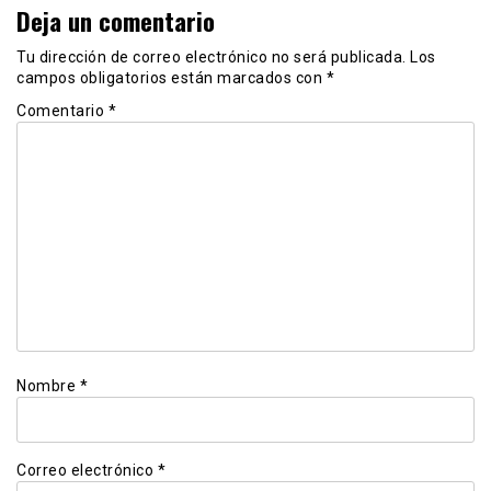
Deja un comentario
Tu dirección de correo electrónico no será publicada.
Los
campos obligatorios están marcados con
*
Comentario
*
Nombre
*
Correo electrónico
*