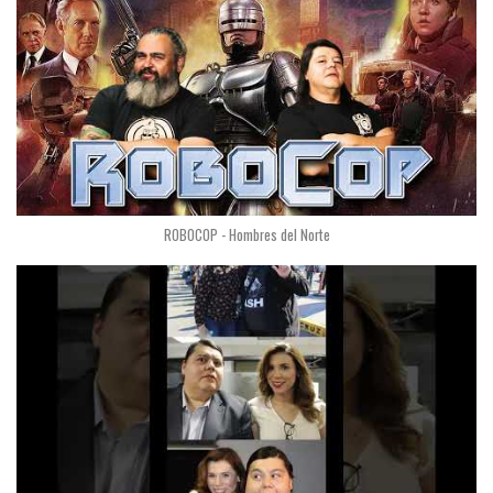
ROBOCOP - Hombres del Norte