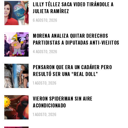
LILLY TÉLLEZ SACA VIDEO TIRÁNDOLE A
JULIETA RAMÍREZ
6 AGOSTO, 2026
MORENA ANALIZA QUITAR DERECHOS
PARTIDISTAS A DIPUTADAS ANTI-VIEJITOS
4 AGOSTO, 2026
PENSARON QUE ERA UN CADÁVER PERO
RESULTÓ SER UNA “REAL DOLL”
1 AGOSTO, 2026
VIERON SPIDERMAN SIN AIRE
ACONDICIONADO
1 AGOSTO, 2026