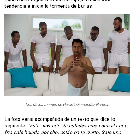
tendencia e inicia la tormenta de burlas.
Uno de los memes de Gerardo Fernández Noroña.
La foto venía acompañada de un texto que dice lo
siguiente:
“Está nevando. Si ustedes creen que el agua
fría sale helada por ello, están en lo cierto. Sale uno