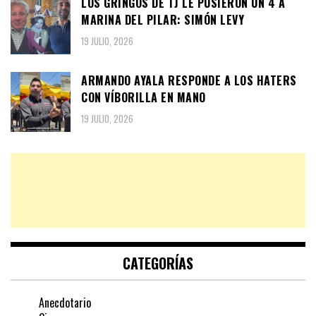
LOS GRINGOS DE TJ LE PUSIERON UN 4 A
MARINA DEL PILAR: SIMÓN LEVY
19 JULIO, 2026
ARMANDO AYALA RESPONDE A LOS HATERS
CON VÍBORILLA EN MANO
19 JULIO, 2026
CATEGORÍAS
Anecdotario