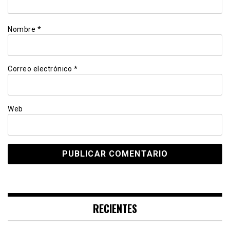
Nombre
*
Correo electrónico
*
Web
RECIENTES