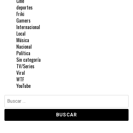
Cine
deportes
Friki
Gamers
Internacional
Local
Música
Nacional
Política
Sin categoría
TV/Series
Viral
WTF
YouTube
Buscar: