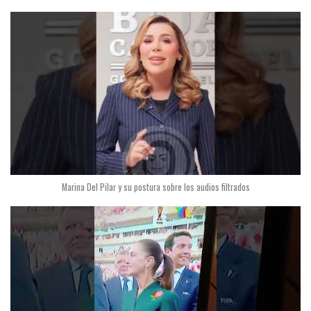
Marina Del Pilar y su postura sobre los audios filtrados