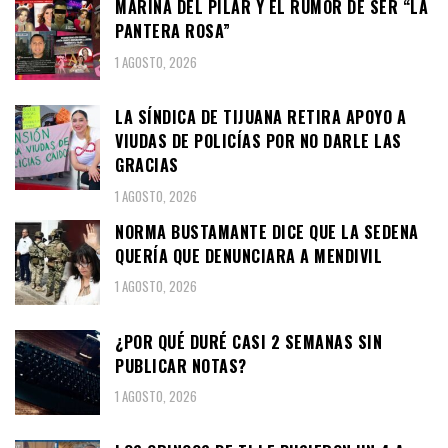
MARINA DEL PILAR Y EL RUMOR DE SER “LA
PANTERA ROSA”
1 AGOSTO, 2026
LA SÍNDICA DE TIJUANA RETIRA APOYO A
VIUDAS DE POLICÍAS POR NO DARLE LAS
GRACIAS
1 AGOSTO, 2026
NORMA BUSTAMANTE DICE QUE LA SEDENA
QUERÍA QUE DENUNCIARA A MENDIVIL
1 AGOSTO, 2026
¿POR QUÉ DURÉ CASI 2 SEMANAS SIN
PUBLICAR NOTAS?
1 AGOSTO, 2026