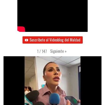
Suscríbete al Videoblog del Maldad
Siguiente
»
1
/
147