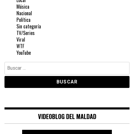
Local
Música
Nacional
Política
Sin categoría
TV/Series
Viral
WTF
YouTube
Buscar:
VIDEOBLOG DEL MALDAD