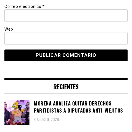
Correo electrónico
*
Web
RECIENTES
MORENA ANALIZA QUITAR DERECHOS
PARTIDISTAS A DIPUTADAS ANTI-VIEJITOS
4 AGOSTO, 2026