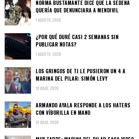
NORMA BUSTAMANTE DICE QUE LA SEDENA
QUERÍA QUE DENUNCIARA A MENDIVIL
1 AGOSTO, 2026
¿POR QUÉ DURÉ CASI 2 SEMANAS SIN
PUBLICAR NOTAS?
1 AGOSTO, 2026
LOS GRINGOS DE TJ LE PUSIERON UN 4 A
MARINA DEL PILAR: SIMÓN LEVY
19 JULIO, 2026
ARMANDO AYALA RESPONDE A LOS HATERS
CON VÍBORILLA EN MANO
19 JULIO, 2026