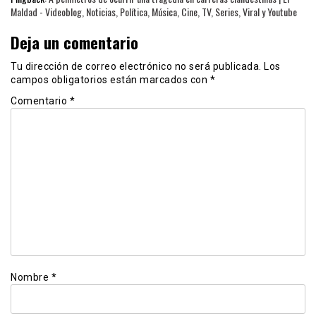
Maldad - Videoblog, Noticias, Política, Música, Cine, TV, Series, Viral y Youtube
Deja un comentario
Tu dirección de correo electrónico no será publicada.
Los
campos obligatorios están marcados con
*
Comentario
*
Nombre
*