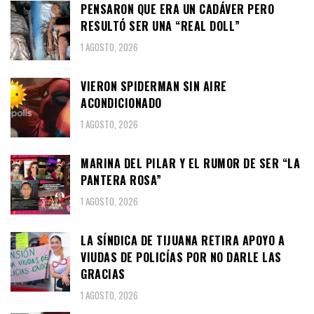
PENSARON QUE ERA UN CADÁVER PERO
RESULTÓ SER UNA “REAL DOLL”
1 AGOSTO, 2026
VIERON SPIDERMAN SIN AIRE
ACONDICIONADO
1 AGOSTO, 2026
MARINA DEL PILAR Y EL RUMOR DE SER “LA
PANTERA ROSA”
1 AGOSTO, 2026
LA SÍNDICA DE TIJUANA RETIRA APOYO A
VIUDAS DE POLICÍAS POR NO DARLE LAS
GRACIAS
1 AGOSTO, 2026