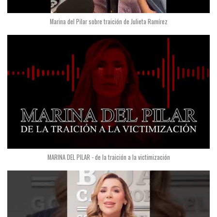
Marina del Pilar sobre traición de Julieta Ramírez
MARINA DEL PILAR - de la traición a la victimización