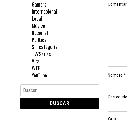
Gamers
Comentar
Internacional
Local
Música
Nacional
Política
Sin categoría
TV/Series
Viral
WTF
YouTube
Nombre
*
Buscar:
Correo el
Web