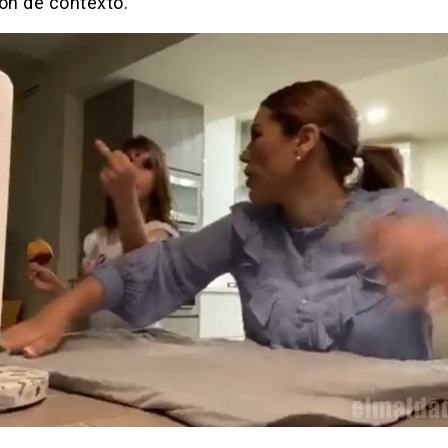
on de contexto.