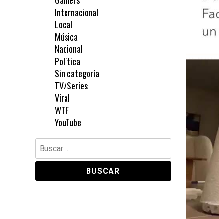
Gamers
Internacional
Local
Música
Nacional
Política
Sin categoría
TV/Series
Viral
WTF
YouTube
Buscar: