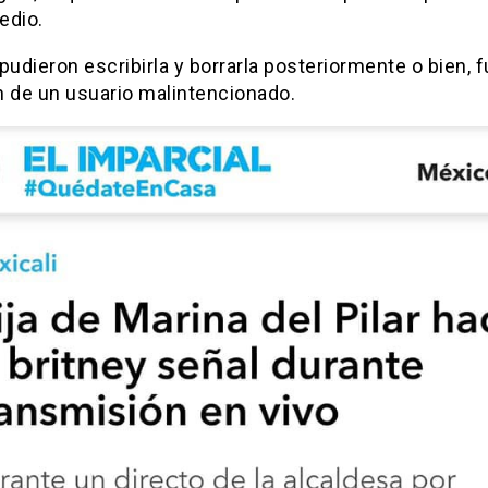
edio.
pudieron escribirla y borrarla posteriormente o bien, 
n de un usuario malintencionado.