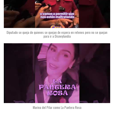
Diputado se queja de quienes se quejan de espera en retenes pero no se quejan
para ir a Disneylandia
Marina del Pilar como La Pantera Rosa