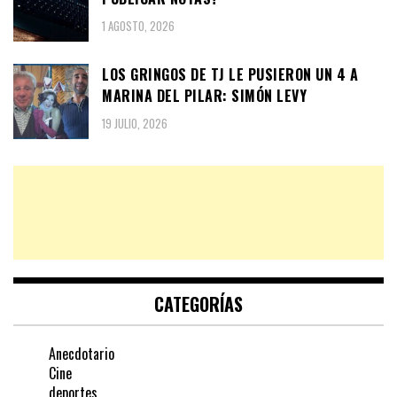
1 AGOSTO, 2026
LOS GRINGOS DE TJ LE PUSIERON UN 4 A
MARINA DEL PILAR: SIMÓN LEVY
19 JULIO, 2026
CATEGORÍAS
Anecdotario
Cine
deportes