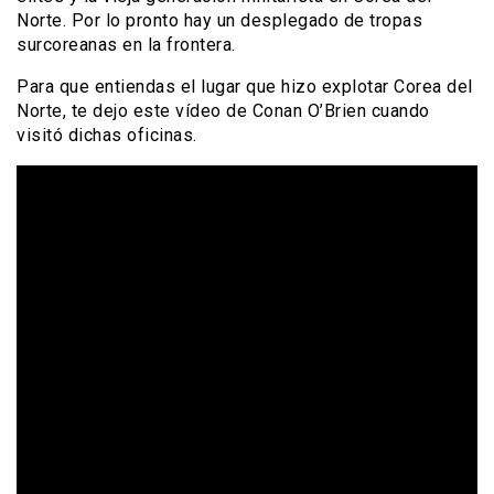
Norte. Por lo pronto hay un desplegado de tropas
surcoreanas en la frontera.
Para que entiendas el lugar que hizo explotar Corea del
Norte, te dejo este vídeo de Conan O’Brien cuando
visitó dichas oficinas.