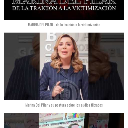
MARINA DEL PILAR - de la traición a la victimización
Marina Del Pilar y su postura sobre los audios filtrados