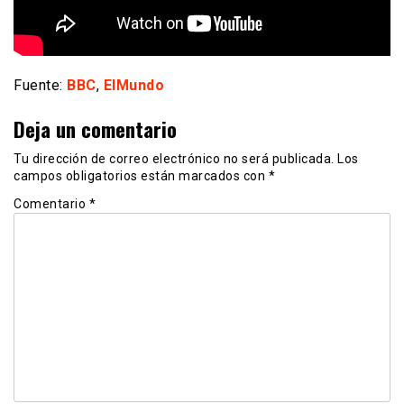
Fuente:
BBC
,
ElMundo
Deja un comentario
Tu dirección de correo electrónico no será publicada.
Los
campos obligatorios están marcados con
*
Comentario
*