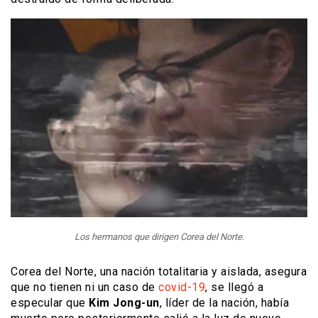
Los hermanos que dirigen Corea del Norte.
Corea del Norte, una nación totalitaria y aislada, asegura
que no tienen ni un caso de
covid-19
, se llegó a
especular que
Kim Jong-un
, líder de la nación, había