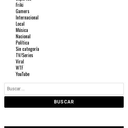
Friki
Gamers
Internacional
Local
Música
Nacional
Política
Sin categoría
TV/Series
Viral
WTF
YouTube
Buscar: