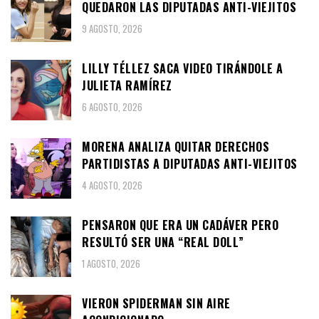
QUEDARON LAS DIPUTADAS ANTI-VIEJITOS
9 AGOSTO, 2026
LILLY TÉLLEZ SACA VIDEO TIRÁNDOLE A
JULIETA RAMÍREZ
6 AGOSTO, 2026
MORENA ANALIZA QUITAR DERECHOS
PARTIDISTAS A DIPUTADAS ANTI-VIEJITOS
4 AGOSTO, 2026
PENSARON QUE ERA UN CADÁVER PERO
RESULTÓ SER UNA “REAL DOLL”
1 AGOSTO, 2026
VIERON SPIDERMAN SIN AIRE