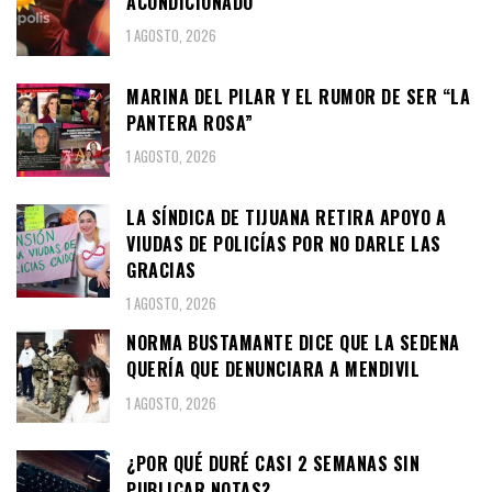
ACONDICIONADO
1 AGOSTO, 2026
MARINA DEL PILAR Y EL RUMOR DE SER “LA
PANTERA ROSA”
1 AGOSTO, 2026
LA SÍNDICA DE TIJUANA RETIRA APOYO A
VIUDAS DE POLICÍAS POR NO DARLE LAS
GRACIAS
1 AGOSTO, 2026
NORMA BUSTAMANTE DICE QUE LA SEDENA
QUERÍA QUE DENUNCIARA A MENDIVIL
1 AGOSTO, 2026
¿POR QUÉ DURÉ CASI 2 SEMANAS SIN
PUBLICAR NOTAS?