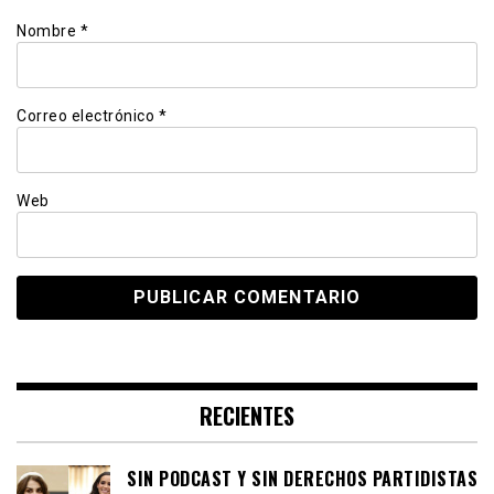
Nombre
*
Correo electrónico
*
Web
RECIENTES
SIN PODCAST Y SIN DERECHOS PARTIDISTAS