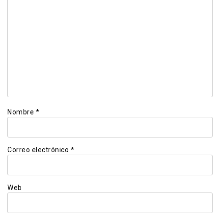
Nombre
*
Correo electrónico
*
Web