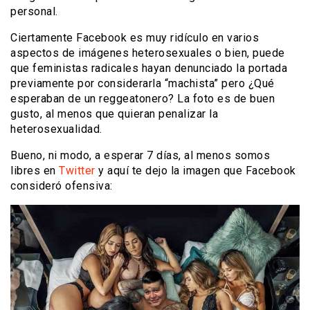
personal.
Ciertamente Facebook es muy ridículo en varios
aspectos de imágenes heterosexuales o bien, puede
que feministas radicales hayan denunciado la portada
previamente por considerarla “machista” pero ¿Qué
esperaban de un reggeatonero? La foto es de buen
gusto, al menos que quieran penalizar la
heterosexualidad.
Bueno, ni modo, a esperar 7 días, al menos somos
libres en
Twitter
y aquí te dejo la imagen que Facebook
consideró ofensiva: