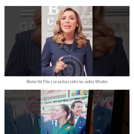
Marina Del Pilar y su postura sobre los audios filtrados