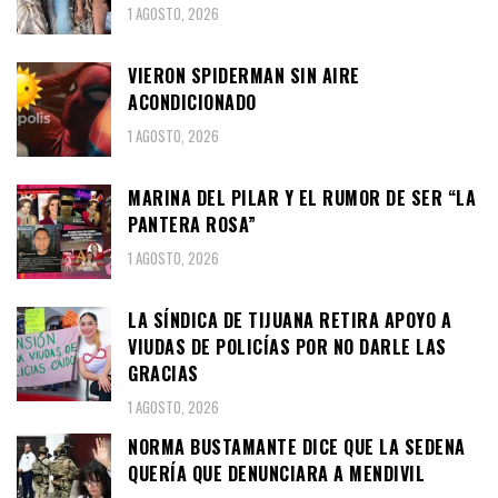
1 AGOSTO, 2026
VIERON SPIDERMAN SIN AIRE
ACONDICIONADO
1 AGOSTO, 2026
MARINA DEL PILAR Y EL RUMOR DE SER “LA
PANTERA ROSA”
1 AGOSTO, 2026
LA SÍNDICA DE TIJUANA RETIRA APOYO A
VIUDAS DE POLICÍAS POR NO DARLE LAS
GRACIAS
1 AGOSTO, 2026
NORMA BUSTAMANTE DICE QUE LA SEDENA
QUERÍA QUE DENUNCIARA A MENDIVIL