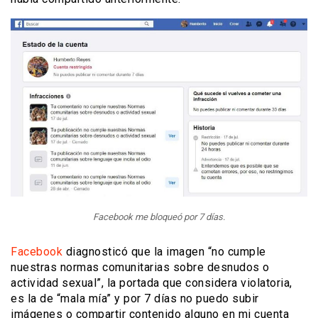
Facebook me bloqueó por 7 días.
Facebook
diagnosticó que la imagen “no cumple
nuestras normas comunitarias sobre desnudos o
actividad sexual”, la portada que considera violatoria,
es la de “mala mía” y por 7 días no puedo subir
imágenes o compartir contenido alguno en mi cuenta