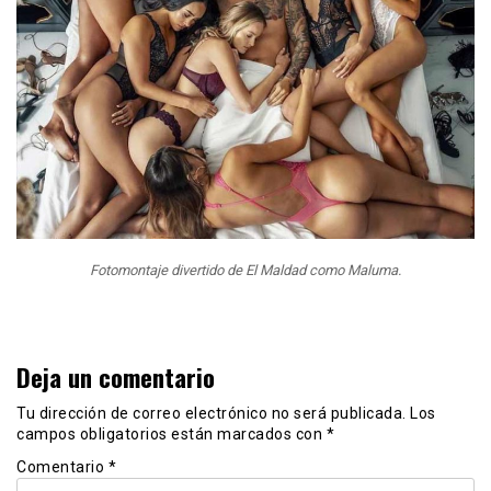
Fotomontaje divertido de El Maldad como Maluma.
Deja un comentario
Tu dirección de correo electrónico no será publicada.
Los
campos obligatorios están marcados con
*
Comentario
*