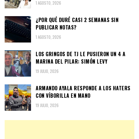
1 AGOSTO, 2026
¿POR QUÉ DURÉ CASI 2 SEMANAS SIN
PUBLICAR NOTAS?
1 AGOSTO, 2026
LOS GRINGOS DE TJ LE PUSIERON UN 4 A
MARINA DEL PILAR: SIMÓN LEVY
19 JULIO, 2026
ARMANDO AYALA RESPONDE A LOS HATERS
CON VÍBORILLA EN MANO
19 JULIO, 2026