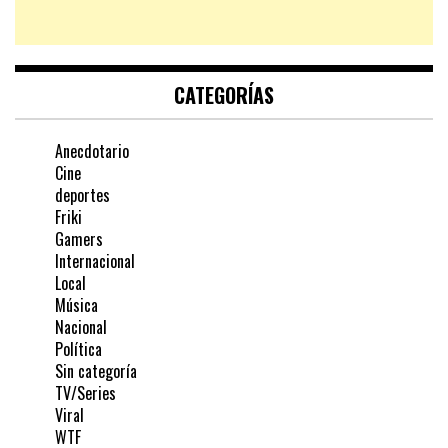
CATEGORÍAS
Anecdotario
Cine
deportes
Friki
Gamers
Internacional
Local
Música
Nacional
Política
Sin categoría
TV/Series
Viral
WTF