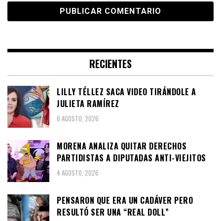
RECIENTES
LILLY TÉLLEZ SACA VIDEO TIRÁNDOLE A
JULIETA RAMÍREZ
6 AGOSTO, 2026
MORENA ANALIZA QUITAR DERECHOS
PARTIDISTAS A DIPUTADAS ANTI-VIEJITOS
4 AGOSTO, 2026
PENSARON QUE ERA UN CADÁVER PERO
RESULTÓ SER UNA “REAL DOLL”