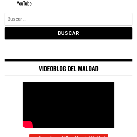
YouTube
Buscar:
VIDEOBLOG DEL MALDAD