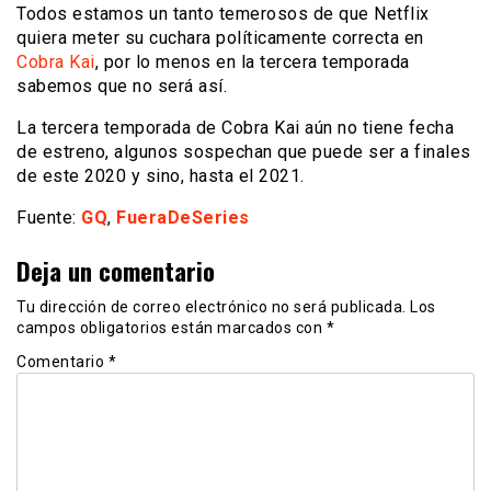
Todos estamos un tanto temerosos de que Netflix
quiera meter su cuchara políticamente correcta en
Cobra Kai
, por lo menos en la tercera temporada
sabemos que no será así.
La tercera temporada de Cobra Kai aún no tiene fecha
de estreno, algunos sospechan que puede ser a finales
de este 2020 y sino, hasta el 2021.
Fuente:
GQ
,
FueraDeSeries
Deja un comentario
Tu dirección de correo electrónico no será publicada.
Los
campos obligatorios están marcados con
*
Comentario
*