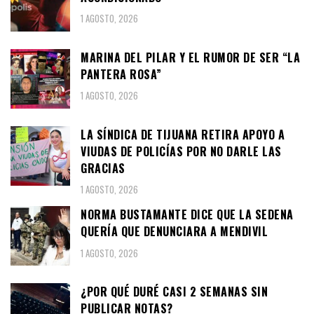
1 AGOSTO, 2026
MARINA DEL PILAR Y EL RUMOR DE SER “LA
PANTERA ROSA”
1 AGOSTO, 2026
LA SÍNDICA DE TIJUANA RETIRA APOYO A
VIUDAS DE POLICÍAS POR NO DARLE LAS
GRACIAS
1 AGOSTO, 2026
NORMA BUSTAMANTE DICE QUE LA SEDENA
QUERÍA QUE DENUNCIARA A MENDIVIL
1 AGOSTO, 2026
¿POR QUÉ DURÉ CASI 2 SEMANAS SIN
PUBLICAR NOTAS?