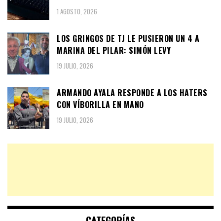
1 AGOSTO, 2026
LOS GRINGOS DE TJ LE PUSIERON UN 4 A
MARINA DEL PILAR: SIMÓN LEVY
19 JULIO, 2026
ARMANDO AYALA RESPONDE A LOS HATERS
CON VÍBORILLA EN MANO
19 JULIO, 2026
CATEGORÍAS