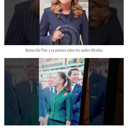
Marina Del Pilar y su postura sobre los audios filtrados