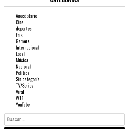
Anecdotario
Cine
deportes
Friki
Gamers
Internacional
Local
Música
Nacional
Política
Sin categoría
TV/Series
Viral
WTF
YouTube
Buscar: