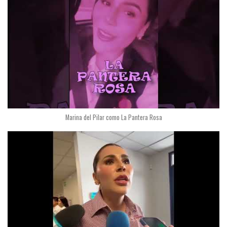
Marina del Pilar como La Pantera Rosa