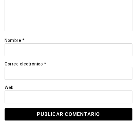
Nombre
*
Correo electrónico
*
Web