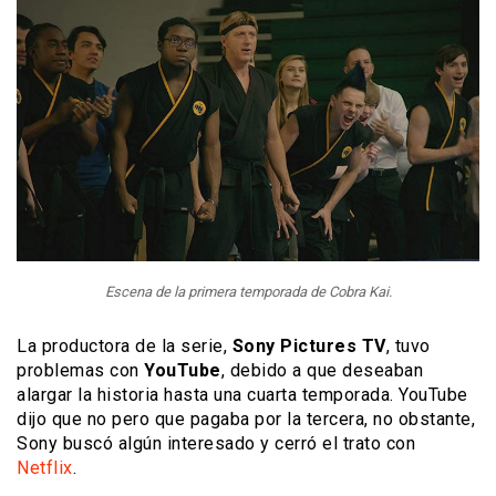
Escena de la primera temporada de Cobra Kai.
La productora de la serie,
Sony Pictures TV
, tuvo
problemas con
YouTube
, debido a que deseaban
alargar la historia hasta una cuarta temporada. YouTube
dijo que no pero que pagaba por la tercera, no obstante,
Sony buscó algún interesado y cerró el trato con
Netflix
.