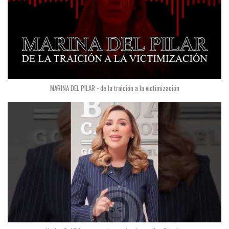
MARINA DEL PILAR - de la traición a la victimización