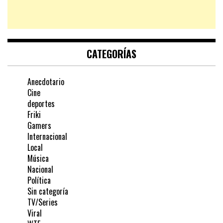
CATEGORÍAS
Anecdotario
Cine
deportes
Friki
Gamers
Internacional
Local
Música
Nacional
Política
Sin categoría
TV/Series
Viral