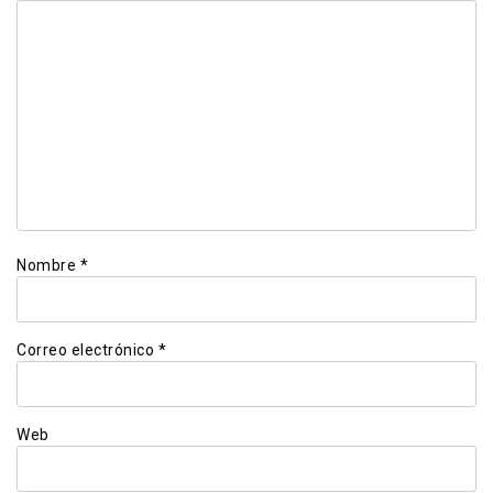
Nombre
*
Correo electrónico
*
Web