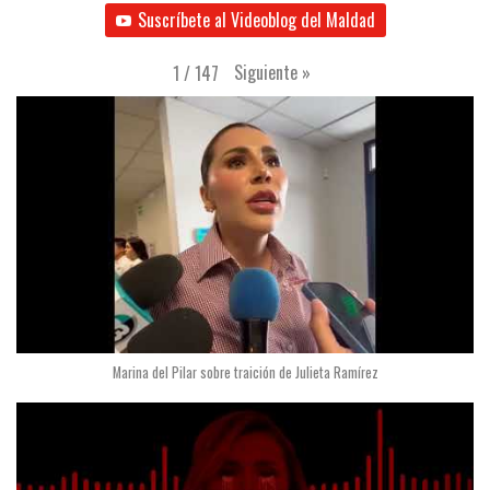
Suscríbete al Videoblog del Maldad
Siguiente
»
1
/
147
Marina del Pilar sobre traición de Julieta Ramírez