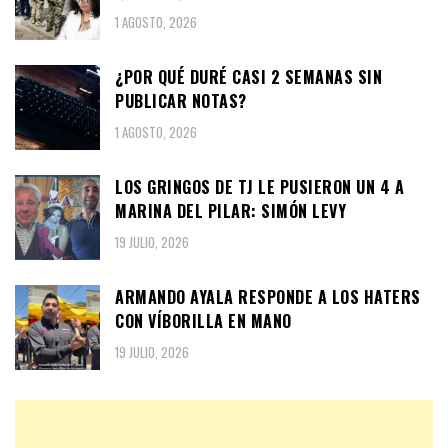
1 AGOSTO, 2026
¿POR QUÉ DURÉ CASI 2 SEMANAS SIN
PUBLICAR NOTAS?
1 AGOSTO, 2026
LOS GRINGOS DE TJ LE PUSIERON UN 4 A
MARINA DEL PILAR: SIMÓN LEVY
19 JULIO, 2026
ARMANDO AYALA RESPONDE A LOS HATERS
CON VÍBORILLA EN MANO
19 JULIO, 2026