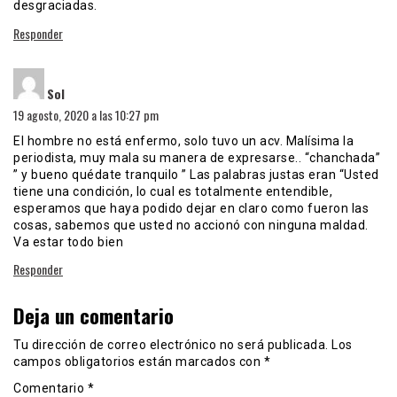
desgraciadas.
Responder
dice:
Sol
19 agosto, 2020 a las 10:27 pm
El hombre no está enfermo, solo tuvo un acv. Malísima la
periodista, muy mala su manera de expresarse.. “chanchada”
” y bueno quédate tranquilo ” Las palabras justas eran “Usted
tiene una condición, lo cual es totalmente entendible,
esperamos que haya podido dejar en claro como fueron las
cosas, sabemos que usted no accionó con ninguna maldad.
Va estar todo bien
Responder
Deja un comentario
Tu dirección de correo electrónico no será publicada.
Los
campos obligatorios están marcados con
*
Comentario
*