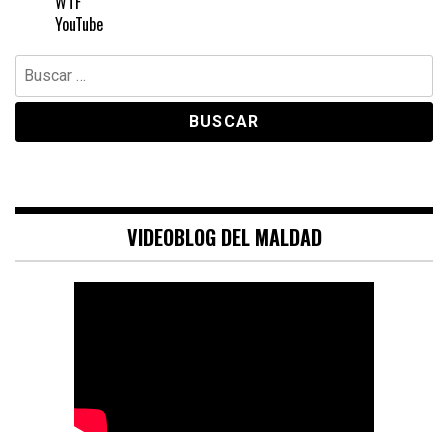
WTF
YouTube
Buscar:
VIDEOBLOG DEL MALDAD