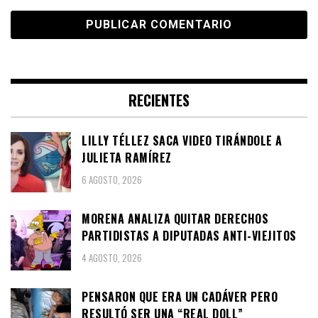
RECIENTES
LILLY TÉLLEZ SACA VIDEO TIRÁNDOLE A
JULIETA RAMÍREZ
6 AGOSTO, 2026
MORENA ANALIZA QUITAR DERECHOS
PARTIDISTAS A DIPUTADAS ANTI-VIEJITOS
4 AGOSTO, 2026
PENSARON QUE ERA UN CADÁVER PERO
RESULTÓ SER UNA “REAL DOLL”