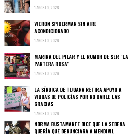
1 AGOSTO, 2026
VIERON SPIDERMAN SIN AIRE
ACONDICIONADO
1 AGOSTO, 2026
MARINA DEL PILAR Y EL RUMOR DE SER “LA
PANTERA ROSA”
1 AGOSTO, 2026
LA SÍNDICA DE TIJUANA RETIRA APOYO A
VIUDAS DE POLICÍAS POR NO DARLE LAS
GRACIAS
1 AGOSTO, 2026
NORMA BUSTAMANTE DICE QUE LA SEDENA
QUERÍA QUE DENUNCIARA A MENDIVIL