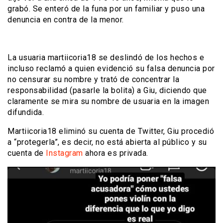
grabó. Se enteró de la funa por un familiar y puso una
denuncia en contra de la menor.
La usuaria martiicoria18 se deslindó de los hechos e
incluso reclamó a quien evidenció su falsa denuncia por
no censurar su nombre y trató de concentrar la
responsabilidad (pasarle la bolita) a Giu, diciendo que
claramente se mira su nombre de usuaria en la imagen
difundida.
Martiicoria18 eliminó su cuenta de Twitter, Giu procedió
a “protegerla”, es decir, no está abierta al público y su
cuenta de
Instagram
ahora es privada.