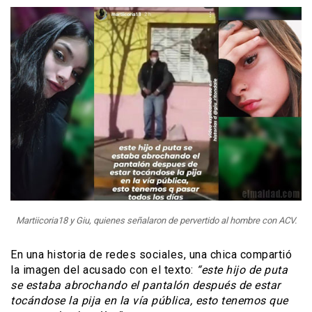
Martiicoria18 y Giu, quienes señalaron de pervertido al hombre con ACV.
En una historia de redes sociales, una chica compartió
la imagen del acusado con el texto:
“este hijo de puta
se estaba abrochando el pantalón después de estar
tocándose la pija en la vía pública, esto tenemos que