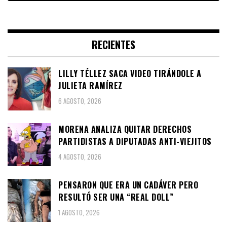
RECIENTES
LILLY TÉLLEZ SACA VIDEO TIRÁNDOLE A
JULIETA RAMÍREZ
6 AGOSTO, 2026
MORENA ANALIZA QUITAR DERECHOS
PARTIDISTAS A DIPUTADAS ANTI-VIEJITOS
4 AGOSTO, 2026
PENSARON QUE ERA UN CADÁVER PERO
RESULTÓ SER UNA “REAL DOLL”
1 AGOSTO, 2026