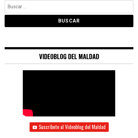
Buscar:
VIDEOBLOG DEL MALDAD
Suscríbete al Videoblog del Maldad