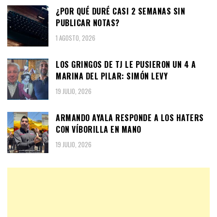
¿POR QUÉ DURÉ CASI 2 SEMANAS SIN
PUBLICAR NOTAS?
1 AGOSTO, 2026
LOS GRINGOS DE TJ LE PUSIERON UN 4 A
MARINA DEL PILAR: SIMÓN LEVY
19 JULIO, 2026
ARMANDO AYALA RESPONDE A LOS HATERS
CON VÍBORILLA EN MANO
19 JULIO, 2026