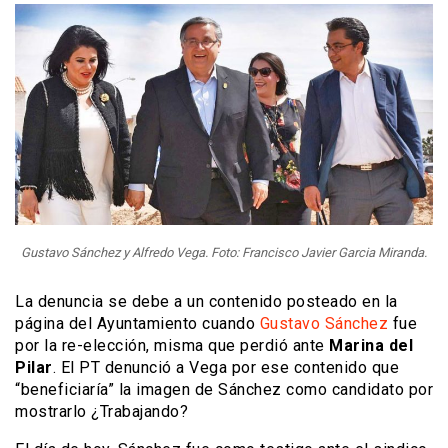
Gustavo Sánchez y Alfredo Vega. Foto: Francisco Javier Garcia Miranda.
La denuncia se debe a un contenido posteado en la
página del Ayuntamiento cuando
Gustavo Sánchez
fue
por la re-elección, misma que perdió ante
Marina del
Pilar
. El PT denunció a Vega por ese contenido que
“beneficiaría” la imagen de Sánchez como candidato por
mostrarlo ¿Trabajando?