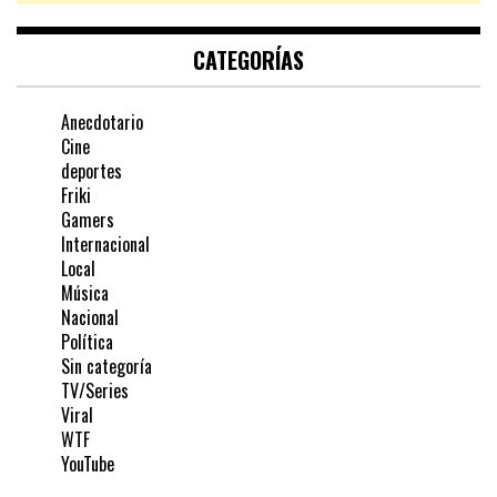
CATEGORÍAS
Anecdotario
Cine
deportes
Friki
Gamers
Internacional
Local
Música
Nacional
Política
Sin categoría
TV/Series
Viral
WTF
YouTube