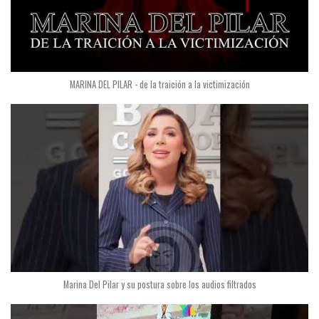
MARINA DEL PILAR - de la traición a la victimización
Marina Del Pilar y su postura sobre los audios filtrados