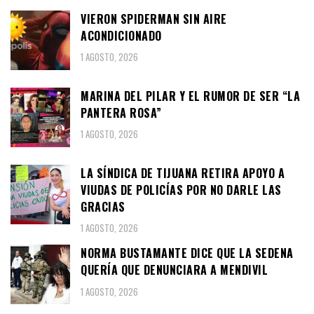
VIERON SPIDERMAN SIN AIRE
ACONDICIONADO
1 AGOSTO, 2026
MARINA DEL PILAR Y EL RUMOR DE SER “LA
PANTERA ROSA”
1 AGOSTO, 2026
LA SÍNDICA DE TIJUANA RETIRA APOYO A
VIUDAS DE POLICÍAS POR NO DARLE LAS
GRACIAS
1 AGOSTO, 2026
NORMA BUSTAMANTE DICE QUE LA SEDENA
QUERÍA QUE DENUNCIARA A MENDIVIL
1 AGOSTO, 2026