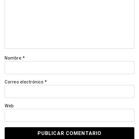
Nombre
*
Correo electrónico
*
Web