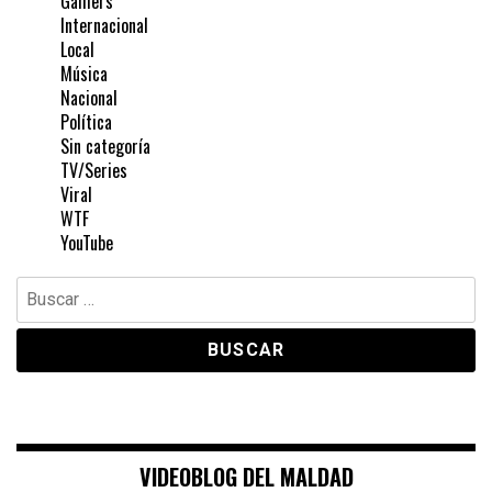
Gamers
Internacional
Local
Música
Nacional
Política
Sin categoría
TV/Series
Viral
WTF
YouTube
Buscar:
VIDEOBLOG DEL MALDAD