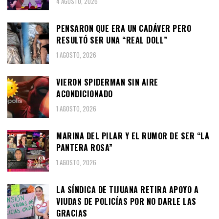
4 AGOSTO, 2026
PENSARON QUE ERA UN CADÁVER PERO
RESULTÓ SER UNA “REAL DOLL”
1 AGOSTO, 2026
VIERON SPIDERMAN SIN AIRE
ACONDICIONADO
1 AGOSTO, 2026
MARINA DEL PILAR Y EL RUMOR DE SER “LA
PANTERA ROSA”
1 AGOSTO, 2026
LA SÍNDICA DE TIJUANA RETIRA APOYO A
VIUDAS DE POLICÍAS POR NO DARLE LAS
GRACIAS