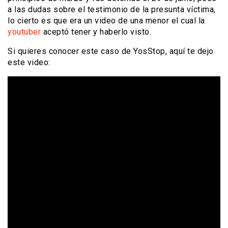
a las dudas sobre el testimonio de la presunta víctima,
lo cierto es que era un video de una menor el cual la
youtuber
aceptó tener y haberlo visto.
Si quieres conocer este caso de YosStop, aquí te dejo
este video: