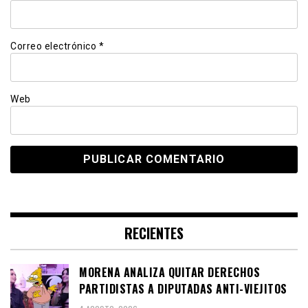
Correo electrónico
*
Web
RECIENTES
MORENA ANALIZA QUITAR DERECHOS
PARTIDISTAS A DIPUTADAS ANTI-VIEJITOS