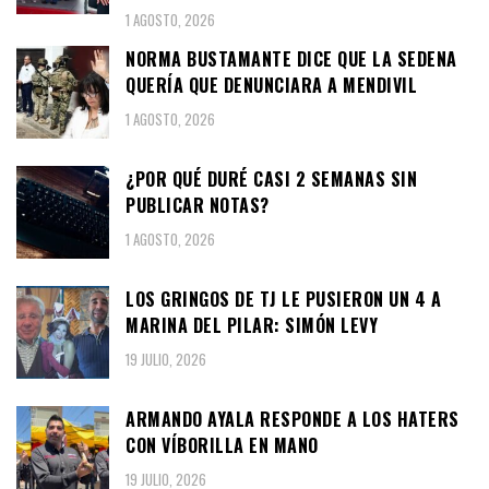
1 AGOSTO, 2026
NORMA BUSTAMANTE DICE QUE LA SEDENA
QUERÍA QUE DENUNCIARA A MENDIVIL
1 AGOSTO, 2026
¿POR QUÉ DURÉ CASI 2 SEMANAS SIN
PUBLICAR NOTAS?
1 AGOSTO, 2026
LOS GRINGOS DE TJ LE PUSIERON UN 4 A
MARINA DEL PILAR: SIMÓN LEVY
19 JULIO, 2026
ARMANDO AYALA RESPONDE A LOS HATERS
CON VÍBORILLA EN MANO
19 JULIO, 2026