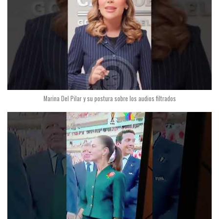
Marina Del Pilar y su postura sobre los audios filtrados