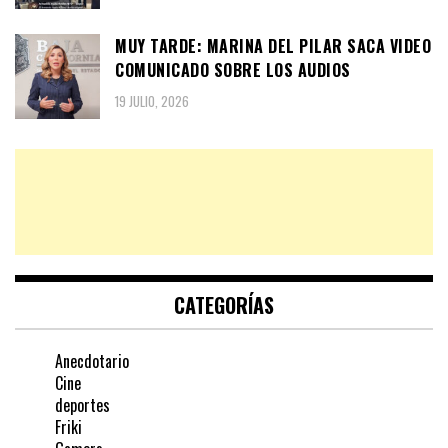
MUY TARDE: MARINA DEL PILAR SACA VIDEO
COMUNICADO SOBRE LOS AUDIOS
19 JULIO, 2026
CATEGORÍAS
Anecdotario
Cine
deportes
Friki