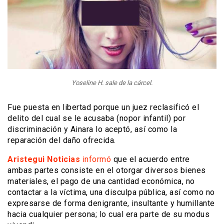
Yoseline H. sale de la cárcel.
Fue puesta en libertad porque un juez reclasificó el
delito del cual se le acusaba (nopor infantil) por
discriminación y Ainara lo aceptó, así como la
reparación del daño ofrecida.
Aristegui Noticias
informó
que el acuerdo entre
ambas partes consiste en el otorgar diversos bienes
materiales, el pago de una cantidad económica, no
contactar a la víctima, una disculpa pública, así como no
expresarse de forma denigrante, insultante y humillante
hacia cualquier persona; lo cual era parte de su modus