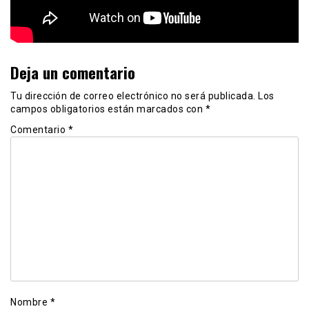
Deja un comentario
Tu dirección de correo electrónico no será publicada.
Los
campos obligatorios están marcados con
*
Comentario
*
Nombre
*