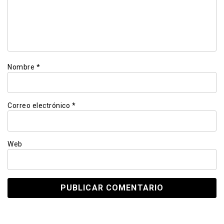
Nombre
*
Correo electrónico
*
Web