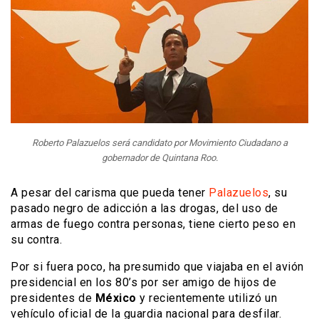
Roberto Palazuelos será candidato por Movimiento Ciudadano a
gobernador de Quintana Roo.
A pesar del carisma que pueda tener
Palazuelos
, su
pasado negro de adicción a las drogas, del uso de
armas de fuego contra personas, tiene cierto peso en
su contra.
Por si fuera poco, ha presumido que viajaba en el avión
presidencial en los 80’s por ser amigo de hijos de
presidentes de
México
y recientemente utilizó un
vehículo oficial de la guardia nacional para desfilar.