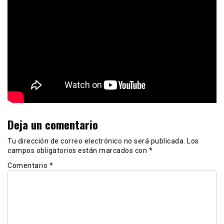
Deja un comentario
Tu dirección de correo electrónico no será publicada.
Los
campos obligatorios están marcados con
*
Comentario
*