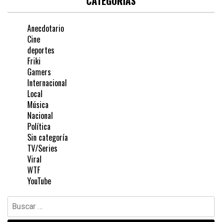
CATEGORÍAS
Anecdotario
Cine
deportes
Friki
Gamers
Internacional
Local
Música
Nacional
Política
Sin categoría
TV/Series
Viral
WTF
YouTube
Buscar: