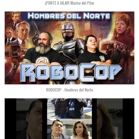
¡PONTE A JALAR! Marina del Pilar
ROBOCOP - Hombres del Norte