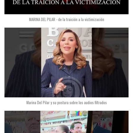
MARINA DEL PILAR - de la traición a la victimización
Marina Del Pilar y su postura sobre los audios filtrados