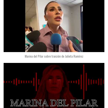
Marina del Pilar sobre traición de Julieta Ramírez