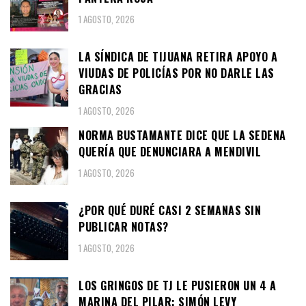
1 AGOSTO, 2026
LA SÍNDICA DE TIJUANA RETIRA APOYO A
VIUDAS DE POLICÍAS POR NO DARLE LAS
GRACIAS
1 AGOSTO, 2026
NORMA BUSTAMANTE DICE QUE LA SEDENA
QUERÍA QUE DENUNCIARA A MENDIVIL
1 AGOSTO, 2026
¿POR QUÉ DURÉ CASI 2 SEMANAS SIN
PUBLICAR NOTAS?
1 AGOSTO, 2026
LOS GRINGOS DE TJ LE PUSIERON UN 4 A
MARINA DEL PILAR: SIMÓN LEVY