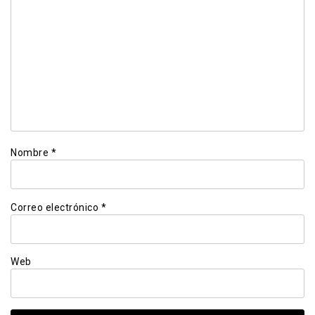
Nombre
*
Correo electrónico
*
Web