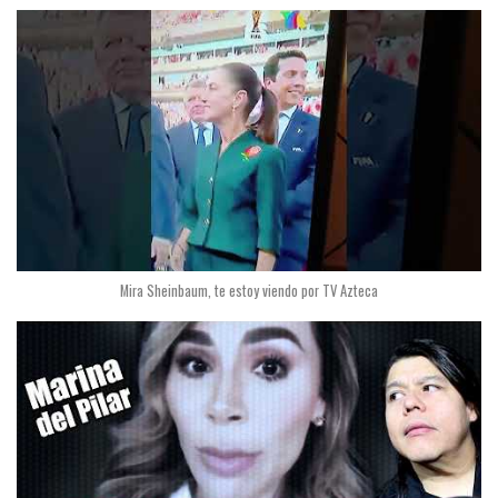
Mira Sheinbaum, te estoy viendo por TV Azteca