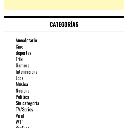
CATEGORÍAS
Anecdotario
Cine
deportes
Friki
Gamers
Internacional
Local
Música
Nacional
Política
Sin categoría
TV/Series
Viral
WTF