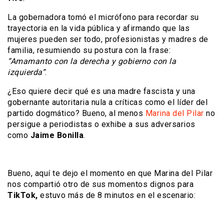
La gobernadora tomó el micrófono para recordar su
trayectoria en la vida pública y afirmando que las
mujeres pueden ser todo, profesionistas y madres de
familia, resumiendo su postura con la frase:
“Amamanto con la derecha y gobierno con la
izquierda”
.
¿Eso quiere decir qué es una madre fascista y una
gobernante autoritaria nula a críticas como el líder del
partido dogmático? Bueno, al menos
Marina del Pilar
no
persigue a periodistas o exhibe a sus adversarios
como
Jaime Bonilla
.
Bueno, aquí te dejo el momento en que Marina del Pilar
nos compartió otro de sus momentos dignos para
TikTok,
estuvo más de 8 minutos en el escenario: