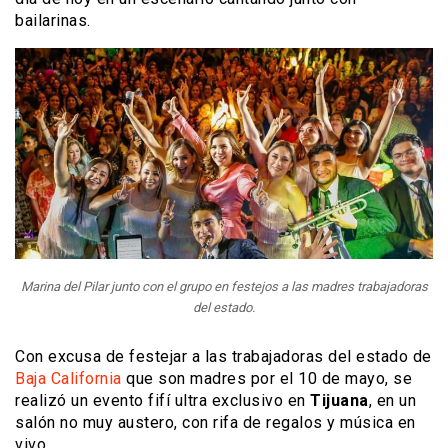
bailarinas.
Marina del Pilar junto con el grupo en festejos a las madres trabajadoras
del estado.
Con excusa de festejar a las trabajadoras del estado de
Baja California
que son madres por el 10 de mayo, se
realizó un evento fifí ultra exclusivo en
Tijuana
, en un
salón no muy austero, con rifa de regalos y música en
vivo.