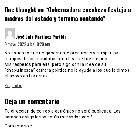
One thought on “
Gobernadora encabeza festejo a
madres del estado y termina cantando
”
dice:
José Luis Martinez Partida
9 mayo, 2022 a las 10:20 pm
No entiendo que un gobernante presuma no cumplir los
tiempos de los mandatos para los que fue elegido.
Mis respetos para ella, pero sigo con la idea de su
“chapulinesca” carrera política no le ayuda a los que le dimos
el apoyo en las urnas.
Responder
Deja un comentario
Tu dirección de correo electrónico no será publicada.
Los
campos obligatorios están marcados con
*
Comentario
*