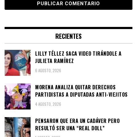
RECIENTES
LILLY TÉLLEZ SACA VIDEO TIRÁNDOLE A
JULIETA RAMÍREZ
6 AGOSTO, 2026
MORENA ANALIZA QUITAR DERECHOS
PARTIDISTAS A DIPUTADAS ANTI-VIEJITOS
4 AGOSTO, 2026
PENSARON QUE ERA UN CADÁVER PERO
RESULTÓ SER UNA “REAL DOLL”