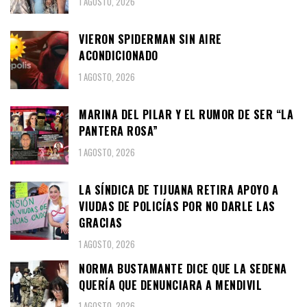
1 AGOSTO, 2026
VIERON SPIDERMAN SIN AIRE
ACONDICIONADO
1 AGOSTO, 2026
MARINA DEL PILAR Y EL RUMOR DE SER “LA
PANTERA ROSA”
1 AGOSTO, 2026
LA SÍNDICA DE TIJUANA RETIRA APOYO A
VIUDAS DE POLICÍAS POR NO DARLE LAS
GRACIAS
1 AGOSTO, 2026
NORMA BUSTAMANTE DICE QUE LA SEDENA
QUERÍA QUE DENUNCIARA A MENDIVIL
1 AGOSTO, 2026