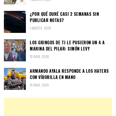
¿POR QUÉ DURÉ CASI 2 SEMANAS SIN
PUBLICAR NOTAS?
1 AGOSTO, 2026
LOS GRINGOS DE TJ LE PUSIERON UN 4 A
MARINA DEL PILAR: SIMÓN LEVY
19 JULIO, 2026
ARMANDO AYALA RESPONDE A LOS HATERS
CON VÍBORILLA EN MANO
19 JULIO, 2026