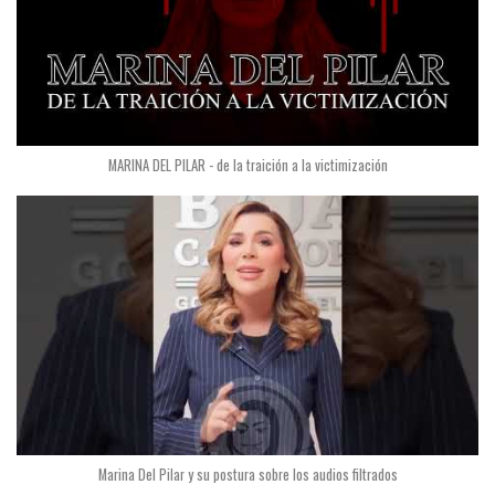
MARINA DEL PILAR - de la traición a la victimización
Marina Del Pilar y su postura sobre los audios filtrados