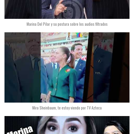
Marina Del Pilar y su postura sobre los audios filtrados
Mira Sheinbaum, te estoy viendo por TV Azteca