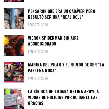
PENSARON QUE ERA UN CADÁVER PERO
RESULTÓ SER UNA “REAL DOLL”
1 AGOSTO, 2026
VIERON SPIDERMAN SIN AIRE
ACONDICIONADO
1 AGOSTO, 2026
MARINA DEL PILAR Y EL RUMOR DE SER “LA
PANTERA ROSA”
1 AGOSTO, 2026
LA SÍNDICA DE TIJUANA RETIRA APOYO A
VIUDAS DE POLICÍAS POR NO DARLE LAS
GRACIAS