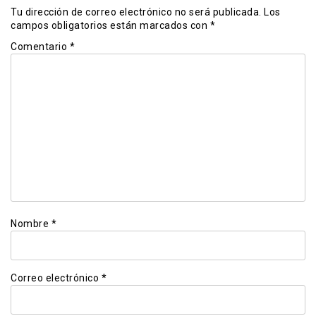
Tu dirección de correo electrónico no será publicada.
Los
campos obligatorios están marcados con
*
Comentario
*
Nombre
*
Correo electrónico
*