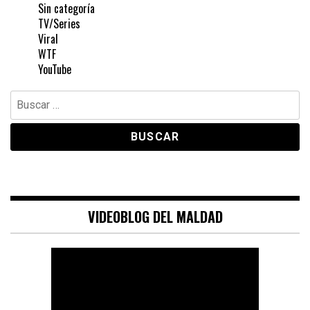
Sin categoría
TV/Series
Viral
WTF
YouTube
Buscar:
VIDEOBLOG DEL MALDAD