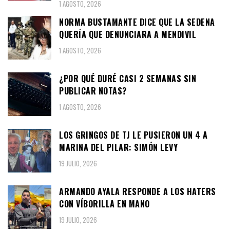
1 AGOSTO, 2026
NORMA BUSTAMANTE DICE QUE LA SEDENA
QUERÍA QUE DENUNCIARA A MENDIVIL
1 AGOSTO, 2026
¿POR QUÉ DURÉ CASI 2 SEMANAS SIN
PUBLICAR NOTAS?
1 AGOSTO, 2026
LOS GRINGOS DE TJ LE PUSIERON UN 4 A
MARINA DEL PILAR: SIMÓN LEVY
19 JULIO, 2026
ARMANDO AYALA RESPONDE A LOS HATERS
CON VÍBORILLA EN MANO
19 JULIO, 2026