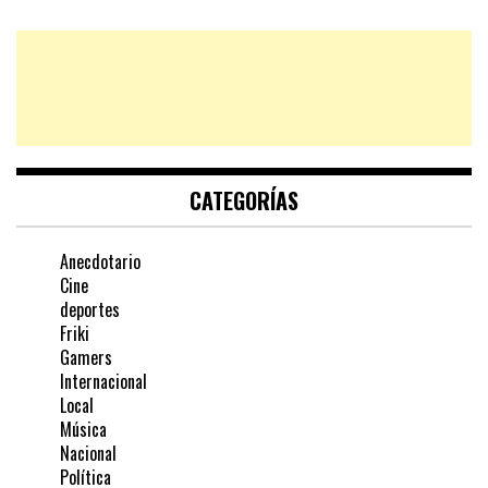
CATEGORÍAS
Anecdotario
Cine
deportes
Friki
Gamers
Internacional
Local
Música
Nacional
Política