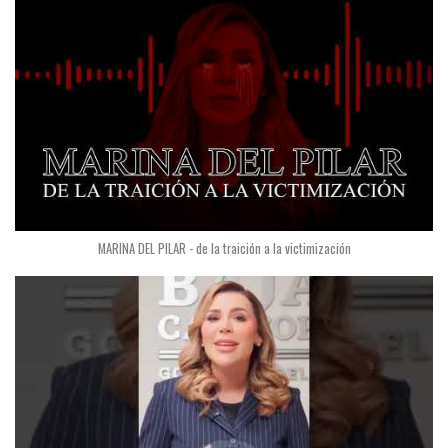
MARINA DEL PILAR - de la traición a la victimización