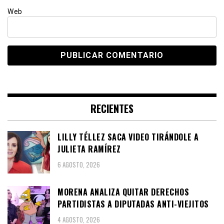
Web
RECIENTES
LILLY TÉLLEZ SACA VIDEO TIRÁNDOLE A
JULIETA RAMÍREZ
6 AGOSTO, 2026
MORENA ANALIZA QUITAR DERECHOS
PARTIDISTAS A DIPUTADAS ANTI-VIEJITOS
4 AGOSTO, 2026