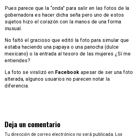
Pues parece que la “onda” para salir en las fotos de la
gobernadora es hacer dicha seña pero uno de estos
sujetos hizo el corazón con la manos de una forma
inusual.
No faltó el gracioso que editó la foto para simular que
estaba haciendo una papaya o una panocha (dulce
mexicano) o la entrada al tesoro de las mujeres ¿Sí me
entiendes?
La foto se viralizó en
Facebook
apesar de ser una foto
alterada, algunos usuarios no parecen notar la
diferencia.
Deja un comentario
Tu dirección de correo electrónico no será publicada.
Los