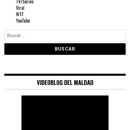
TV/Series
Viral
WTF
YouTube
Buscar:
VIDEOBLOG DEL MALDAD