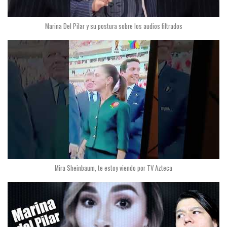
Marina Del Pilar y su postura sobre los audios filtrados
Mira Sheinbaum, te estoy viendo por TV Azteca