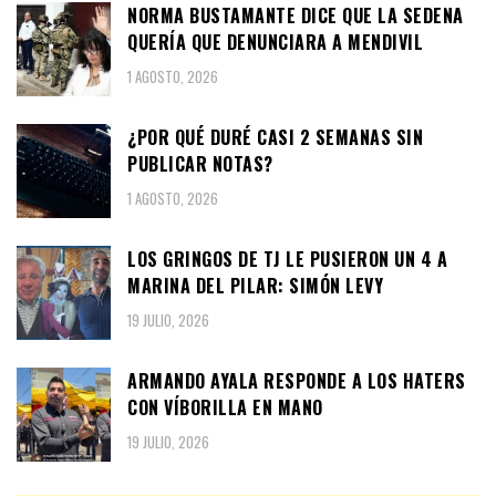
NORMA BUSTAMANTE DICE QUE LA SEDENA
QUERÍA QUE DENUNCIARA A MENDIVIL
1 AGOSTO, 2026
¿POR QUÉ DURÉ CASI 2 SEMANAS SIN
PUBLICAR NOTAS?
1 AGOSTO, 2026
LOS GRINGOS DE TJ LE PUSIERON UN 4 A
MARINA DEL PILAR: SIMÓN LEVY
19 JULIO, 2026
ARMANDO AYALA RESPONDE A LOS HATERS
CON VÍBORILLA EN MANO
19 JULIO, 2026