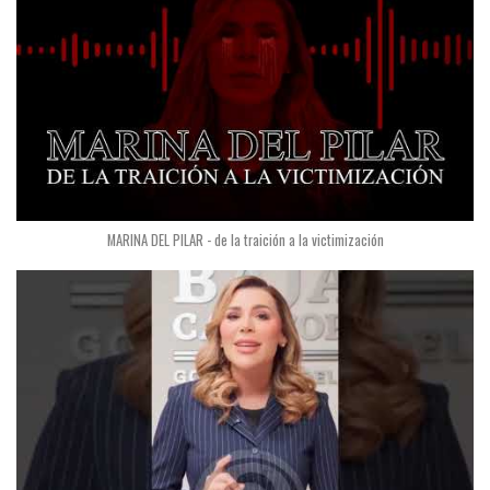
MARINA DEL PILAR - de la traición a la victimización