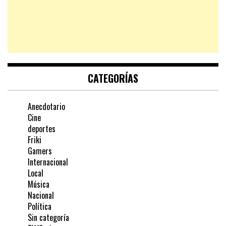
CATEGORÍAS
Anecdotario
Cine
deportes
Friki
Gamers
Internacional
Local
Música
Nacional
Política
Sin categoría