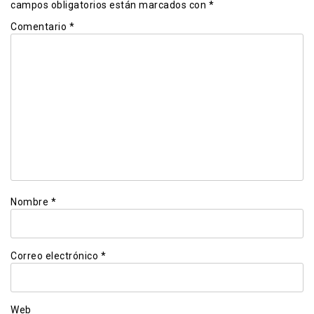
campos obligatorios están marcados con
*
Comentario
*
Nombre
*
Correo electrónico
*
Web