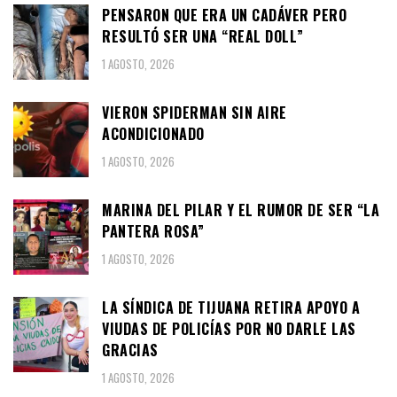
PENSARON QUE ERA UN CADÁVER PERO
RESULTÓ SER UNA “REAL DOLL”
1 AGOSTO, 2026
VIERON SPIDERMAN SIN AIRE
ACONDICIONADO
1 AGOSTO, 2026
MARINA DEL PILAR Y EL RUMOR DE SER “LA
PANTERA ROSA”
1 AGOSTO, 2026
LA SÍNDICA DE TIJUANA RETIRA APOYO A
VIUDAS DE POLICÍAS POR NO DARLE LAS
GRACIAS
1 AGOSTO, 2026