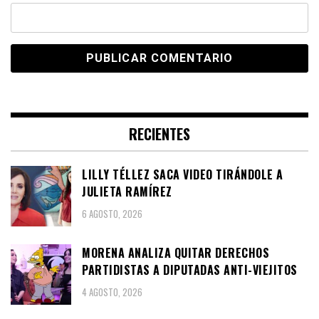
RECIENTES
LILLY TÉLLEZ SACA VIDEO TIRÁNDOLE A
JULIETA RAMÍREZ
6 AGOSTO, 2026
MORENA ANALIZA QUITAR DERECHOS
PARTIDISTAS A DIPUTADAS ANTI-VIEJITOS
4 AGOSTO, 2026