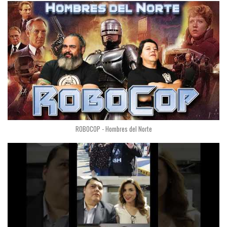
ROBOCOP - Hombres del Norte