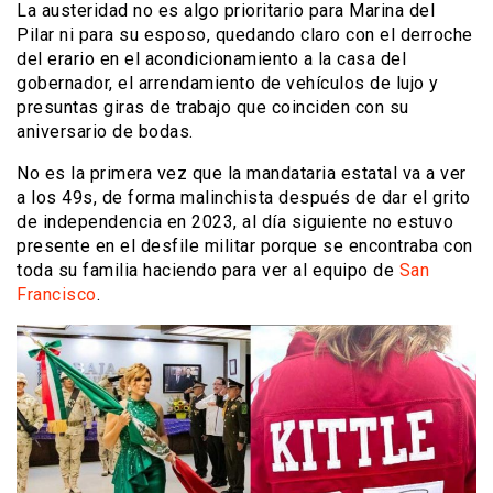
La austeridad no es algo prioritario para Marina del
Pilar ni para su esposo, quedando claro con el derroche
del erario en el acondicionamiento a la casa del
gobernador, el arrendamiento de vehículos de lujo y
presuntas giras de trabajo que coinciden con su
aniversario de bodas.
No es la primera vez que la mandataria estatal va a ver
a los 49s, de forma malinchista después de dar el grito
de independencia en 2023, al día siguiente no estuvo
presente en el desfile militar porque se encontraba con
toda su familia haciendo para ver al equipo de
San
Francisco
.