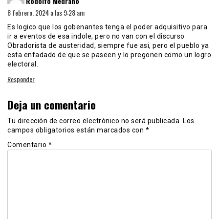
Rodolfo Medrano
8 febrero, 2024 a las 9:28 am
Es logico que los gobenantes tenga el poder adquisitivo para
ir a eventos de esa indole, pero no van con el discurso
Obradorista de austeridad, siempre fue asi, pero el pueblo ya
esta enfadado de que se paseen y lo pregonen como un logro
electoral.
Responder
Deja un comentario
Tu dirección de correo electrónico no será publicada.
Los
campos obligatorios están marcados con
*
Comentario
*