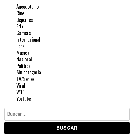
Anecdotario
Cine
deportes
Friki
Gamers
Internacional
Local
Música
Nacional
Política
Sin categoría
TV/Series
Viral
WTF
YouTube
Buscar: