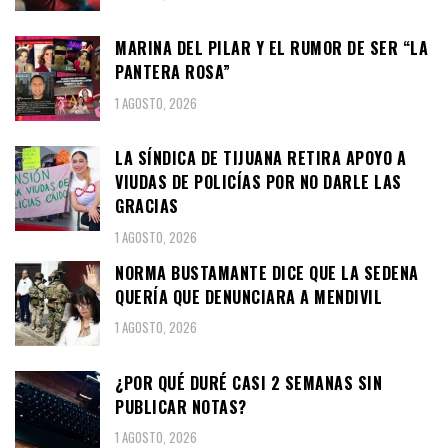
MARINA DEL PILAR Y EL RUMOR DE SER “LA
PANTERA ROSA”
1 AGOSTO, 2026
LA SÍNDICA DE TIJUANA RETIRA APOYO A
VIUDAS DE POLICÍAS POR NO DARLE LAS
GRACIAS
1 AGOSTO, 2026
NORMA BUSTAMANTE DICE QUE LA SEDENA
QUERÍA QUE DENUNCIARA A MENDIVIL
1 AGOSTO, 2026
¿POR QUÉ DURÉ CASI 2 SEMANAS SIN
PUBLICAR NOTAS?
1 AGOSTO, 2026