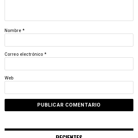
Nombre
*
Correo electrónico
*
Web
RECIENTES