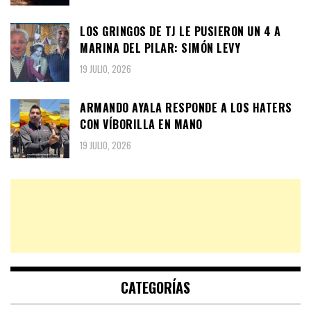
LOS GRINGOS DE TJ LE PUSIERON UN 4 A
MARINA DEL PILAR: SIMÓN LEVY
19 JULIO, 2026
ARMANDO AYALA RESPONDE A LOS HATERS
CON VÍBORILLA EN MANO
19 JULIO, 2026
CATEGORÍAS