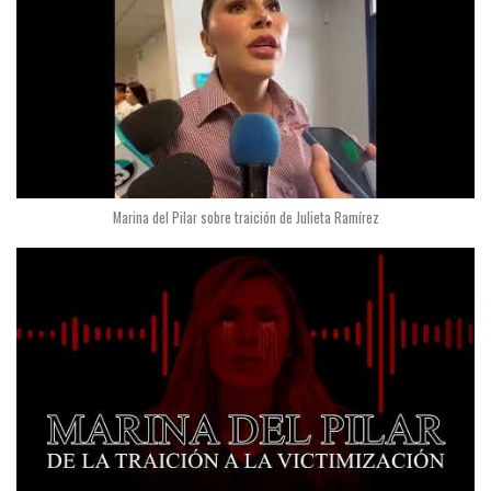
Marina del Pilar sobre traición de Julieta Ramírez