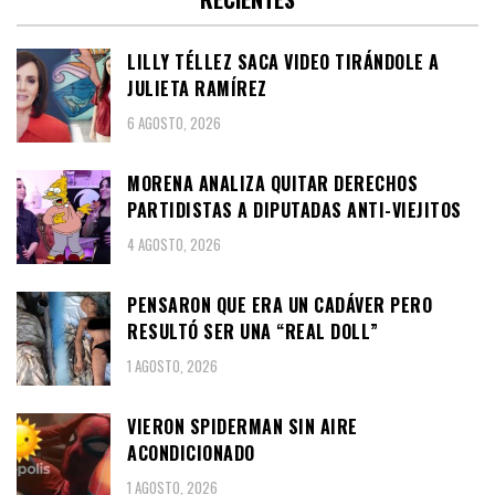
LILLY TÉLLEZ SACA VIDEO TIRÁNDOLE A
JULIETA RAMÍREZ
6 AGOSTO, 2026
MORENA ANALIZA QUITAR DERECHOS
PARTIDISTAS A DIPUTADAS ANTI-VIEJITOS
4 AGOSTO, 2026
PENSARON QUE ERA UN CADÁVER PERO
RESULTÓ SER UNA “REAL DOLL”
1 AGOSTO, 2026
VIERON SPIDERMAN SIN AIRE
ACONDICIONADO
1 AGOSTO, 2026