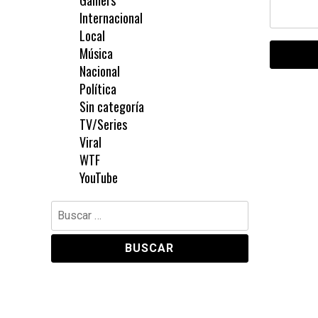
Gamers
Internacional
Local
Música
Nacional
Política
Sin categoría
TV/Series
Viral
WTF
YouTube
Buscar: