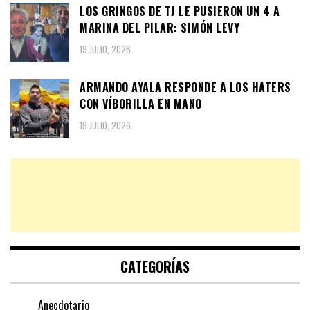
LOS GRINGOS DE TJ LE PUSIERON UN 4 A
MARINA DEL PILAR: SIMÓN LEVY
19 JULIO, 2026
ARMANDO AYALA RESPONDE A LOS HATERS
CON VÍBORILLA EN MANO
19 JULIO, 2026
CATEGORÍAS
Anecdotario