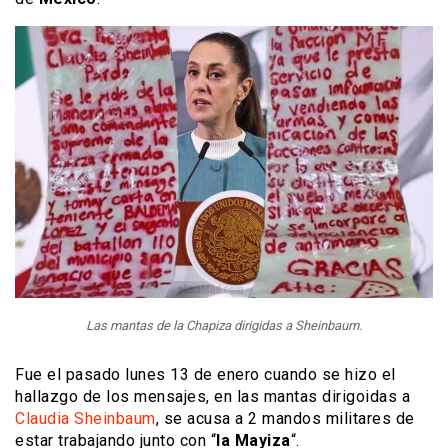
Las mantas de la Chapiza dirigidas a Sheinbaum.
Fue el pasado lunes 13 de enero cuando se hizo el
hallazgo de los mensajes, en las mantas dirigoidas a
Claudia Sheinbaum
, se acusa a 2 mandos militares de
estar trabajando junto con “
la Mayiza
“.