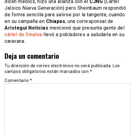
dicen medios, hizo una alianza con el
CJNG
(Cártel
Jalsico Nueva Generación) pero Sheinbaum respondió
de forma sencilla para salirse por la tangente, cuando
en su campaña en
Chiapas
, una corresponsal de
Aristegui Noticias
mencionó que presunta gente del
cártel de Sinaloa
llevó a pobladores a saludarla en su
caravana.
Deja un comentario
Tu dirección de correo electrónico no será publicada.
Los
campos obligatorios están marcados con
*
Comentario
*