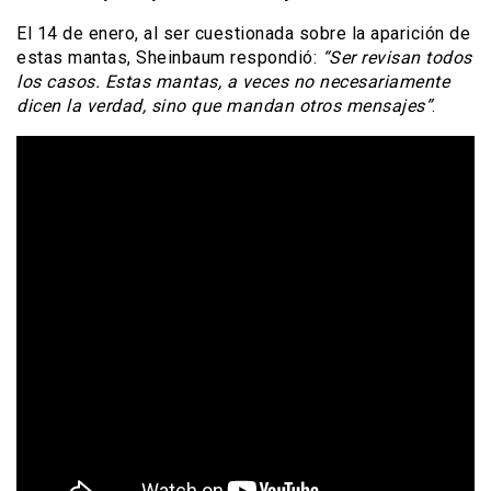
El 14 de enero, al ser cuestionada sobre la aparición de
estas mantas, Sheinbaum respondió:
“Ser revisan todos
los casos. Estas mantas, a veces no necesariamente
dicen la verdad, sino que mandan otros mensajes”
.