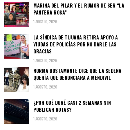
MARINA DEL PILAR Y EL RUMOR DE SER “LA
PANTERA ROSA”
1 AGOSTO, 2026
LA SÍNDICA DE TIJUANA RETIRA APOYO A
VIUDAS DE POLICÍAS POR NO DARLE LAS
GRACIAS
1 AGOSTO, 2026
NORMA BUSTAMANTE DICE QUE LA SEDENA
QUERÍA QUE DENUNCIARA A MENDIVIL
1 AGOSTO, 2026
¿POR QUÉ DURÉ CASI 2 SEMANAS SIN
PUBLICAR NOTAS?
1 AGOSTO, 2026