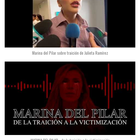
Marina del Pilar sobre traición de Julieta Ramírez