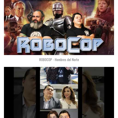
ROBOCOP - Hombres del Norte