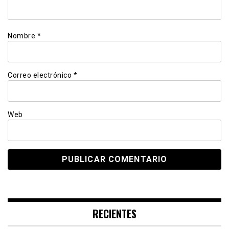
Nombre
*
Correo electrónico
*
Web
RECIENTES