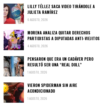
LILLY TÉLLEZ SACA VIDEO TIRÁNDOLE A
JULIETA RAMÍREZ
6 AGOSTO, 2026
MORENA ANALIZA QUITAR DERECHOS
PARTIDISTAS A DIPUTADAS ANTI-VIEJITOS
4 AGOSTO, 2026
PENSARON QUE ERA UN CADÁVER PERO
RESULTÓ SER UNA “REAL DOLL”
1 AGOSTO, 2026
VIERON SPIDERMAN SIN AIRE
ACONDICIONADO
1 AGOSTO, 2026