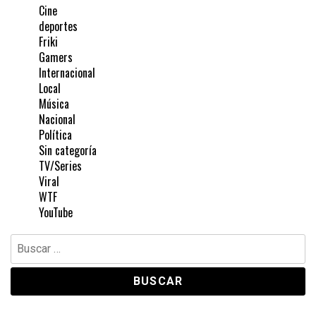
Cine
deportes
Friki
Gamers
Internacional
Local
Música
Nacional
Política
Sin categoría
TV/Series
Viral
WTF
YouTube
Buscar: