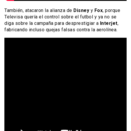
También, atacaron la alianza de
Disney
y
Fox
, porque
Televisa quería el control sobre el futbol y ya no se
diga sobre la campaña para desprestigiar a
Interjet
,
fabricando incluso quejas falsas contra la aerolínea.