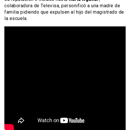
colaboradora de Televisa, personificó a una madre de
familia pidiendo que expulsen al hijo del magistrado de
la escuela.