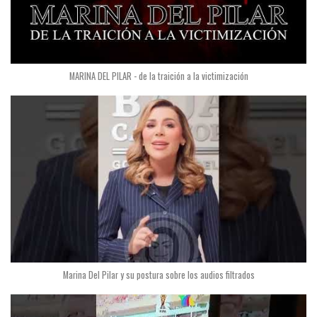
MARINA DEL PILAR - de la traición a la victimización
Marina Del Pilar y su postura sobre los audios filtrados