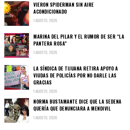
VIERON SPIDERMAN SIN AIRE
ACONDICIONADO
1 AGOSTO, 2026
MARINA DEL PILAR Y EL RUMOR DE SER “LA
PANTERA ROSA”
1 AGOSTO, 2026
LA SÍNDICA DE TIJUANA RETIRA APOYO A
VIUDAS DE POLICÍAS POR NO DARLE LAS
GRACIAS
1 AGOSTO, 2026
NORMA BUSTAMANTE DICE QUE LA SEDENA
QUERÍA QUE DENUNCIARA A MENDIVIL
1 AGOSTO, 2026