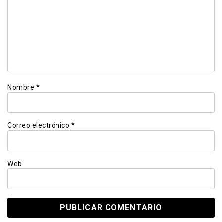
Nombre
*
Correo electrónico
*
Web