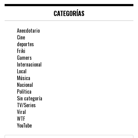
CATEGORÍAS
Anecdotario
Cine
deportes
Friki
Gamers
Internacional
Local
Música
Nacional
Política
Sin categoría
TV/Series
Viral
WTF
YouTube