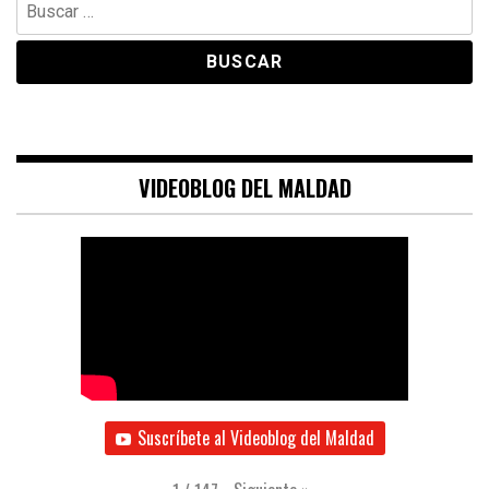
Buscar:
VIDEOBLOG DEL MALDAD
Suscríbete al Videoblog del Maldad