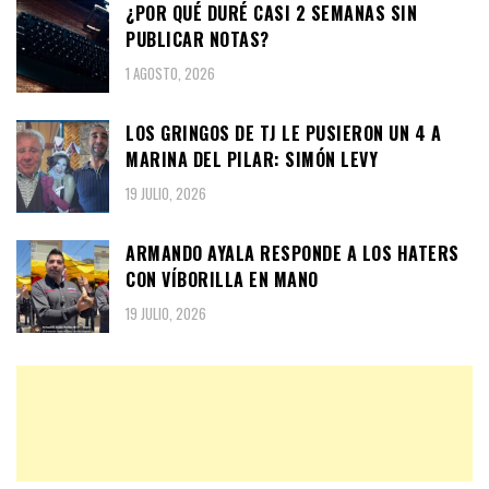
¿POR QUÉ DURÉ CASI 2 SEMANAS SIN
PUBLICAR NOTAS?
1 AGOSTO, 2026
LOS GRINGOS DE TJ LE PUSIERON UN 4 A
MARINA DEL PILAR: SIMÓN LEVY
19 JULIO, 2026
ARMANDO AYALA RESPONDE A LOS HATERS
CON VÍBORILLA EN MANO
19 JULIO, 2026