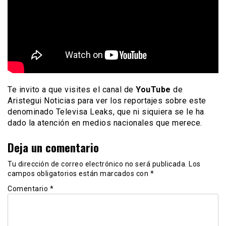
Te invito a que visites el canal de
YouTube
de
Aristegui Noticias para ver los reportajes sobre este
denominado Televisa Leaks, que ni siquiera se le ha
dado la atención en medios nacionales que merece.
Deja un comentario
Tu dirección de correo electrónico no será publicada.
Los
campos obligatorios están marcados con
*
Comentario
*