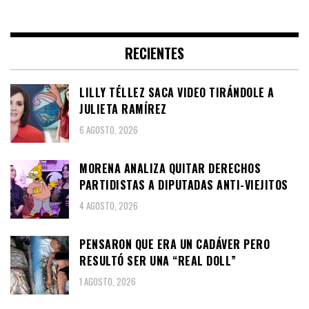
RECIENTES
LILLY TÉLLEZ SACA VIDEO TIRÁNDOLE A
JULIETA RAMÍREZ
6 AGOSTO, 2026
MORENA ANALIZA QUITAR DERECHOS
PARTIDISTAS A DIPUTADAS ANTI-VIEJITOS
4 AGOSTO, 2026
PENSARON QUE ERA UN CADÁVER PERO
RESULTÓ SER UNA “REAL DOLL”
1 AGOSTO, 2026