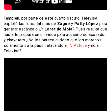
También, por parte de este cuarto oscuro, Televisa
explotó las fotos íntimas de
Zague
y
Patty López
para
generar escándalo ¿Y
Loret de Mola
? Pues resulta que
hasta le prepararon un video para acusarlo de acosador
y chayotero ¿No les parece curioso que los morenos
solamente se la pasen atacando a
TV Azteca
y no a
Televisa?