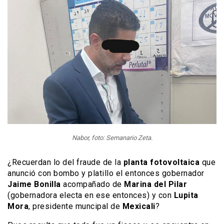
Nabor, foto: Semanario Zeta.
¿Recuerdan lo del fraude de la
planta fotovoltaica
que
anunció con bombo y platillo el entonces gobernador
Jaime Bonilla
acompañado de
Marina del Pilar
(gobernadora electa en ese entonces) y con
Lupita
Mora
, presidente muncipal de
Mexicali
?