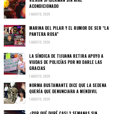
ACONDICIONADO
1 AGOSTO, 2026
MARINA DEL PILAR Y EL RUMOR DE SER “LA
PANTERA ROSA”
1 AGOSTO, 2026
LA SÍNDICA DE TIJUANA RETIRA APOYO A
VIUDAS DE POLICÍAS POR NO DARLE LAS
GRACIAS
1 AGOSTO, 2026
NORMA BUSTAMANTE DICE QUE LA SEDENA
QUERÍA QUE DENUNCIARA A MENDIVIL
1 AGOSTO, 2026
¿POR QUÉ DURÉ CASI 2 SEMANAS SIN