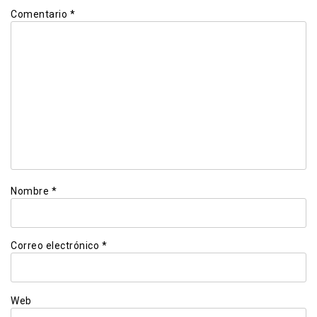
Comentario
*
Nombre
*
Correo electrónico
*
Web