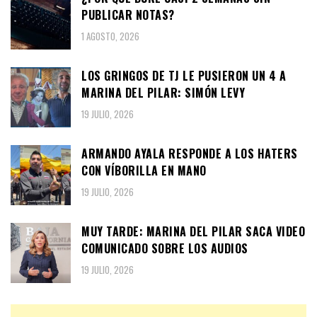
PUBLICAR NOTAS?
1 AGOSTO, 2026
LOS GRINGOS DE TJ LE PUSIERON UN 4 A
MARINA DEL PILAR: SIMÓN LEVY
19 JULIO, 2026
ARMANDO AYALA RESPONDE A LOS HATERS
CON VÍBORILLA EN MANO
19 JULIO, 2026
MUY TARDE: MARINA DEL PILAR SACA VIDEO
COMUNICADO SOBRE LOS AUDIOS
19 JULIO, 2026