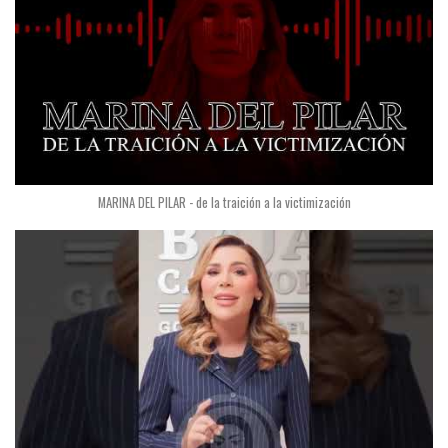
MARINA DEL PILAR - de la traición a la victimización