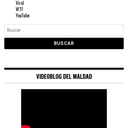
Viral
WTF
YouTube
Buscar:
VIDEOBLOG DEL MALDAD