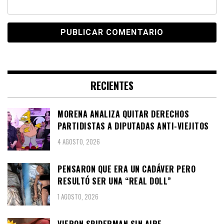
RECIENTES
MORENA ANALIZA QUITAR DERECHOS
PARTIDISTAS A DIPUTADAS ANTI-VIEJITOS
4 AGOSTO, 2026
PENSARON QUE ERA UN CADÁVER PERO
RESULTÓ SER UNA “REAL DOLL”
1 AGOSTO, 2026
VIERON SPIDERMAN SIN AIRE