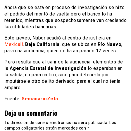
Ahora que se está en proceso de investigación se hizo
el pedido del montó de vuelta pero el banco lo ha
retenido, mientras que sospechosamente van creciendo
las utilidades bancarias.
Este jueves, Nabor acudió al centro de justicia en
Mexicali
,
Baja California
, que se ubica en
Río Nuevo
,
para una audiencia, quien se ha amparado 12 veces.
Pero resulta que al salir de la audiencia, elementos de
la
Agencia Estatal de Investigación
lo esperaban en
la salida, no para un tiro, sino para detenerlo por
imputársele otro delito derivado, para el cual no tenía
amparo.
Fuente:
SemanarioZeta
Deja un comentario
Tu dirección de correo electrónico no será publicada.
Los
campos obligatorios están marcados con
*