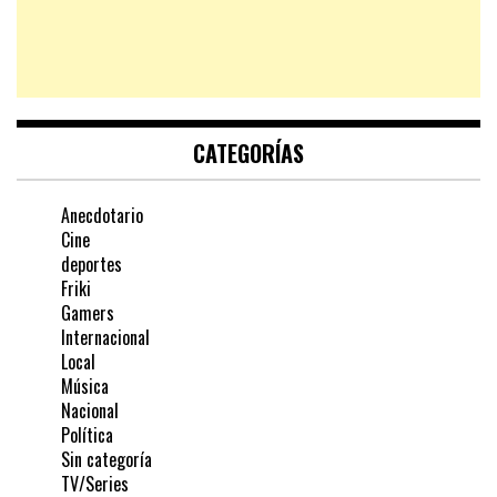
CATEGORÍAS
Anecdotario
Cine
deportes
Friki
Gamers
Internacional
Local
Música
Nacional
Política
Sin categoría
TV/Series