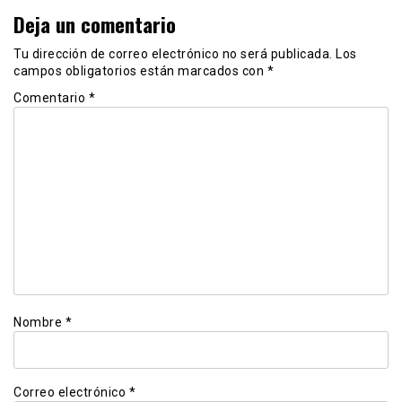
Deja un comentario
Tu dirección de correo electrónico no será publicada.
Los
campos obligatorios están marcados con
*
Comentario
*
Nombre
*
Correo electrónico
*