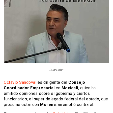
Ruiz Uribe.
Octavio Sandoval
es dirigente del
Consejo
Coordinador Empresarial
en
Mexicali
, quien ha
emitido opiniones sobre el gobierno y ciertos
funcionarios; el super delegado federal del estado, que
presume estar con
Morena
, arremetió contra él.