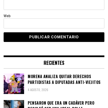
Web
RECIENTES
MORENA ANALIZA QUITAR DERECHOS
PARTIDISTAS A DIPUTADAS ANTI-VIEJITOS
4 AGOSTO, 2026
PENSARON QUE ERA UN CADÁVER PERO