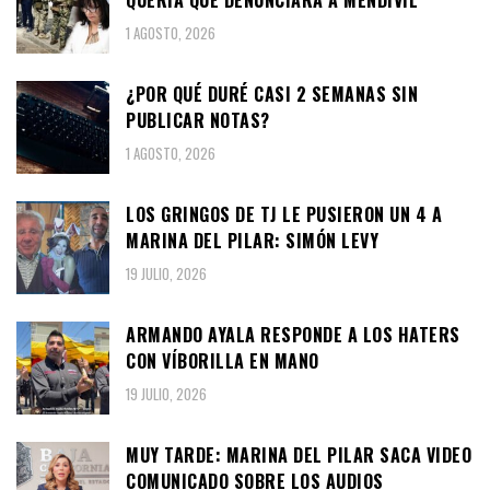
1 AGOSTO, 2026
¿POR QUÉ DURÉ CASI 2 SEMANAS SIN
PUBLICAR NOTAS?
1 AGOSTO, 2026
LOS GRINGOS DE TJ LE PUSIERON UN 4 A
MARINA DEL PILAR: SIMÓN LEVY
19 JULIO, 2026
ARMANDO AYALA RESPONDE A LOS HATERS
CON VÍBORILLA EN MANO
19 JULIO, 2026
MUY TARDE: MARINA DEL PILAR SACA VIDEO
COMUNICADO SOBRE LOS AUDIOS