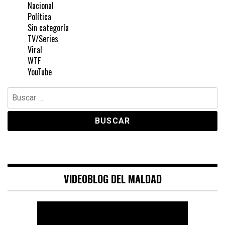
Nacional
Política
Sin categoría
TV/Series
Viral
WTF
YouTube
Buscar:
VIDEOBLOG DEL MALDAD