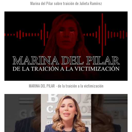
Marina del Pilar sobre traición de Julieta Ramírez
MARINA DEL PILAR - de la traición a la victimización