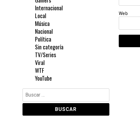
Gamers
Internacional
Web
Local
Música
Nacional
Política
Sin categoría
TV/Series
Viral
WTF
YouTube
Buscar: