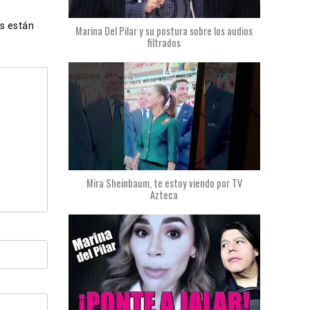
s están
Marina Del Pilar y su postura sobre los audios
filtrados
Mira Sheinbaum, te estoy viendo por TV
Azteca