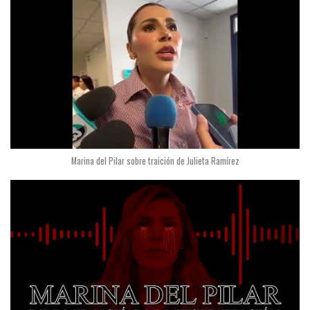
Marina del Pilar sobre traición de Julieta Ramírez