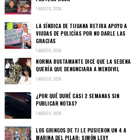
1 AGOSTO, 2026
LA SÍNDICA DE TIJUANA RETIRA APOYO A
VIUDAS DE POLICÍAS POR NO DARLE LAS
GRACIAS
1 AGOSTO, 2026
NORMA BUSTAMANTE DICE QUE LA SEDENA
QUERÍA QUE DENUNCIARA A MENDIVIL
1 AGOSTO, 2026
¿POR QUÉ DURÉ CASI 2 SEMANAS SIN
PUBLICAR NOTAS?
1 AGOSTO, 2026
LOS GRINGOS DE TJ LE PUSIERON UN 4 A
MARINA DEL PILAR: SIMÓN LEVY