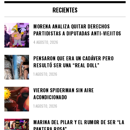
RECIENTES
MORENA ANALIZA QUITAR DERECHOS
PARTIDISTAS A DIPUTADAS ANTI-VIEJITOS
4 AGOSTO, 2026
PENSARON QUE ERA UN CADÁVER PERO
RESULTÓ SER UNA “REAL DOLL”
1 AGOSTO, 2026
VIERON SPIDERMAN SIN AIRE
ACONDICIONADO
1 AGOSTO, 2026
MARINA DEL PILAR Y EL RUMOR DE SER “LA
PANTERA ROSA”