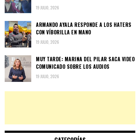
19 JULIO, 2026
ARMANDO AYALA RESPONDE A LOS HATERS
CON VÍBORILLA EN MANO
19 JULIO, 2026
MUY TARDE: MARINA DEL PILAR SACA VIDEO
COMUNICADO SOBRE LOS AUDIOS
19 JULIO, 2026