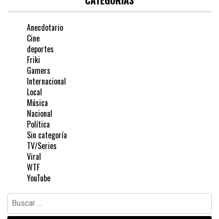
CATEGORÍAS
Anecdotario
Cine
deportes
Friki
Gamers
Internacional
Local
Música
Nacional
Política
Sin categoría
TV/Series
Viral
WTF
YouTube
Buscar: