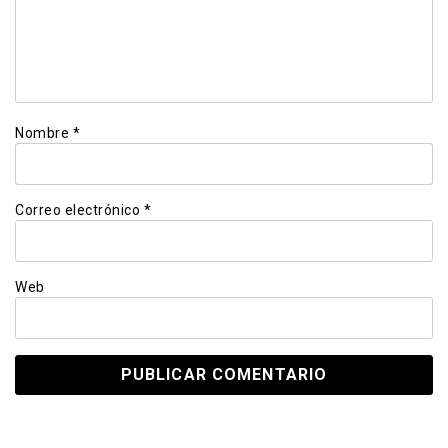
Nombre
*
Correo electrónico
*
Web