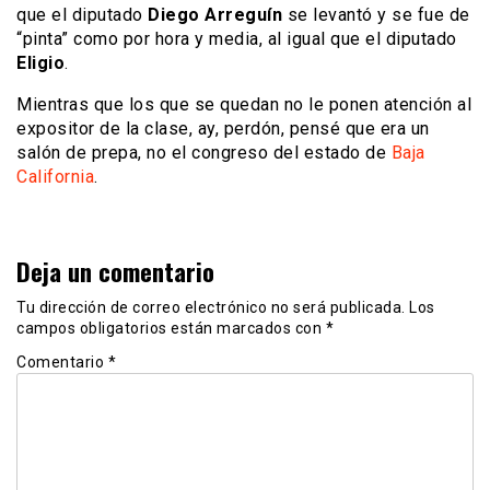
que el diputado
Diego Arreguín
se levantó y se fue de
“pinta” como por hora y media, al igual que el diputado
Eligio
.
Mientras que los que se quedan no le ponen atención al
expositor de la clase, ay, perdón, pensé que era un
salón de prepa, no el congreso del estado de
Baja
California
.
Deja un comentario
Tu dirección de correo electrónico no será publicada.
Los
campos obligatorios están marcados con
*
Comentario
*