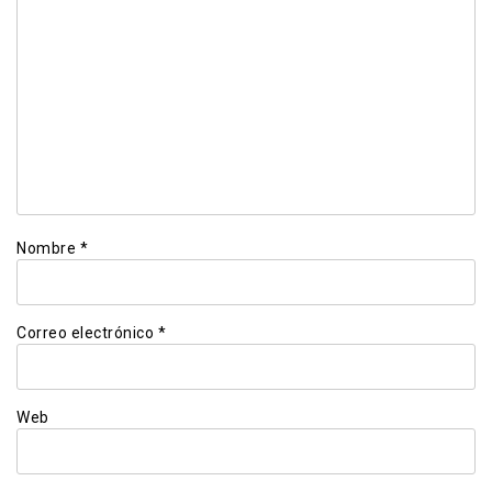
Nombre
*
Correo electrónico
*
Web