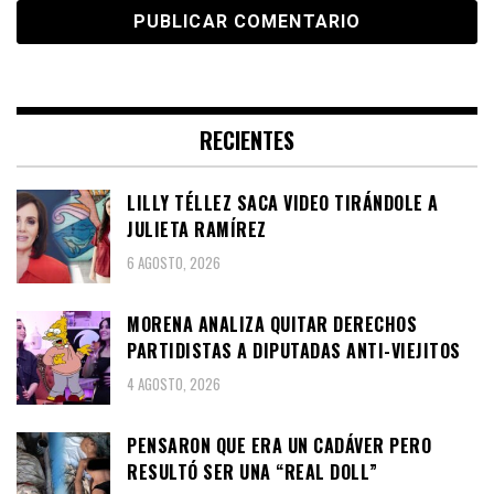
RECIENTES
LILLY TÉLLEZ SACA VIDEO TIRÁNDOLE A
JULIETA RAMÍREZ
6 AGOSTO, 2026
MORENA ANALIZA QUITAR DERECHOS
PARTIDISTAS A DIPUTADAS ANTI-VIEJITOS
4 AGOSTO, 2026
PENSARON QUE ERA UN CADÁVER PERO
RESULTÓ SER UNA “REAL DOLL”