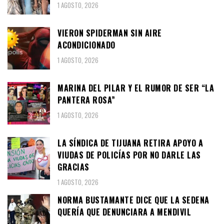
1 AGOSTO, 2026
VIERON SPIDERMAN SIN AIRE
ACONDICIONADO
1 AGOSTO, 2026
MARINA DEL PILAR Y EL RUMOR DE SER “LA
PANTERA ROSA”
1 AGOSTO, 2026
LA SÍNDICA DE TIJUANA RETIRA APOYO A
VIUDAS DE POLICÍAS POR NO DARLE LAS
GRACIAS
1 AGOSTO, 2026
NORMA BUSTAMANTE DICE QUE LA SEDENA
QUERÍA QUE DENUNCIARA A MENDIVIL