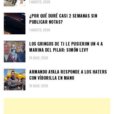
1 AGOSTO, 2026
¿POR QUÉ DURÉ CASI 2 SEMANAS SIN
PUBLICAR NOTAS?
1 AGOSTO, 2026
LOS GRINGOS DE TJ LE PUSIERON UN 4 A
MARINA DEL PILAR: SIMÓN LEVY
19 JULIO, 2026
ARMANDO AYALA RESPONDE A LOS HATERS
CON VÍBORILLA EN MANO
19 JULIO, 2026