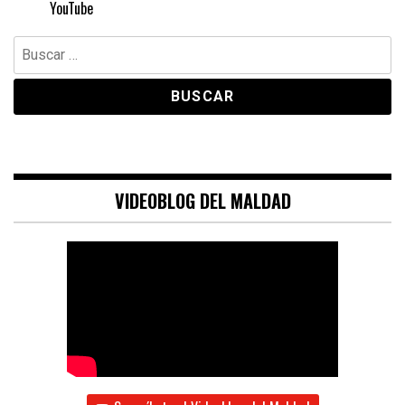
YouTube
Buscar:
VIDEOBLOG DEL MALDAD