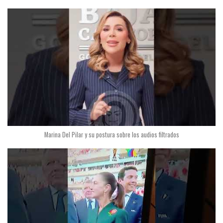
Marina Del Pilar y su postura sobre los audios filtrados