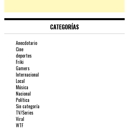
CATEGORÍAS
Anecdotario
Cine
deportes
Friki
Gamers
Internacional
Local
Música
Nacional
Política
Sin categoría
TV/Series
Viral
WTF