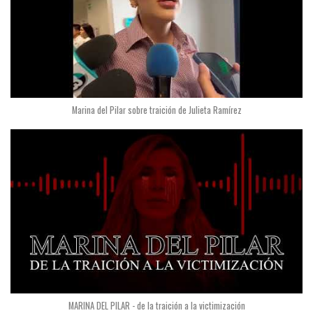
Marina del Pilar sobre traición de Julieta Ramírez
MARINA DEL PILAR - de la traición a la victimización