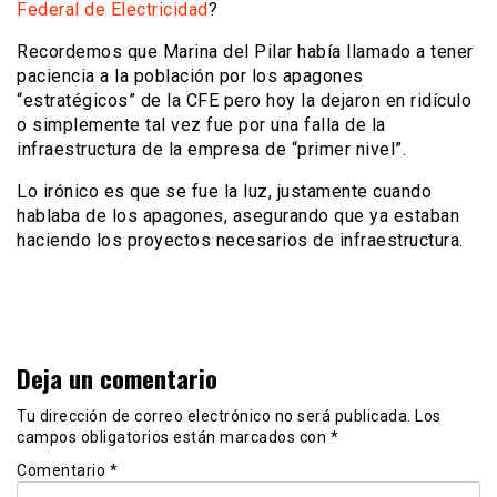
Federal de Electricidad
?
Recordemos que Marina del Pilar había llamado a tener
paciencia a la población por los apagones
“estratégicos” de la CFE pero hoy la dejaron en ridículo
o simplemente tal vez fue por una falla de la
infraestructura de la empresa de “primer nivel”.
Lo irónico es que se fue la luz, justamente cuando
hablaba de los apagones, asegurando que ya estaban
haciendo los proyectos necesarios de infraestructura.
Deja un comentario
Tu dirección de correo electrónico no será publicada.
Los
campos obligatorios están marcados con
*
Comentario
*