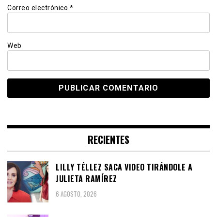
Correo electrónico
*
Web
RECIENTES
LILLY TÉLLEZ SACA VIDEO TIRÁNDOLE A
JULIETA RAMÍREZ
6 AGOSTO, 2026