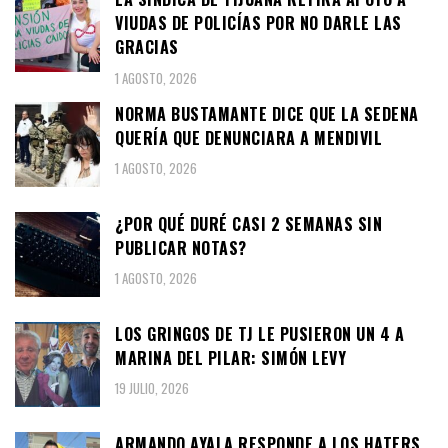
VIUDAS DE POLICÍAS POR NO DARLE LAS
GRACIAS
1 AGOSTO, 2026
NORMA BUSTAMANTE DICE QUE LA SEDENA
QUERÍA QUE DENUNCIARA A MENDIVIL
1 AGOSTO, 2026
¿POR QUÉ DURÉ CASI 2 SEMANAS SIN
PUBLICAR NOTAS?
1 AGOSTO, 2026
LOS GRINGOS DE TJ LE PUSIERON UN 4 A
MARINA DEL PILAR: SIMÓN LEVY
19 JULIO, 2026
ARMANDO AYALA RESPONDE A LOS HATERS