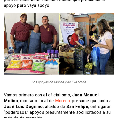
apoyo pero vaya apoyo.
Los apoyos de Molina y de Eva María.
Vamos primero con el oficialismo,
Juan Manuel
Molina
, diputado local de
Morena
, presume que junto a
José Luis Dagnino
, alcalde de
San Felipe
, entregaron
“poderosos” apoyos presuntamente socilicitados a su