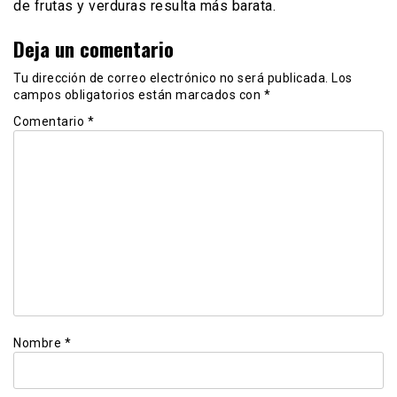
de frutas y verduras resulta más barata.
Deja un comentario
Tu dirección de correo electrónico no será publicada.
Los
campos obligatorios están marcados con
*
Comentario
*
Nombre
*