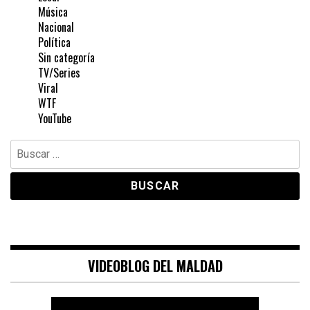
Música
Nacional
Política
Sin categoría
TV/Series
Viral
WTF
YouTube
Buscar:
VIDEOBLOG DEL MALDAD