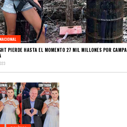
NACIONAL
GHT PIERDE HASTA EL MOMENTO 27 MIL MILLONES POR CAMP
A
2023