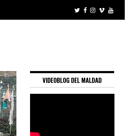
VIDEOBLOG DEL MALDAD