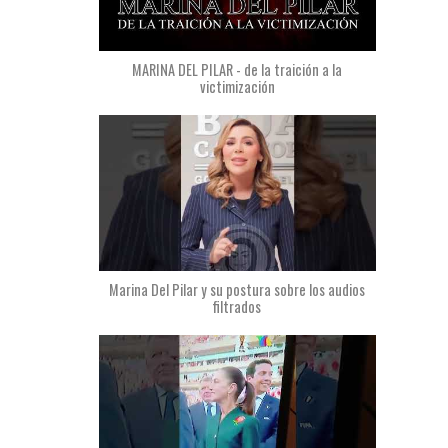
MARINA DEL PILAR - de la traición a la
victimización
Marina Del Pilar y su postura sobre los audios
filtrados