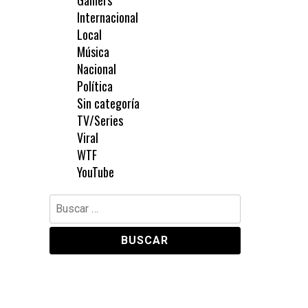
Gamers
Internacional
Local
Música
Nacional
Política
Sin categoría
TV/Series
Viral
WTF
YouTube
Buscar: