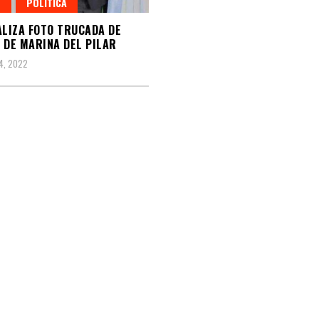
L
POLÍTICA
ALIZA FOTO TRUCADA DE
 DE MARINA DEL PILAR
4, 2022