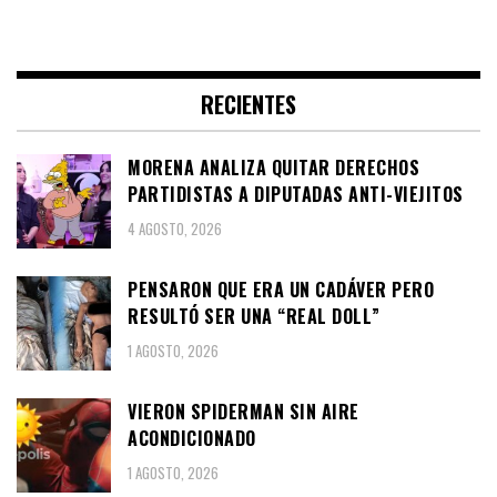
RECIENTES
MORENA ANALIZA QUITAR DERECHOS
PARTIDISTAS A DIPUTADAS ANTI-VIEJITOS
4 AGOSTO, 2026
PENSARON QUE ERA UN CADÁVER PERO
RESULTÓ SER UNA “REAL DOLL”
1 AGOSTO, 2026
VIERON SPIDERMAN SIN AIRE
ACONDICIONADO
1 AGOSTO, 2026