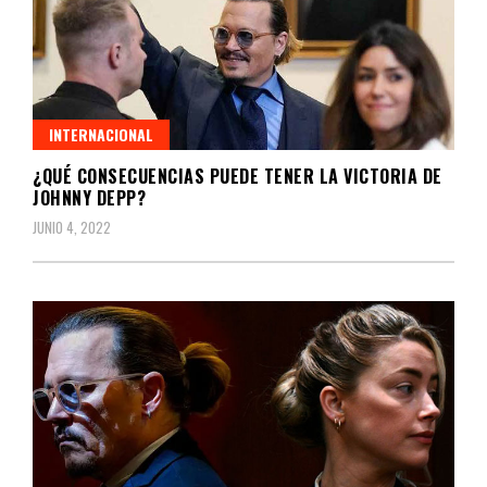
INTERNACIONAL
¿QUÉ CONSECUENCIAS PUEDE TENER LA VICTORIA DE
JOHNNY DEPP?
JUNIO 4, 2022