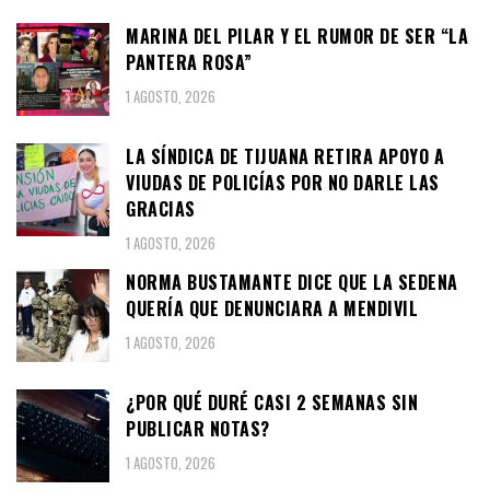
MARINA DEL PILAR Y EL RUMOR DE SER “LA
PANTERA ROSA”
1 AGOSTO, 2026
LA SÍNDICA DE TIJUANA RETIRA APOYO A
VIUDAS DE POLICÍAS POR NO DARLE LAS
GRACIAS
1 AGOSTO, 2026
NORMA BUSTAMANTE DICE QUE LA SEDENA
QUERÍA QUE DENUNCIARA A MENDIVIL
1 AGOSTO, 2026
¿POR QUÉ DURÉ CASI 2 SEMANAS SIN
PUBLICAR NOTAS?
1 AGOSTO, 2026