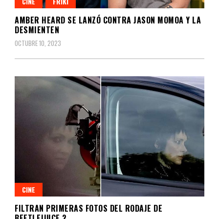
CINE
FRIKI
AMBER HEARD SE LANZÓ CONTRA JASON MOMOA Y LA
DESMIENTEN
OCTUBRE 10, 2023
CINE
FILTRAN PRIMERAS FOTOS DEL RODAJE DE
BEETLEJUICE 2