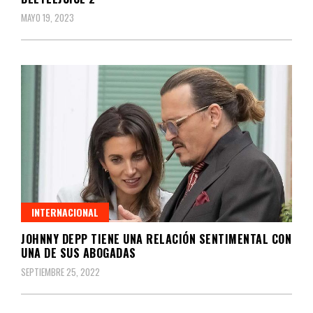
MAYO 19, 2023
INTERNACIONAL
JOHNNY DEPP TIENE UNA RELACIÓN SENTIMENTAL CON
UNA DE SUS ABOGADAS
SEPTIEMBRE 25, 2022