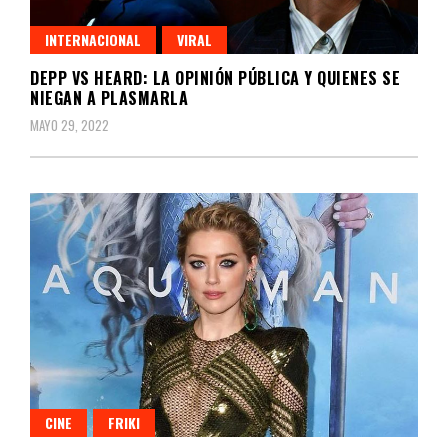
INTERNACIONAL
VIRAL
DEPP VS HEARD: LA OPINIÓN PÚBLICA Y QUIENES SE
NIEGAN A PLASMARLA
MAYO 29, 2022
CINE
FRIKI