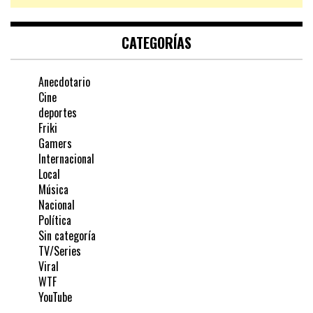
CATEGORÍAS
Anecdotario
Cine
deportes
Friki
Gamers
Internacional
Local
Música
Nacional
Política
Sin categoría
TV/Series
Viral
WTF
YouTube