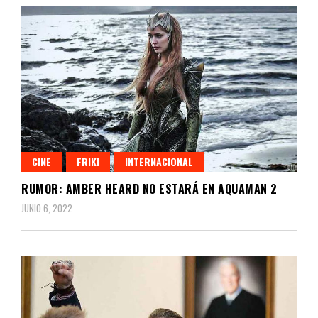
CINE
FRIKI
INTERNACIONAL
RUMOR: AMBER HEARD NO ESTARÁ EN AQUAMAN 2
JUNIO 6, 2022