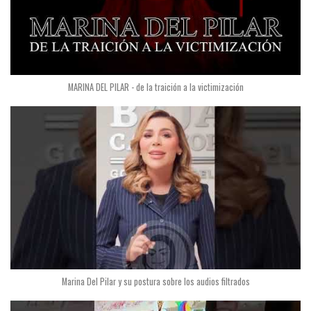
MARINA DEL PILAR - de la traición a la victimización
Marina Del Pilar y su postura sobre los audios filtrados