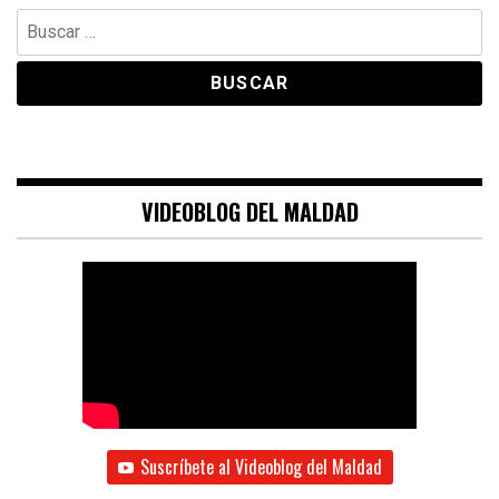
Buscar:
VIDEOBLOG DEL MALDAD
Suscríbete al Videoblog del Maldad