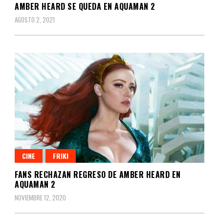
AMBER HEARD SE QUEDA EN AQUAMAN 2
AGOSTO 2, 2021
CINE
FRIKI
FANS RECHAZAN REGRESO DE AMBER HEARD EN
AQUAMAN 2
NOVIEMBRE 12, 2020