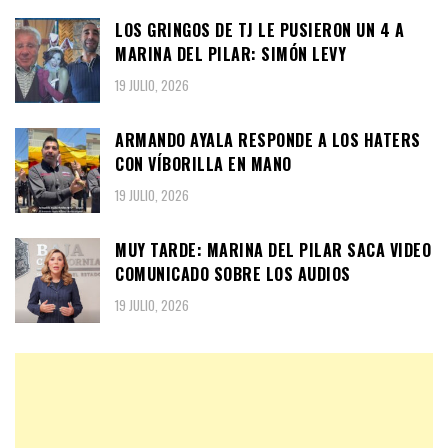
LOS GRINGOS DE TJ LE PUSIERON UN 4 A
MARINA DEL PILAR: SIMÓN LEVY
19 JULIO, 2026
ARMANDO AYALA RESPONDE A LOS HATERS
CON VÍBORILLA EN MANO
19 JULIO, 2026
MUY TARDE: MARINA DEL PILAR SACA VIDEO
COMUNICADO SOBRE LOS AUDIOS
19 JULIO, 2026