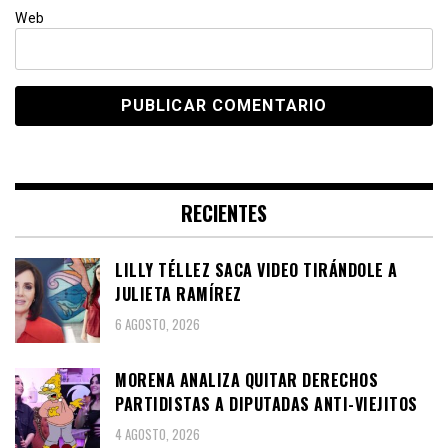
Web
RECIENTES
LILLY TÉLLEZ SACA VIDEO TIRÁNDOLE A
JULIETA RAMÍREZ
6 AGOSTO, 2026
MORENA ANALIZA QUITAR DERECHOS
PARTIDISTAS A DIPUTADAS ANTI-VIEJITOS
4 AGOSTO, 2026