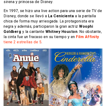
sirena y princesa de Disney.
En 1997, se hizo una live action para una serie de TV de
Disney, donde se llevó a
La Cenicienta
a la pantalla
chica de forma muy arriesgada. La protagonista era
negra y además, participaron la gran actriz
Woophi
Goldberg
y la cantante
Whitney Houston
. No obstante,
la cinta fue un fracaso en su tiempo y en
Film Affinity
tiene 2 estrellas de 5
.