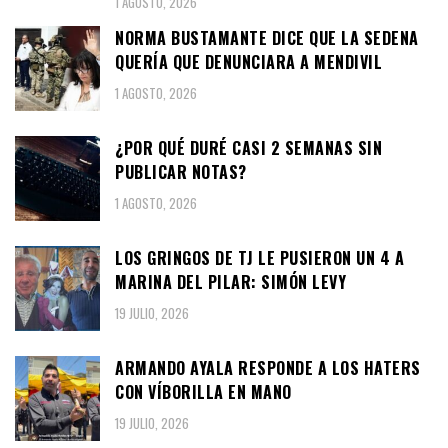
1 AGOSTO, 2026
NORMA BUSTAMANTE DICE QUE LA SEDENA
QUERÍA QUE DENUNCIARA A MENDIVIL
1 AGOSTO, 2026
¿POR QUÉ DURÉ CASI 2 SEMANAS SIN
PUBLICAR NOTAS?
1 AGOSTO, 2026
LOS GRINGOS DE TJ LE PUSIERON UN 4 A
MARINA DEL PILAR: SIMÓN LEVY
19 JULIO, 2026
ARMANDO AYALA RESPONDE A LOS HATERS
CON VÍBORILLA EN MANO
19 JULIO, 2026