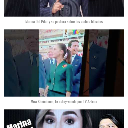
Marina Del Pilar y su postura sobre los audios filtrados
Mira Sheinbaum, te estoy viendo por TV Azteca