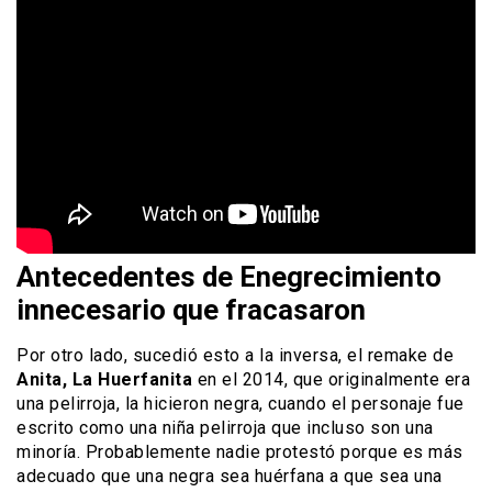
Antecedentes de Enegrecimiento
innecesario que fracasaron
Por otro lado, sucedió esto a la inversa, el remake de
Anita, La Huerfanita
en el 2014, que originalmente era
una pelirroja, la hicieron negra, cuando el personaje fue
escrito como una niña pelirroja que incluso son una
minoría. Probablemente nadie protestó porque es más
adecuado que una negra sea huérfana a que sea una