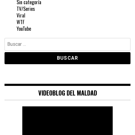
Sin categoría
TV/Series
Viral
WTF
YouTube
Buscar:
VIDEOBLOG DEL MALDAD