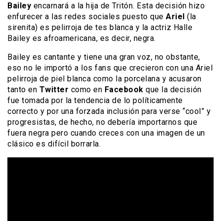
Bailey
encarnará a la hija de Tritón. Esta decisión hizo
enfurecer a las redes sociales puesto que
Ariel
(la
sirenita) es pelirroja de tes blanca y la actriz Halle
Bailey es afroamericana, es decir, negra.
Bailey es cantante y tiene una gran voz, no obstante,
eso no le importó a los fans que crecieron con una Ariel
pelirroja de piel blanca como la porcelana y acusaron
tanto en
Twitter
como en
Facebook
que la decisión
fue tomada por la tendencia de lo políticamente
correcto y por una forzada inclusión para verse “cool” y
progresistas, de hecho, no debería importarnos que
fuera negra pero cuando creces con una imagen de un
clásico es difícil borrarla.