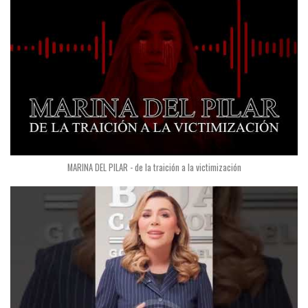
MARINA DEL PILAR - de la traición a la victimización