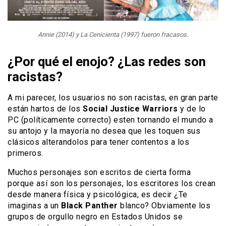
Annie (2014) y La Cenicienta (1997) fueron fracasos.
¿Por qué el enojo? ¿Las redes son
racistas?
A mi parecer, los usuarios no son racistas, en gran parte
están hartos de los
Social Justice Warriors
y de lo
PC (políticamente correcto) esten tornando el mundo a
su antojo y la mayoría no desea que les toquen sus
clásicos alterandolos para tener contentos a los
primeros.
Muchos personajes son escritos de cierta forma
porque así son los personajes, los escritores los crean
desde manera física y psicológica, es decir ¿Te
imaginas a un
Black Panther
blanco? Obviamente los
grupos de orgullo negro en Estados Unidos se