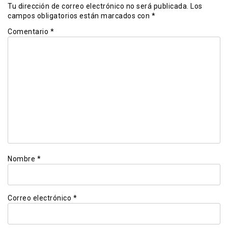
Tu dirección de correo electrónico no será publicada.
Los
campos obligatorios están marcados con
*
Comentario
*
Nombre
*
Correo electrónico
*