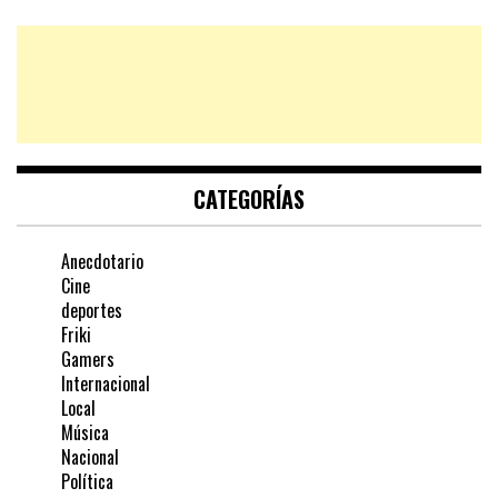
CATEGORÍAS
Anecdotario
Cine
deportes
Friki
Gamers
Internacional
Local
Música
Nacional
Política