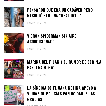
PENSARON QUE ERA UN CADÁVER PERO
RESULTÓ SER UNA “REAL DOLL”
1 AGOSTO, 2026
VIERON SPIDERMAN SIN AIRE
ACONDICIONADO
1 AGOSTO, 2026
MARINA DEL PILAR Y EL RUMOR DE SER “LA
PANTERA ROSA”
1 AGOSTO, 2026
LA SÍNDICA DE TIJUANA RETIRA APOYO A
VIUDAS DE POLICÍAS POR NO DARLE LAS
GRACIAS