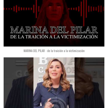
MARINA DEL PILAR - de la traición a la victimización