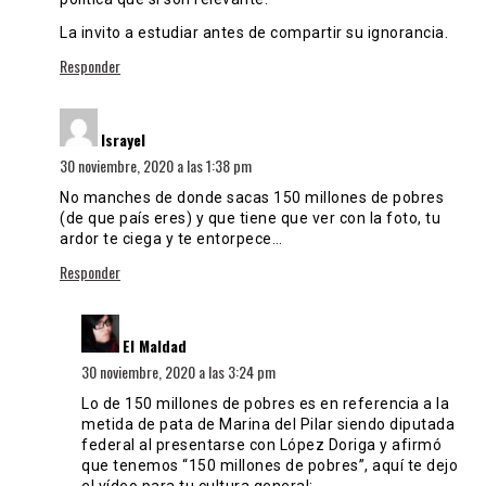
La invito a estudiar antes de compartir su ignorancia.
Responder
dice:
Israyel
30 noviembre, 2020 a las 1:38 pm
No manches de donde sacas 150 millones de pobres
(de que país eres) y que tiene que ver con la foto, tu
ardor te ciega y te entorpece…
Responder
dice:
El Maldad
30 noviembre, 2020 a las 3:24 pm
Lo de 150 millones de pobres es en referencia a la
metida de pata de Marina del Pilar siendo diputada
federal al presentarse con López Doriga y afirmó
que tenemos “150 millones de pobres”, aquí te dejo