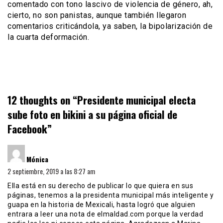
comentado con tono lascivo de violencia de género, ah,
cierto, no son panistas, aunque también llegaron
comentarios criticándola, ya saben, la bipolarización de
la cuarta deformación.
12 thoughts on “
Presidente municipal electa
sube foto en bikini a su página oficial de
Facebook
”
dice:
Mónica
2 septiembre, 2019 a las 8:27 am
Ella está en su derecho de publicar lo que quiera en sus
páginas, tenemos a la presidenta municipal más inteligente y
guapa en la historia de Mexicali, hasta logró que alguien
entrara a leer una nota de elmaldad.com porque la verdad