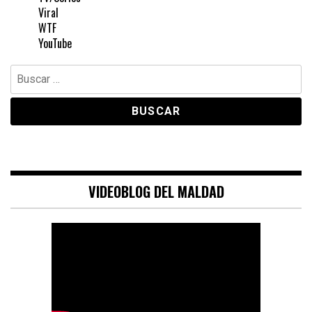
Viral
WTF
YouTube
Buscar:
VIDEOBLOG DEL MALDAD