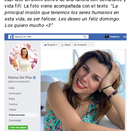
vida fifí. La foto viene acompañada con el texto:
“La
principal misión que tenemos los seres humanos en
esta vida, es ser felices. Les deseo un feliz domingo.
Los quiero mucho <3”
.