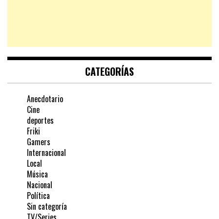
CATEGORÍAS
Anecdotario
Cine
deportes
Friki
Gamers
Internacional
Local
Música
Nacional
Política
Sin categoría
TV/Series