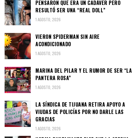
PENSARON QUE ERA UN CADÁVER PERO
RESULTÓ SER UNA “REAL DOLL”
1 AGOSTO, 2026
VIERON SPIDERMAN SIN AIRE
ACONDICIONADO
1 AGOSTO, 2026
MARINA DEL PILAR Y EL RUMOR DE SER “LA
PANTERA ROSA”
1 AGOSTO, 2026
LA SÍNDICA DE TIJUANA RETIRA APOYO A
VIUDAS DE POLICÍAS POR NO DARLE LAS
GRACIAS
1 AGOSTO, 2026