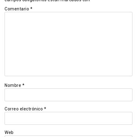
Comentario
*
Nombre
*
Correo electrónico
*
Web