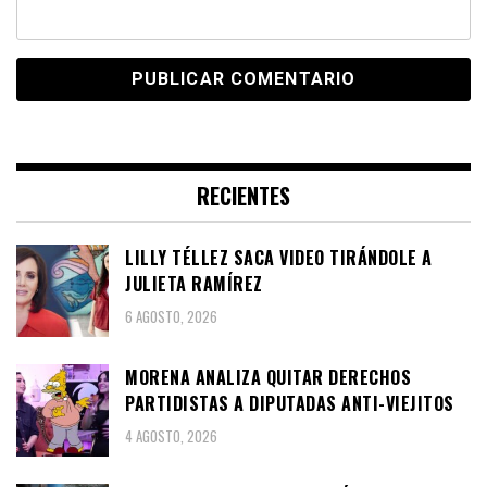
RECIENTES
LILLY TÉLLEZ SACA VIDEO TIRÁNDOLE A
JULIETA RAMÍREZ
6 AGOSTO, 2026
MORENA ANALIZA QUITAR DERECHOS
PARTIDISTAS A DIPUTADAS ANTI-VIEJITOS
4 AGOSTO, 2026