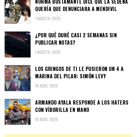
NORMA BUSTAMANTE DICE QUE LA SEDENA
QUERÍA QUE DENUNCIARA A MENDIVIL
1 AGOSTO, 2026
¿POR QUÉ DURÉ CASI 2 SEMANAS SIN
PUBLICAR NOTAS?
1 AGOSTO, 2026
LOS GRINGOS DE TJ LE PUSIERON UN 4 A
MARINA DEL PILAR: SIMÓN LEVY
19 JULIO, 2026
ARMANDO AYALA RESPONDE A LOS HATERS
CON VÍBORILLA EN MANO
19 JULIO, 2026