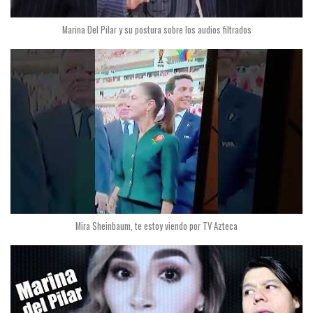
Marina Del Pilar y su postura sobre los audios filtrados
Mira Sheinbaum, te estoy viendo por TV Azteca